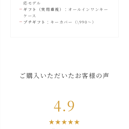
応モデル
ギフト（実用重視）
：オールインワンキー
ケース
プチギフト
：キーカバー（\990〜）
ご購入いただいたお客様の声
4.9
★★★★★