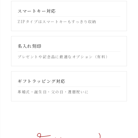
スマートキー対応
ZIPタイプはスマートキーもすっきり収納
名入れ刻印
プレゼントや記念品に最適なオプション（有料）
ギフトラッピング対応
革婚式・誕生日・父の日・還暦祝いに