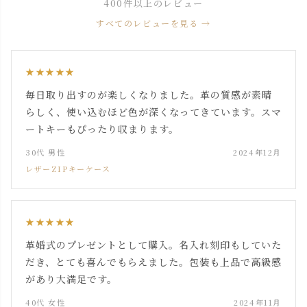
400件以上のレビュー
すべてのレビューを見る →
★★★★★
毎日取り出すのが楽しくなりました。革の質感が素晴
らしく、使い込むほど色が深くなってきています。スマ
ートキーもぴったり収まります。
30代 男性
2024年12月
レザーZIPキーケース
★★★★★
革婚式のプレゼントとして購入。名入れ刻印もしていた
だき、とても喜んでもらえました。包装も上品で高級感
があり大満足です。
40代 女性
2024年11月