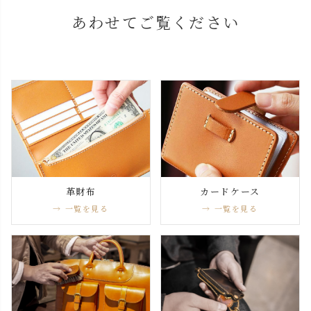
あわせてご覧ください
革財布
カードケース
→ 一覧を見る
→ 一覧を見る