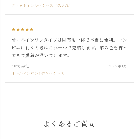
フィットインキーケース（名入れ）
★★★★★
オールインワンタイプは財布も一体で本当に便利。コン
ビニに行くときはこれ一つで完結します。革の色も育っ
てきて愛着が湧いています。
20代 男性
2025年1月
オールインワン4連キーケース
よくあるご質問