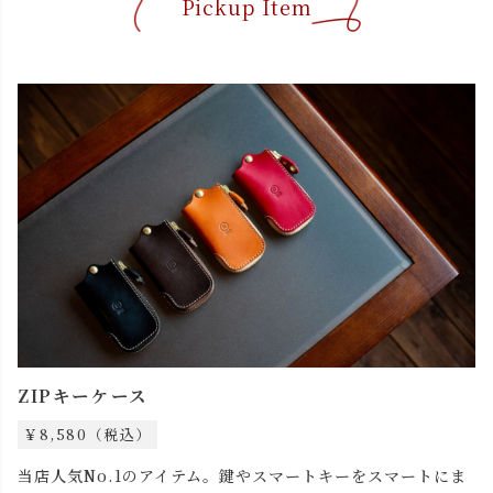
Pickup Item
ZIPキーケース
￥8,580（税込）
当店人気No.1のアイテム。鍵やスマートキーをスマートにま