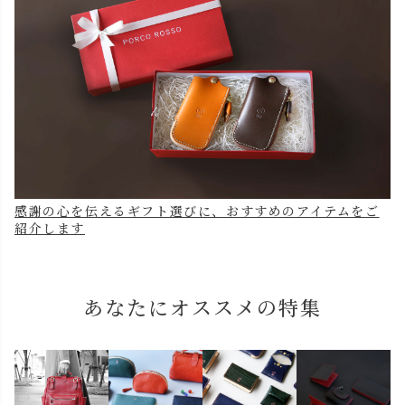
感謝の心を伝えるギフト選びに、おすすめのアイテムをご
紹介します
あなたにオススメの特集