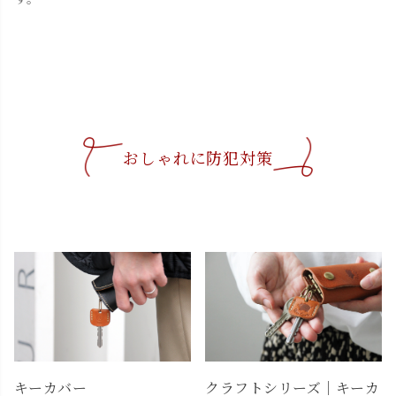
おしゃれに防犯対策
キーカバー
クラフトシリーズ｜キーカ