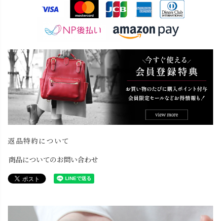
返品特約について
商品についてのお問い合わせ