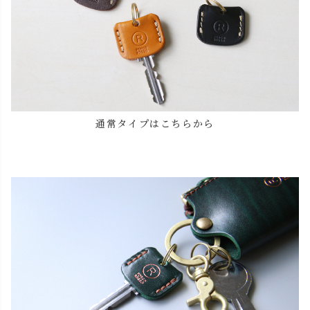
通常タイプはこちらから