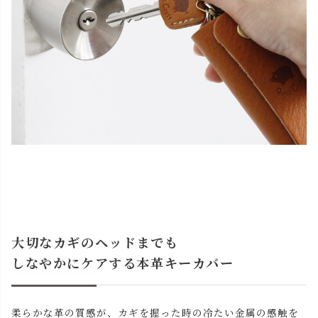
大切なカギのヘッドまでも
しなやかにケアする本革キーカバー
柔らかな革の質感が、カギを握った時の冷たい金属の感触を