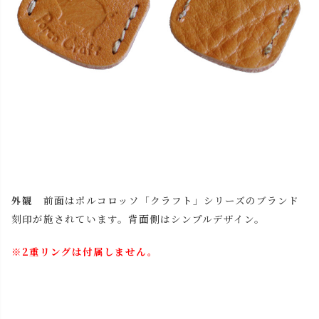
外観
前面はポルコロッソ「クラフト」シリーズのブランド
刻印が施されています。背面側はシンプルデザイン。
※2重リングは付属しません。