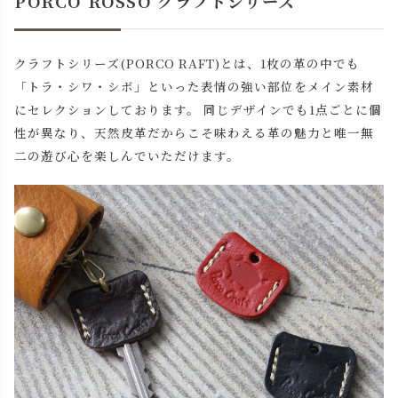
PORCO ROSSO クラフトシリーズ
クラフトシリーズ(PORCO RAFT)とは、1枚の革の中でも
「トラ・シワ・シボ」といった表情の強い部位をメイン素材
にセレクションしております。 同じデザインでも1点ごとに個
性が異なり、天然皮革だからこそ味わえる革の魅力と唯一無
二の遊び心を楽しんでいただけます。