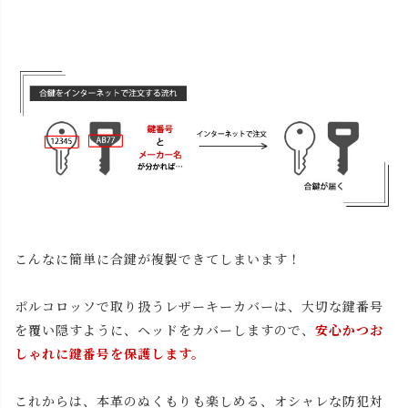
こんなに簡単に合鍵が複製できてしまいます！
ポルコロッソで取り扱うレザーキーカバーは、大切な鍵番号
を覆い隠すように、ヘッドをカバーしますので、
安心かつお
しゃれに鍵番号を保護します。
これからは、本革のぬくもりも楽しめる、オシャレな防犯対