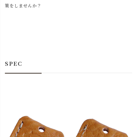
策をしませんか？
SPEC