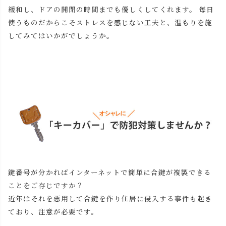
緩和し、ドアの開閉の時間までも優しくしてくれます。 毎日
使うものだからこそストレスを感じない工夫と、温もりを施
してみてはいかがでしょうか。
鍵番号が分かればインターネットで簡単に合鍵が複製できる
ことをご存じですか？
近年はそれを悪用して合鍵を作り住居に侵入する事件も起き
ており、注意が必要です。