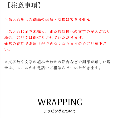
【注意事項】
※名入れをした商品の
返品・交換はできません。
※名入れ代金を未購入、また通信欄への文字の記入がない
場合、ご注文は保留とさせていただきます。
通常の納期でお届けができなくなりますのでご注意下さ
い。
※文字数や文字の組み合わせの都合などで刻印が難しい場
合は、メールかお電話でご相談させていただきます。