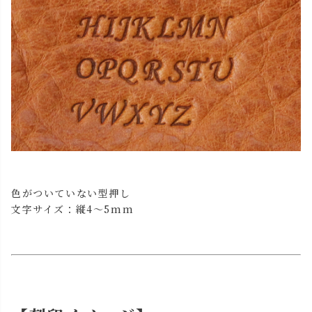
色がついていない型押し
文字サイズ：縦4～5mm