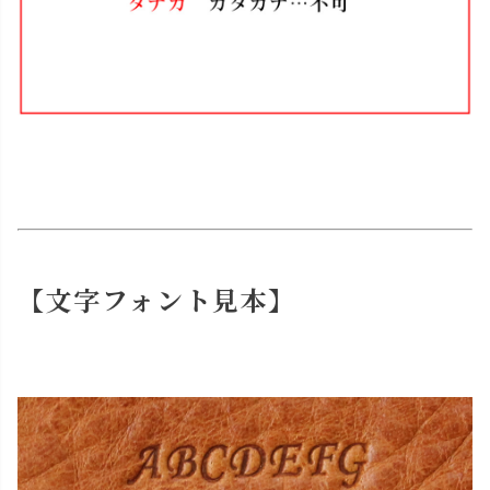
【文字フォント見本】