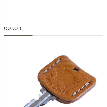
COLOR