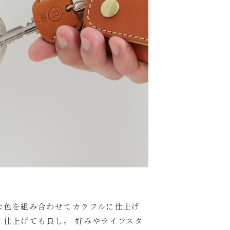
な色を組み合わせてカラフルに仕上げ
く仕上げても良し。 好みやライフスタ