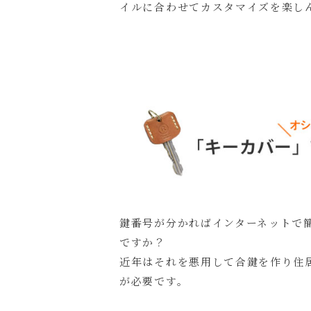
イルに合わせてカスタマイズを楽し
鍵番号が分かればインターネットで
ですか？
近年はそれを悪用して合鍵を作り住
が必要です。