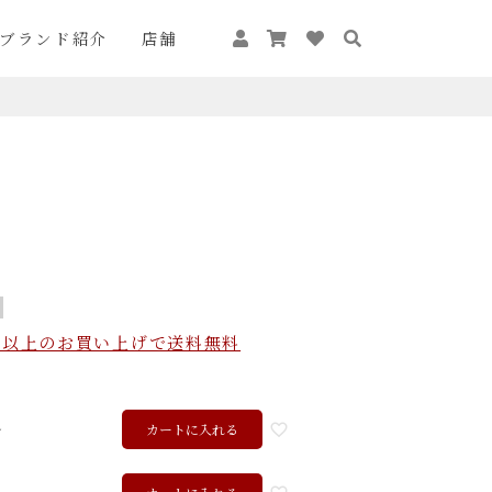
ブランド紹介
店舗
込）以上のお買い上げで送料無料
ル
カートに入れる