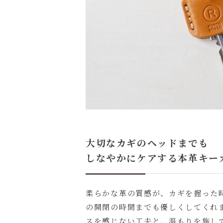
大切なカギのヘッドまでも
しなやかにケアする本革キー
柔らかな革の質感が、カギを握った
の開閉の時間までも優しくしてくれ
スを感じない工夫と、温もりを施し