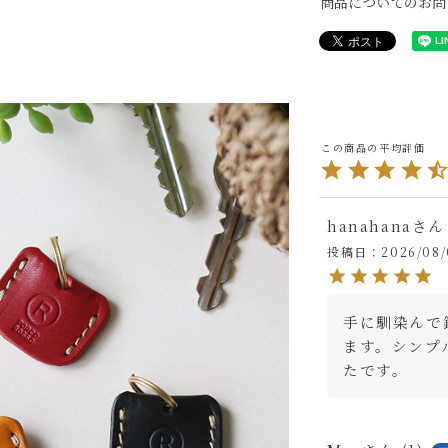
商品についてのお問
hanahana
投稿日
2026/08/
手に馴染んで
ます。シンプ
たです。