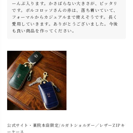
ーんぶ入ります。かさばらない大きさが、ピッタリ
です。ポルコロッソさんの赤は、落ち着いていて、
フォーマルからカジュアルまで使えそうです。長く
愛用していきます。ありがとうございました。今後
も良い商品を作ってください。
公式サイト・薬院本店限定/ルガトショルダー／レザーZIPキ
ーケース