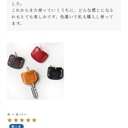
した。

これからまた使っていくうちに、どんな感じになる
かもとても楽しみです。色違いで私も購入し使って
ます。
キーカバー
購入者