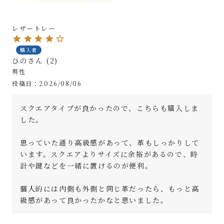
レザートレー
購入者
ひの
2
男性
投稿日
2026/08/06
スクエアタイプが良かったので、こちらも購入しま
した。

思っていた通り高級感があって、革もしっかりして
います。スクエアよりサイズに余裕があるので、時
計や鍵などを一緒に置けるのが便利。

個人的には内側も外側と同じ革だったら、もっと高
級感があって良かったかなと思いました。