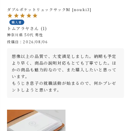
ダブルポケットリュックサックM [nouki3]
購入者
トムアラヤ
1
神奈川県
50代
男性
投稿日
2026/08/06
想像以上の品質で、大変満足しました。納期も予定
より早く、商品の説明対応もとても丁寧でした。ほ
かの商品も魅力的なので、また購入したいと思って
います。

もうじき息子の就職活動が始まるので、何かプレゼ
ントしようと思います。