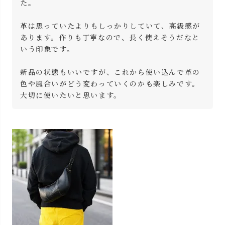
た。

革は思っていたよりもしっかりしていて、高級感が
あります。作りも丁寧なので、長く使えそうだなと
いう印象です。

新品の状態もいいですが、これから使い込んで革の
色や風合いがどう変わっていくのかも楽しみです。
大切に使いたいと思います。