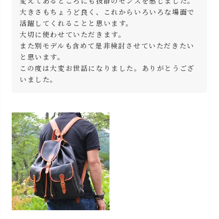
変えてあるところにも抜群のセンスを感じました。

大きさもちょうど良く、これからいろいろな場面で
活躍してくれることと思います。

大切に使わせていただきます。

また別モデルも含めて是非検討させていただきたい
と思います。

この度は大変お世話になりました。ありがとうござ
いました。