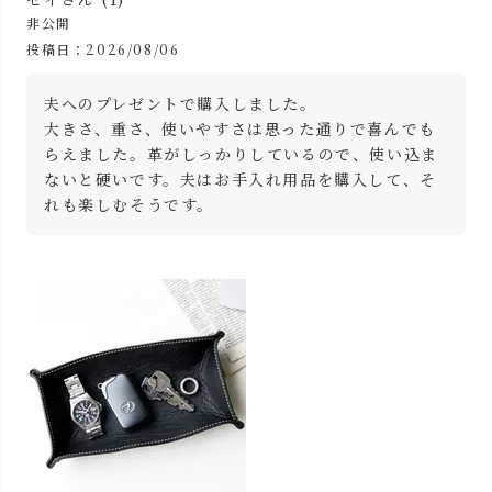
非公開
投稿日
2026/08/06
夫へのプレゼントで購入しました。

大きさ、重さ、使いやすさは思った通りで喜んでも
らえました。革がしっかりしているので、使い込ま
ないと硬いです。夫はお手入れ用品を購入して、そ
れも楽しむそうです。