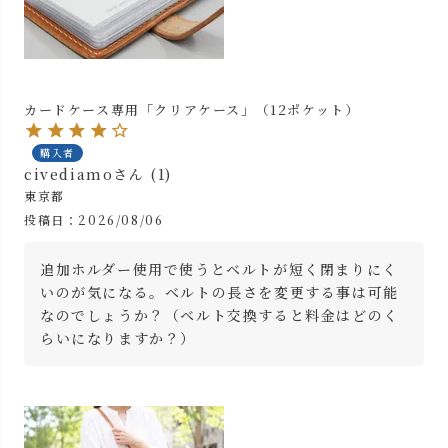
カードケース専用「クリアケース」（12ポケット）
購入者
civediamo
1
東京都
投稿日
2026/08/06
追加ホルダー使用で使うとベルトが短く閉まりにく
いのが気になる。ベルトの長さを変更する事は可能
なのでしょうか？（ベルト交換すると料金はどのく
らいになりますか？）