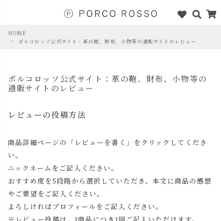
HOME
ポルコロッソ公式サイト：革の鞄、財布、小物等の通販サイトのレビュー
ポルコロッソ公式サイト：革の鞄、財布、小物等の
通販サイトのレビュー
レビューの投稿方法
商品詳細ページの「レビューを書く」をクリックしてくださ
い。
ニックネームをご記入ください。
おすすめ度を5段階から選択していただき、本文に商品の感想
やご要望をご記入ください。
よろしければプロフィールをご記入ください。
※レビュー投稿は、1商品につき1回ご記入いただけます。