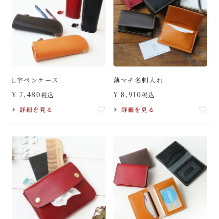
L字ペンケース
薄マチ名刺入れ
¥
7,480
¥
8,910
税込
税込
詳細を見る
詳細を見る