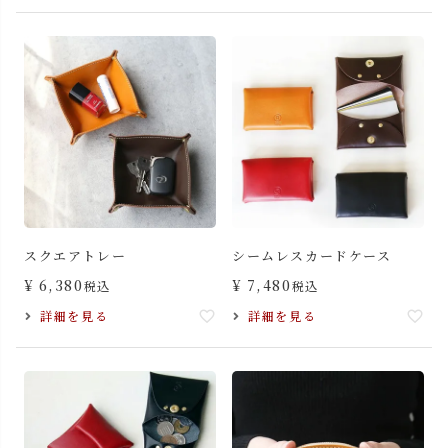
スクエアトレー
シームレスカードケース
¥
6,380
¥
7,480
税込
税込
詳細を見る
詳細を見る