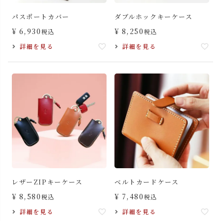
パスポートカバー
ダブルホックキーケース
¥
6,930
¥
8,250
税込
税込
詳細を見る
詳細を見る
レザーZIPキーケース
ベルトカードケース
¥
8,580
¥
7,480
税込
税込
詳細を見る
詳細を見る