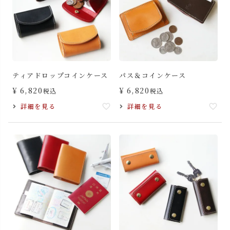
ティアドロップコインケース
パス＆コインケース
¥
6,820
¥
6,820
税込
税込
詳細を見る
詳細を見る