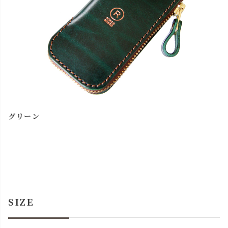
グリーン
SIZE