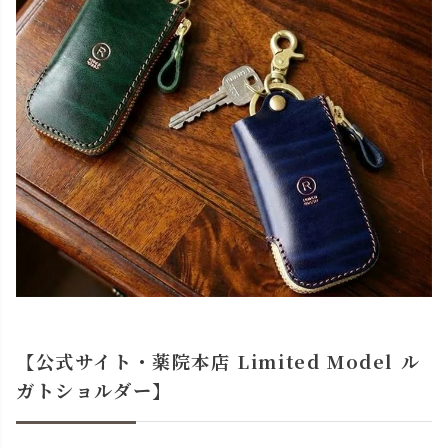
【公式サイト・薬院本店 Limited Model ル
ガトショルダー】