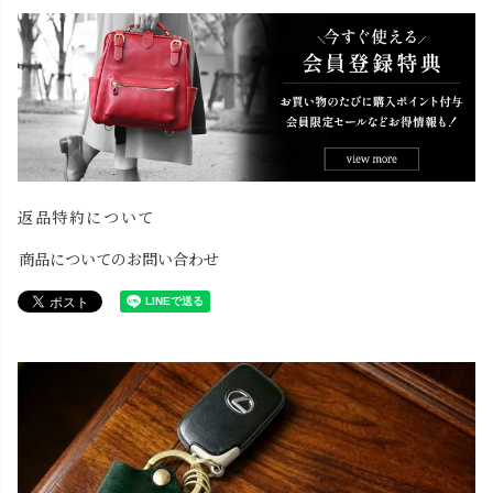
返品特約について
商品についてのお問い合わせ