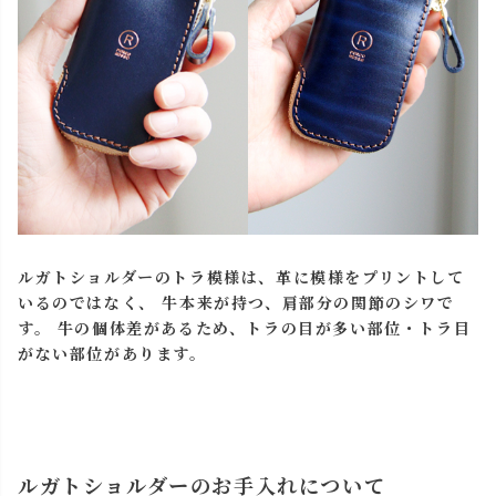
ルガトショルダーのトラ模様は、革に模様をプリントして
いるのではなく、 牛本来が持つ、肩部分の関節のシワで
す。 牛の個体差があるため、トラの目が多い部位・トラ目
がない部位があります。
ルガトショルダーのお手入れについて