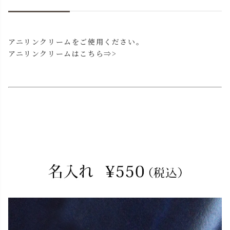
アニリンクリームをご使用ください。
アニリンクリームはこちら⇒>