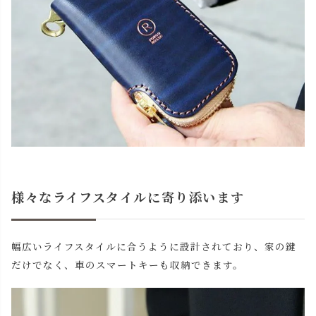
様々なライフスタイルに寄り添います
幅広いライフスタイルに合うように設計されており、家の鍵
だけでなく、車のスマートキーも収納できます。