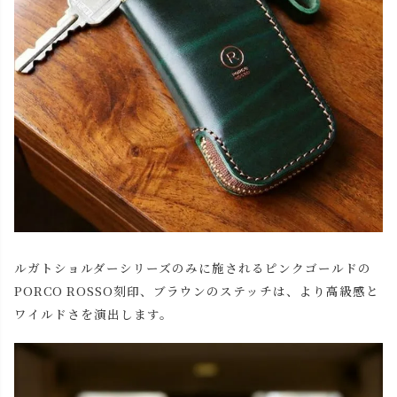
ルガトショルダーシリーズのみに施されるピンクゴールドの
PORCO ROSSO刻印、ブラウンのステッチは、より高級感と
ワイルドさを演出します。