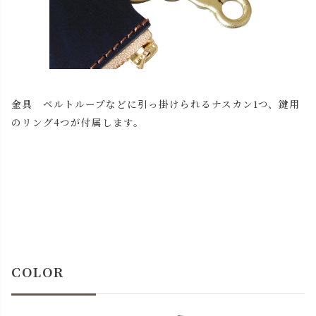
金具
ベルトループなどに引っ掛けられるナスカン1つ、鍵用
のリング4つが付属します。
COLOR