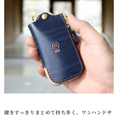
鍵をすっきりまとめて持ち歩く、ワンハンドサ