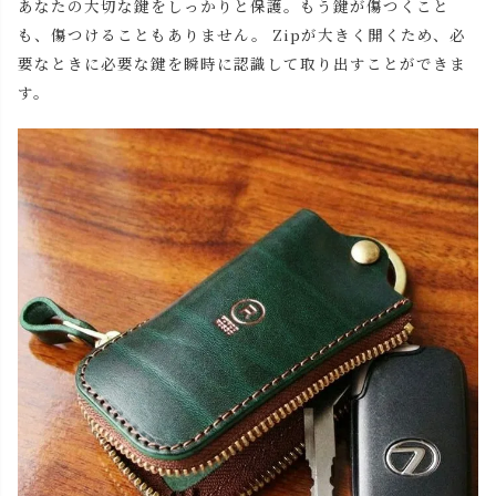
あなたの大切な鍵をしっかりと保護。もう鍵が傷つくこと
も、傷つけることもありません。 Zipが大きく開くため、必
要なときに必要な鍵を瞬時に認識して取り出すことができま
す。