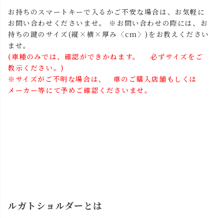
お持ちのスマートキーで入るかご不安な場合は、お気軽に
お問い合わせくださいませ。 ※お問い合わせの際には、お
持ちの鍵のサイズ(縦×横×厚み〈cm〉)をお教えください
ませ。
(車種のみでは、確認ができかねます。 必ずサイズをご
教示ください。)
※サイズがご不明な場合は、 車のご購入店舗もしくは
メーカー等にて予めご確認くださいませ。
ルガトショルダーとは