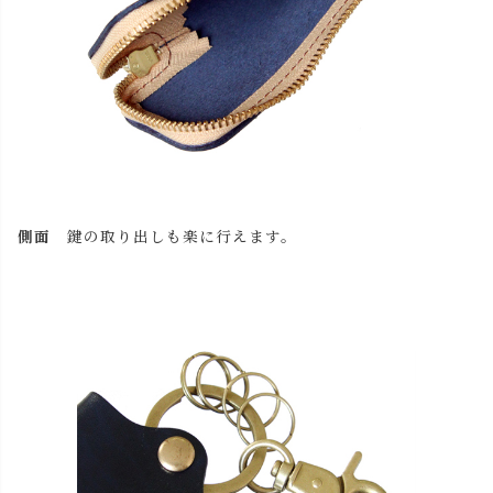
側面
鍵の取り出しも楽に行えます。