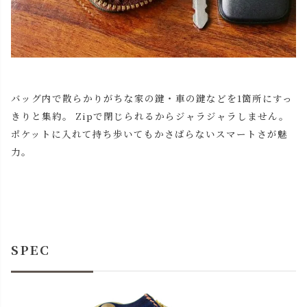
バッグ内で散らかりがちな家の鍵・車の鍵などを1箇所にすっ
きりと集約。 Zipで閉じられるからジャラジャラしません。
ポケットに入れて持ち歩いてもかさばらないスマートさが魅
力。
SPEC