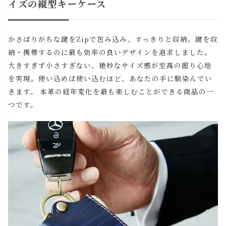
イズの縦型キーケース
かさばりがちな鍵をZipで包み込み、すっきりと収納。鍵を収
納・携帯するのに最も効率の良いデザインを追求しました。
大きすぎず小さすぎない、絶妙なサイズ感が至高の握り心地
を実現。使い込めば使い込むほど、あなたの手に馴染んでい
きます。 本革の経年変化を最も楽しむことができる商品の一
つです。