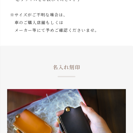
※サイズがご不明な場合は、
車のご購入店舗もしくは
メーカー等にて予めご確認くださいませ。
名入れ刻印