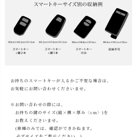
お持ちのスマートキーが入るかご不安な場合は、
お気軽にお問い合わせくださいませ。
※お問い合わせの際には、
お持ちの鍵のサイズ(縦×横×厚み〈cm〉)を
お教えくださいませ。
(車種のみでは、確認ができかねます。
必ずサイズをご教示ください。)