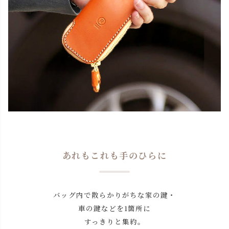
あれもこれも手のひらに
バッグ内で散らかりがちな家の鍵・
車の鍵などを1箇所に
すっきりと集約。