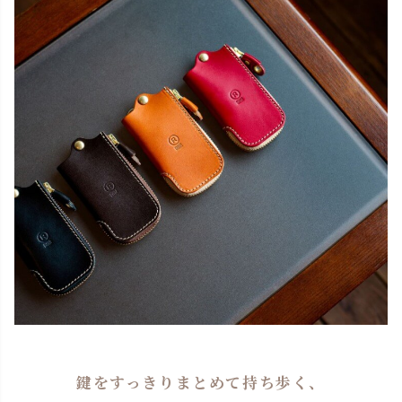
鍵をすっきりまとめて持ち歩く、