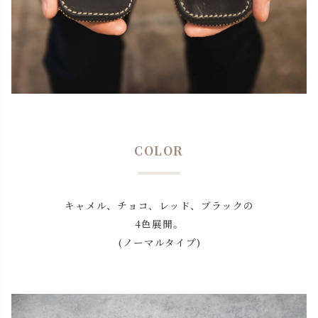
COLOR
キャメル、チョコ、レッド、ブラックの
4色展開。
(ノーマルタイプ)