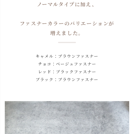
ノーマルタイプに加え、
ファスナーカラーのバリエーションが
増えました。
キャメル：ブラウンファスナー
チョコ：ベージュファスナー
レッド：ブラックファスナー
ブラック：ブラウンファスナー