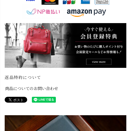
返品特約について
商品についてのお問い合わせ