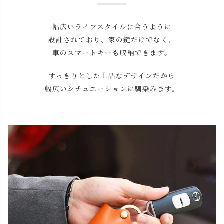
幅広いライフスタイルに合うように
設計されており、家の鍵だけでなく、
車のスマートキーも収納できます。
すっきりとした上品なデザインだから
幅広いシチュエーションに馴染みます。