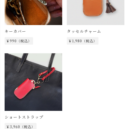
キーカバー
タッセルチャーム
￥990（税込）
￥1,980（税込）
ショートストラップ
￥3,960（税込）