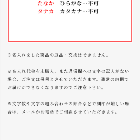
※名入れをした商品の返品・交換はできません。
※名入れ代金を未購入、また通信欄への文字の記入がない
場合、ご注文は保留とさせていただきます。通常の納期で
お届けができなくなりますのでご注意下さい。
※文字数や文字の組み合わせの都合などで刻印が難しい場
合は、メールかお電話でご相談させていただきます。