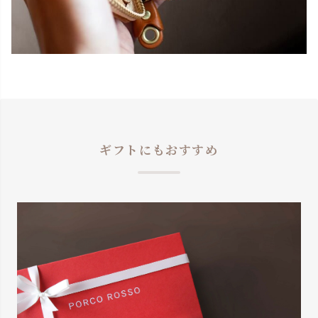
ギフトにもおすすめ