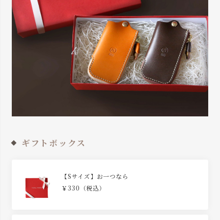
ギフトボックス
【Sサイズ】お一つなら
￥330（税込）