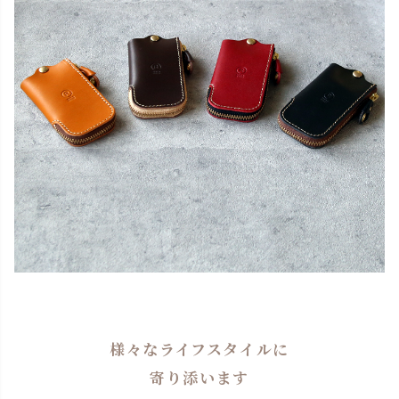
様々なライフスタイルに
寄り添います