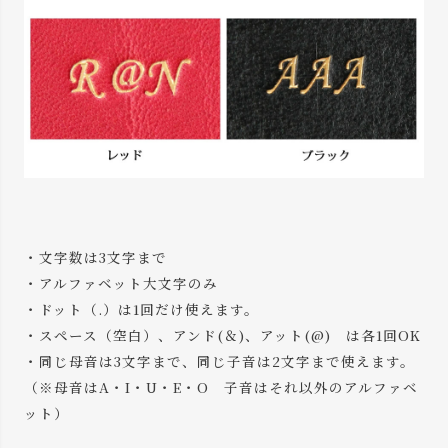
・文字数は3文字まで
・アルファベット大文字のみ
・ドット（.）は1回だけ使えます。
・スペース（空白）、アンド(＆)、アット(@) は各1回OK
・同じ母音は3文字まで、同じ子音は2文字まで使えます。
（※母音はA・I・U・E・O 子音はそれ以外のアルファベ
ット）