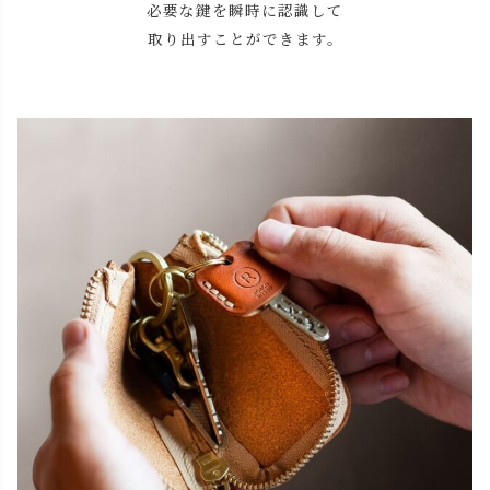
必要な鍵を
瞬時に認識して
取り出すことができます。