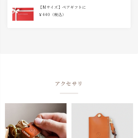
【Mサイズ】ペアギフトに
￥440（税込）
アクセサリ