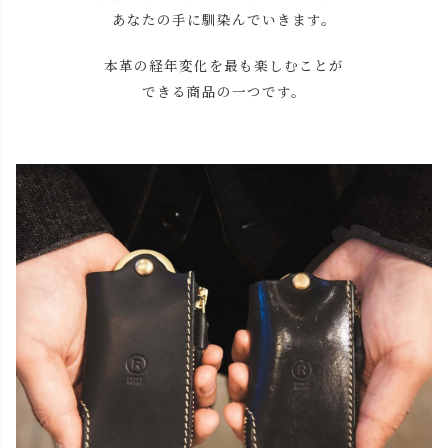
あなたの手に馴染んでいきます。
本革の経年変化を最も楽しむことが
できる商品の一つです。