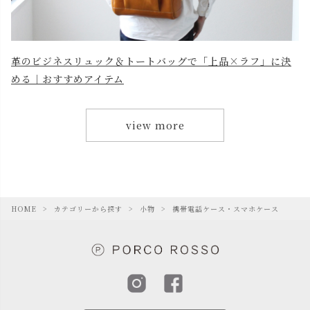
革のビジネスリュック＆トートバッグで「上品×ラフ」に決
める｜おすすめアイテム
view more
HOME
カテゴリーから探す
小物
携帯電話ケース・スマホケース