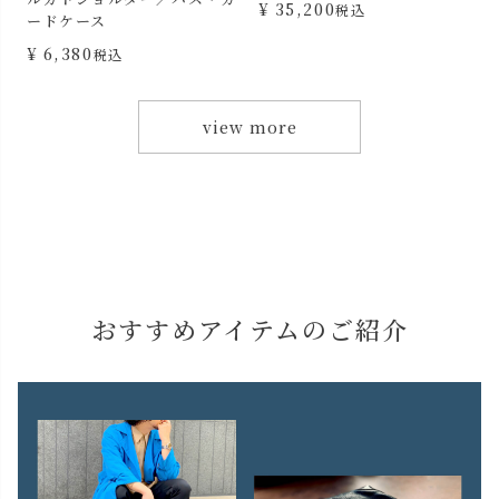
¥
35,200
¥
19,800
税込
税込
view more
おすすめアイテムのご紹介