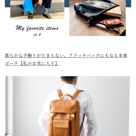
柔らかな手触りがたまらない。クラッチバッグにもなる本革
ポーチ【私のお気に入り】