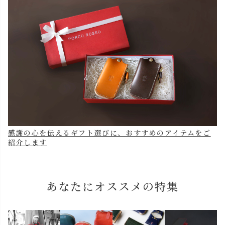
感謝の心を伝えるギフト選びに、おすすめのアイテムをご
紹介します
あなたにオススメの特集