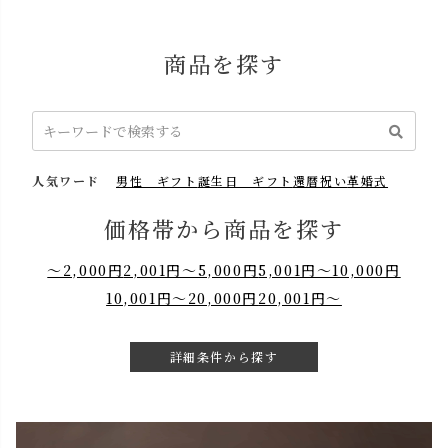
商品を探す
人気ワード
男性 ギフト
誕生日 ギフト
還暦祝い
革婚式
価格帯から商品を探す
～2,000円
2,001円～5,000円
5,001円～10,000円
10,001円～20,000円
20,001円～
詳細条件から探す