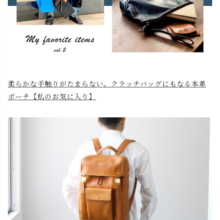
柔らかな手触りがたまらない。クラッチバッグにもなる本革
ポーチ【私のお気に入り】