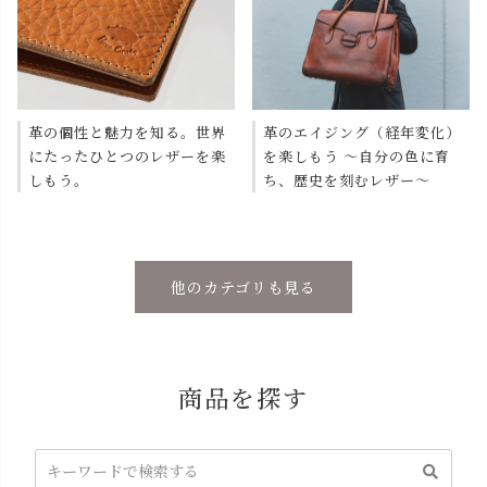
革の個性と魅力を知る。世界
革のエイジング（経年変化）
にたったひとつのレザーを楽
を楽しもう 〜自分の色に育
しもう。
ち、歴史を刻むレザー〜
他のカテゴリも見る
商品を探す