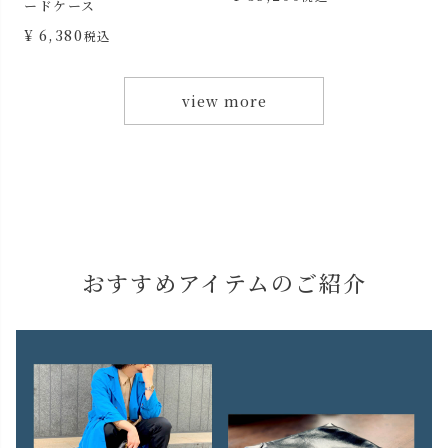
view more
おすすめアイテムのご紹介