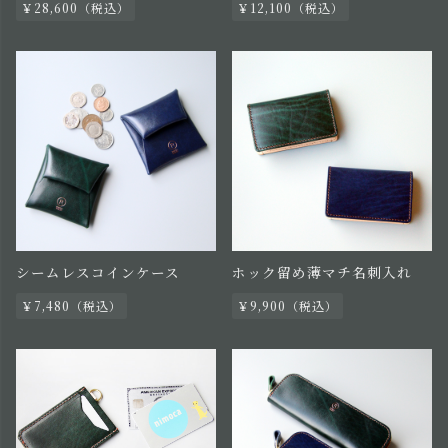
￥28,600（税込）
￥12,100（税込）
シームレスコインケース
ホック留め薄マチ名刺入れ
￥7,480（税込）
￥9,900（税込）