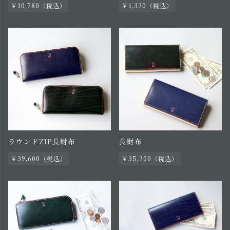
￥10,780（税込）
￥1,320（税込）
ラウンドZIP長財布
長財布
￥39,600（税込）
￥35,200（税込）