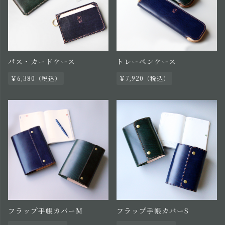
パス・カードケース
トレーペンケース
￥6,380（税込）
￥7,920（税込）
フラップ手帳カバーM
フラップ手帳カバーS