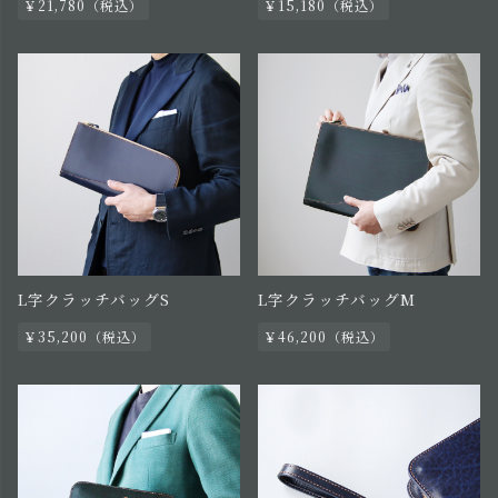
￥21,780（税込）
￥15,180（税込）
L字クラッチバッグS
L字クラッチバッグM
￥35,200（税込）
￥46,200（税込）