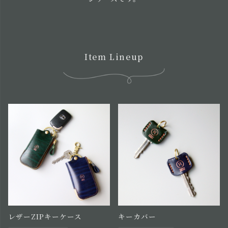
Item Lineup
レザーZIPキーケース
キーカバー