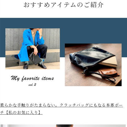
おすすめアイテムのご紹介
柔らかな手触りがたまらない。クラッチバッグにもなる本革ポー
チ【私のお気に入り】