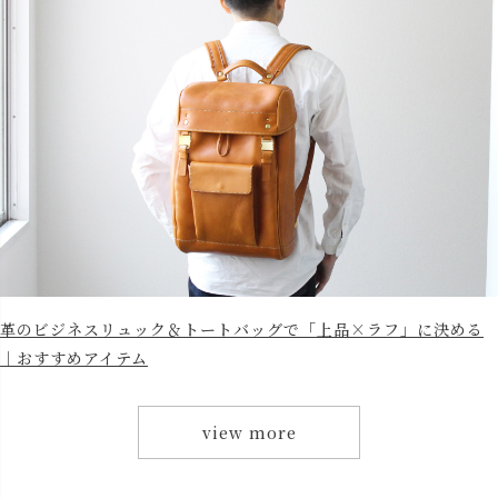
革のビジネスリュック＆トートバッグで「上品×ラフ」に決める
｜おすすめアイテム
view more