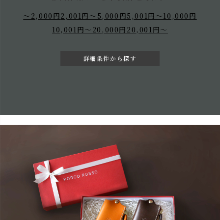
～2,000円
2,001円～5,000円
5,001円～10,000円
10,001円～20,000円
20,001円～
詳細条件から探す