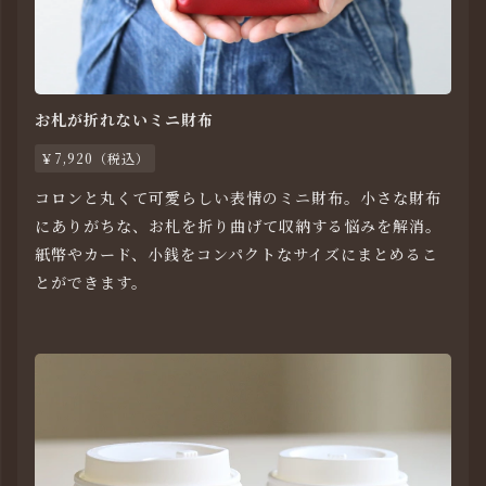
お札が折れないミニ財布
￥7,920（税込）
コロンと丸くて可愛らしい表情のミニ財布。小さな財布
にありがちな、お札を折り曲げて収納する悩みを解消。
紙幣やカード、小銭をコンパクトなサイズにまとめるこ
とができます。