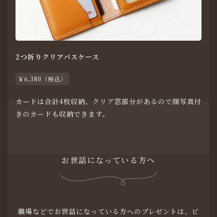
2つ折りクリアパスケース
￥6,380（税込）
カードは合計4枚収納、クリア窓部分があるので顔写真付
きのカードも収納できます。
お世話になっている方へ
職場などでお世話になっている方へのプレゼントは、
ビ