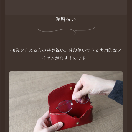
還暦祝い
60歳を迎える方の長寿祝い。普段使いできる実用的なア
イテムがおすすめです。