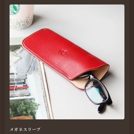
メガネスリーブ