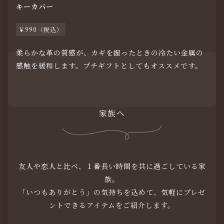
キーカバー
￥990（税込）
柔らかな革の質感が、カギを握ったときの冷たい金属の
感触を緩和します。プチギフトとしてもオススメです。
家族へ
友人や恋人と比べ、１番長い時間を共に過ごしている家
族。
「いつもありがとう」の気持ちを込めて、気軽にプレゼ
ントできるアイテムをご紹介します。