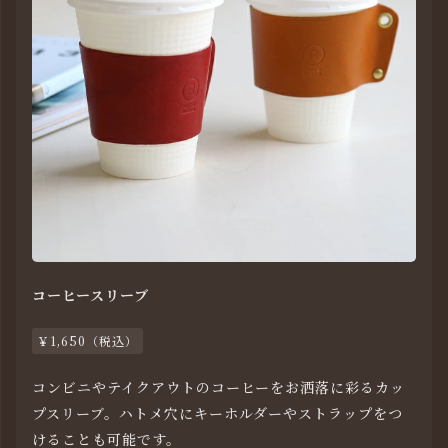
コーヒースリーブ
￥1,650（税込）
コンビニやテイクアウトのコーヒーをお洒落に彩るカッ
プスリーブ。ハトメ穴にキーホルダーやストラップをつ
けることも可能です。