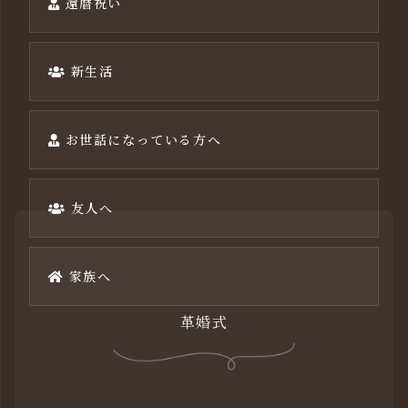
還暦祝い
新生活
お世話になっている方へ
友人へ
家族へ
革婚式