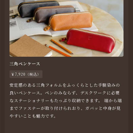
三角ペンケース
￥7,920（税込）
安定感のある三角フォルムをふっくらとした手馴染みの
良いペンケース。ペンのみならず、デスクワークに必要
なステーショナリーもたっぷり収納できます。 端から端
までファスナーが取り付けられおり、ガバッと中身が見
やすいことも魅力です。