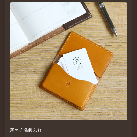
薄マチ名刺入れ