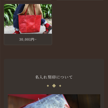
30,001円~
名入れ刻印について