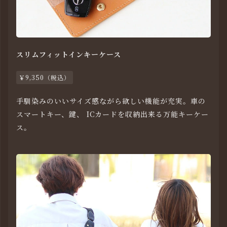
スリムフィットインキーケース
￥9,350（税込）
手馴染みのいいサイズ感ながら欲しい機能が充実。車の
スマートキー、鍵、 ICカードを収納出来る万能キーケー
ス。