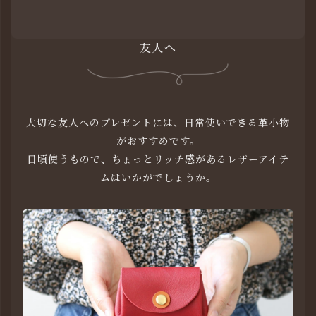
友人へ
大切な友人へのプレゼントには、日常使いできる革小物
がおすすめです。
日頃使うもので、ちょっとリッチ感があるレザーアイテ
ムはいかがでしょうか。