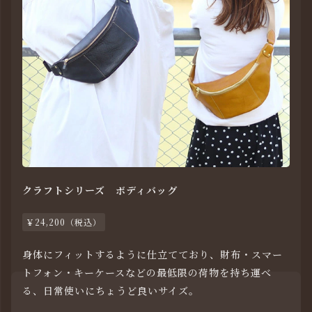
クラフトシリーズ ボディバッグ
￥24,200（税込）
身体にフィットするように仕立てており、財布・スマー
トフォン・キーケースなどの最低限の荷物を持ち運べ
る、日常使いにちょうど良いサイズ。