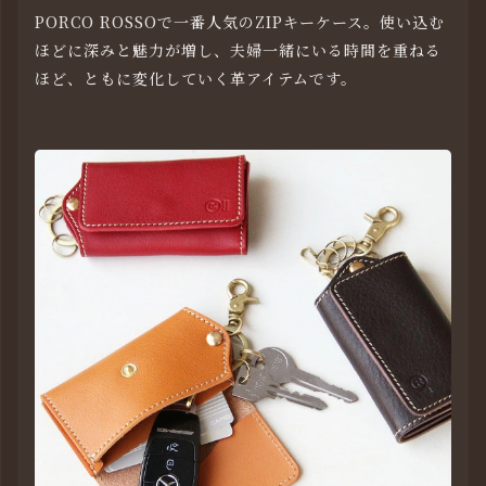
PORCO ROSSOで一番人気のZIPキーケース。使い込む
ほどに深みと魅力が増し、夫婦一緒にいる時間を重ねる
ほど、ともに変化していく革アイテムです。