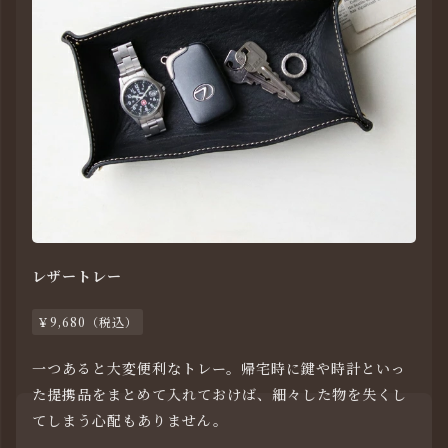
レザートレー
￥9,680（税込）
一つあると大変便利なトレー。帰宅時に鍵や時計といっ
た提携品をまとめて入れておけば、細々した物を失くし
てしまう心配もありません。