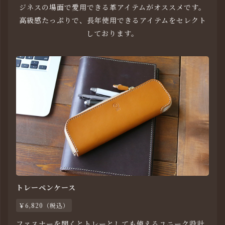
ジネスの場面で愛用できる革アイテムがオススメです。
高級感たっぷりで、長年使用できるアイテムをセレクト
しております。
トレーペンケース
￥6,820（税込）
ファスナーを開くとトレーとしても使えるユニーク設計