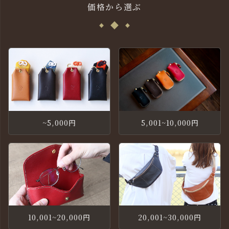
価格から選ぶ
~5,000円
5,001~10,000円
10,001~20,000円
20,001~30,000円