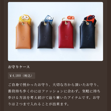
お守りケース
￥4,180（税込）
ご自身で授かったお守り、大切な方から頂いたお守り、
普段持ち歩くのにはファッションに合わず。気軽に持ち
歩ける方法を考え続けて辿り着いたアイテムです。お守
りは２つまで入れることが出来ます。