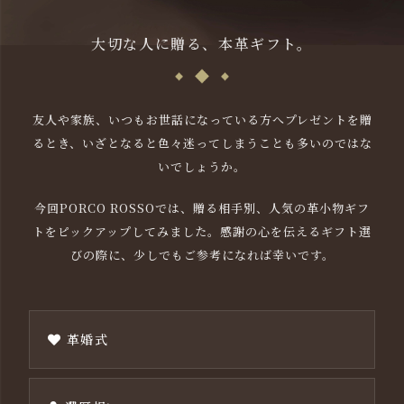
大切な人に贈る、本革ギフト。
友人や家族、いつもお世話になっている方へプレゼントを贈
るとき、いざとなると色々迷ってしまうことも多いのではな
いでしょうか。
今回PORCO ROSSOでは、贈る相手別、人気の革小物ギフ
トをピックアップしてみました。感謝の心を伝えるギフト選
びの際に、少しでもご参考になれば幸いです。
革婚式