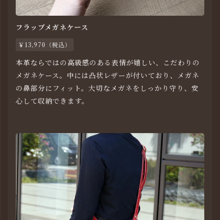
フラップメガネケース
￥13,970（税込）
本革ならではの高級感のある表情が嬉しい、こだわりの
メガネケース。中には凸状レザーが付いており、メガネ
の鼻部分にフィット。大切なメガネをしっかり守り、安
心して収納できます。