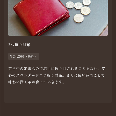
2つ折り財布
￥24,200（税込）
定番中の定番なので流行に振り回されることもない、安
心のスタンダード二つ折り財布。さらに使い込むことで
味わい深く革が育っていきます。