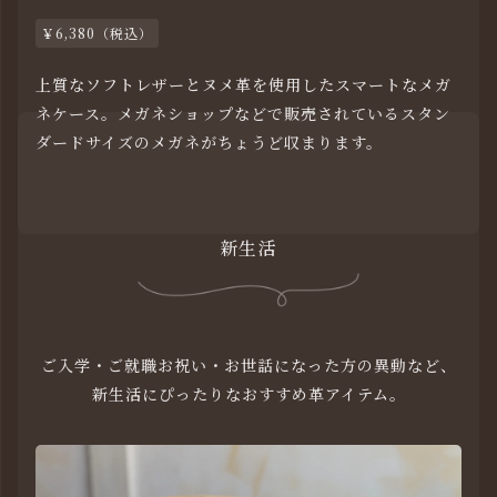
￥6,380（税込）
上質なソフトレザーとヌメ革を使用したスマートなメガ
ネケース。メガネショップなどで販売されているスタン
ダードサイズのメガネがちょうど収まります。
新生活
ご入学・ご就職お祝い・お世話になった方の異動など、
新生活にぴったりなおすすめ革アイテム。