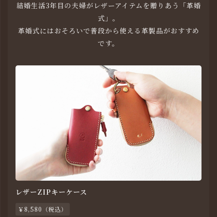
結婚生活3年目の夫婦がレザーアイテムを贈りあう「革婚
式」。
革婚式にはおそろいで普段から使える革製品がおすすめ
です。
レザーZIPキーケース
￥8,580（税込）