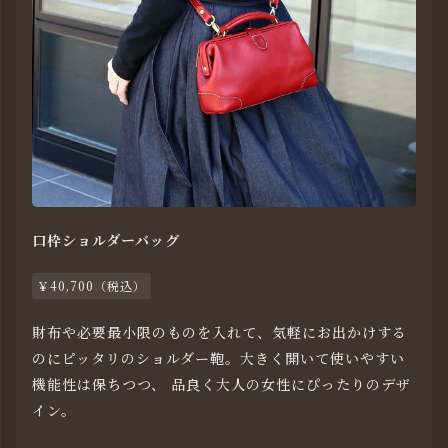
口枠ショルダーバッグ
￥40,700（税込）
財布や必要最小限のものを入れて、気軽にお出かけする
のにピッタリのショルダー鞄。大きく開いて使いやすい
機能性は保ちつつ、 品良く大人の女性にぴったりのデザ
イン。