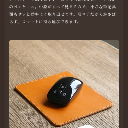
のペンケース。中身がすべて見えるので、小さな筆記具
類もサッと効率よく取り出せます。薄マチだからかさば
らず、スマートに持ち運びできます。