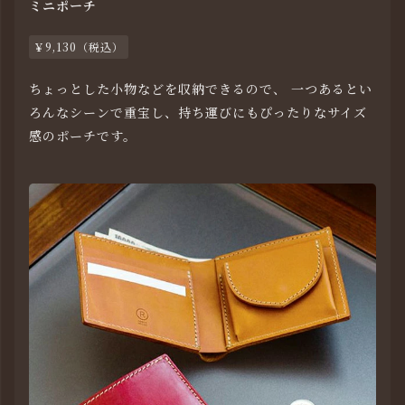
ミニポーチ
￥9,130（税込）
ちょっとした小物などを収納できるので、 一つあるとい
ろんなシーンで重宝し、持ち運びにもぴったりなサイズ
感のポーチです。