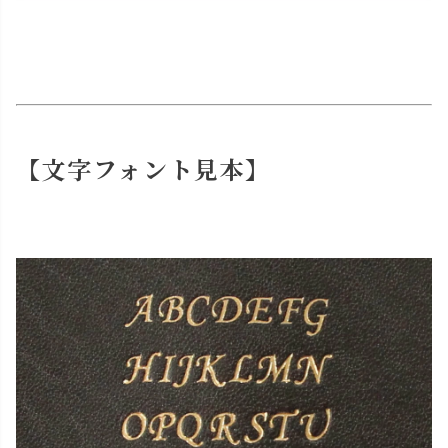
【文字フォント見本】