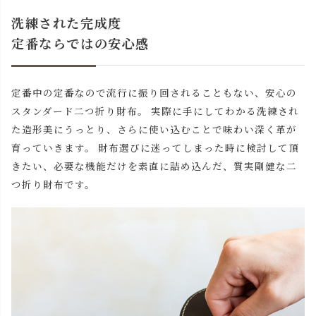
洗練された完成度
定番ならではの安心感
定番中の定番なので流行に振り回されることもない、安心の
スタンダード二つ折り財布。 実際に手にしてわかる洗練され
た造形美にうっとり、さらに使い込むことで味わい深く革が
育っていきます。 財布選びに迷ってしまった時に検討して頂
きたい、必要な機能だけを素直に詰め込んだ、質実剛健な二
つ折り財布です。