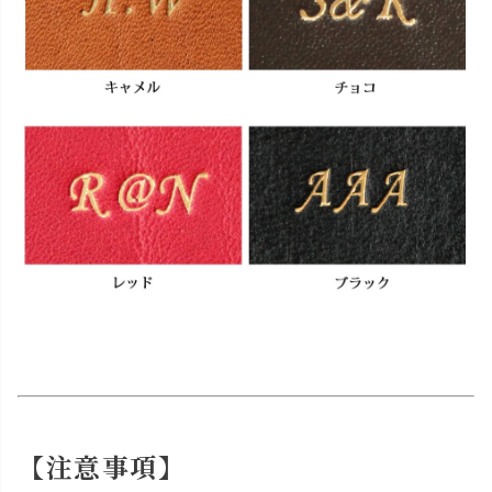
【注意事項】