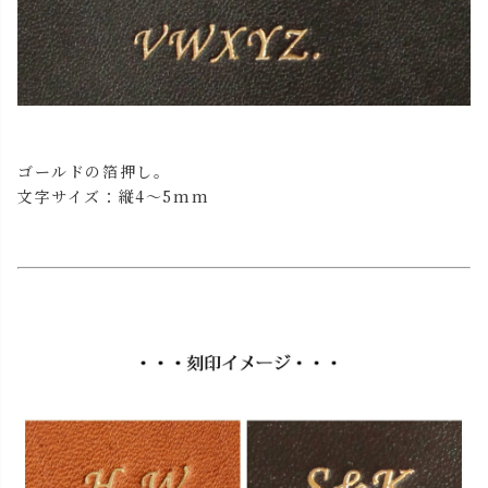
ゴールドの箔押し。
文字サイズ：縦4～5mm