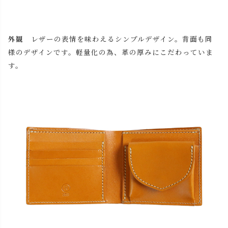
外観
レザーの表情を味わえるシンプルデザイン。背面も同
様のデザインです。軽量化の為、革の厚みにこだわっていま
す。