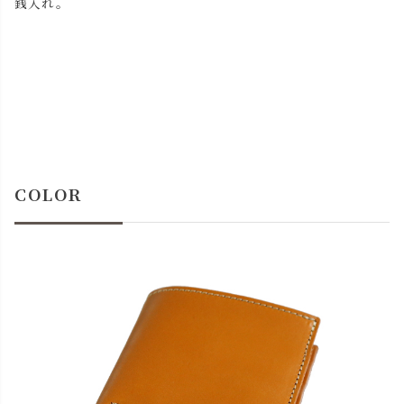
銭入れ。
COLOR