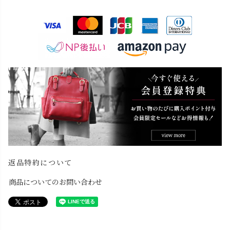
)
返品特約について
商品についてのお問い合わせ