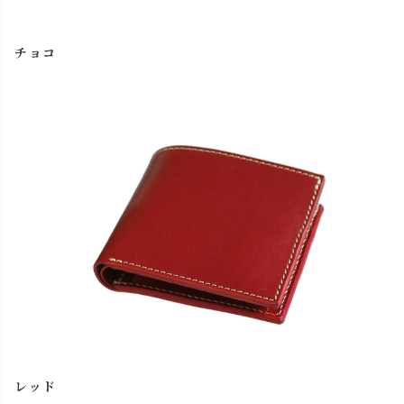
チョコ
レッド