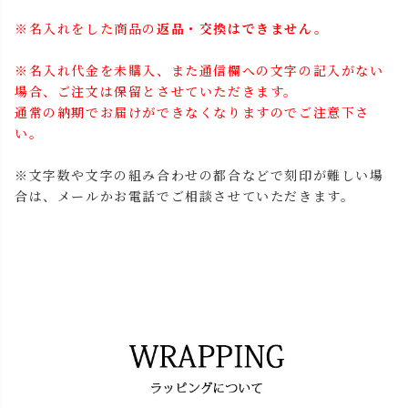
※名入れをした商品の
返品・交換はできません。
※名入れ代金を未購入、また通信欄への文字の記入がない
場合、ご注文は保留とさせていただきます。
通常の納期でお届けができなくなりますのでご注意下さ
い。
※文字数や文字の組み合わせの都合などで刻印が難しい場
合は、メールかお電話でご相談させていただきます。