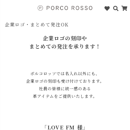
企業ロゴ・まとめて発注OK
企業ロゴの刻印や
まとめての発注を承ります！
ポルコロッソでは名入れ以外にも、
企業ロゴの刻印も受け付けております。
社員の皆様に統一感のある
革アイテムをご提供いたします。
「LOVE FM 様」