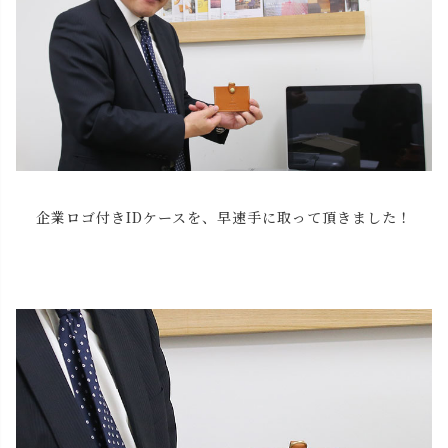
企業ロゴ付きIDケースを、早速手に取って頂きました！