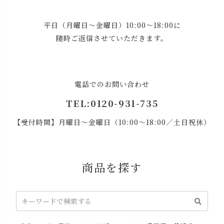
平日（月曜日～金曜日）10:00～18:00に
随時ご返信させていただきます。
電話でのお問い合わせ
TEL:0120-931-735
【受付時間】月曜日～金曜日（10:00～18:00／土日祝休）
商品を探す