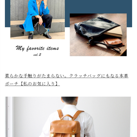
柔らかな手触りがたまらない。クラッチバッグにもなる本革
ポーチ【私のお気に入り】