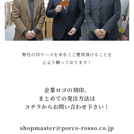
弊社のIDケースを末永くご愛用頂けることを
心より願っております！
企業ロゴの刻印、
まとめての発注方法は
コチラからお問い合わせ下さい！
shopmaster@porco-rosso.co.jp