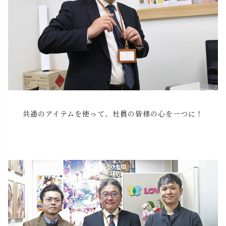
共通のアイテムを使って、社員の皆様の心を一つに！