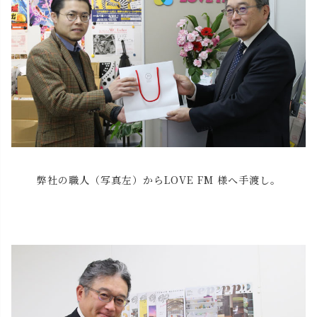
弊社の職人（写真左）からLOVE FM 様へ手渡し。