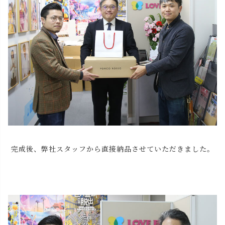
完成後、弊社スタッフから直接納品させていただきました。