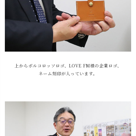
上からポルコロッソロゴ、LOVE FM様の企業ロゴ、
ネーム刻印が入っています。