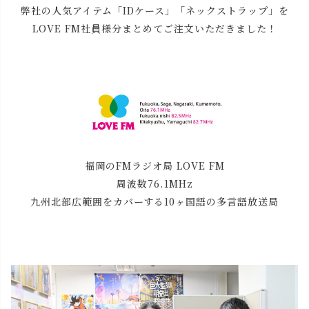
弊社の人気アイテム「IDケース」「ネックストラップ」を
LOVE FM社員様分まとめてご注文いただきました！
福岡のFMラジオ局 LOVE FM
周波数76.1MHz
九州北部広範囲をカバーする10ヶ国語の多言語放送局