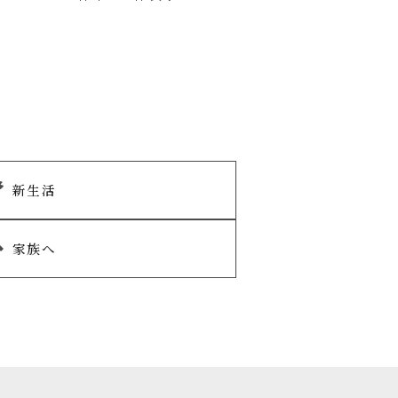
新生活
家族へ