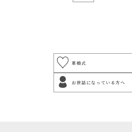
革婚式
お世話になっている方へ