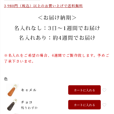
3,980円（税込）以上のお買い上げで送料無料
※名入れをご希望の場合、4週間でご製作致します。予めご
了承下さいませ。
色
キャメル
カートに入れる
チョコ
カートに入れる
残りわずか