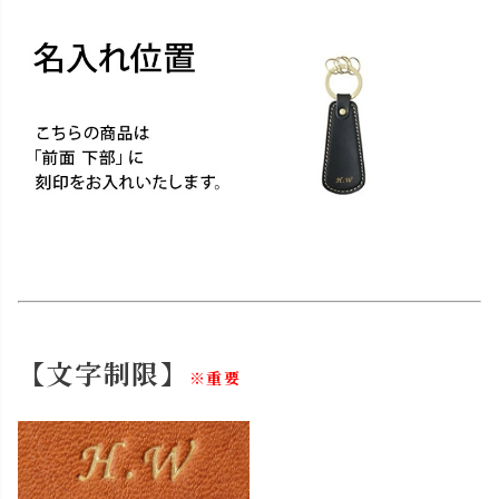
【文字制限】
※重要