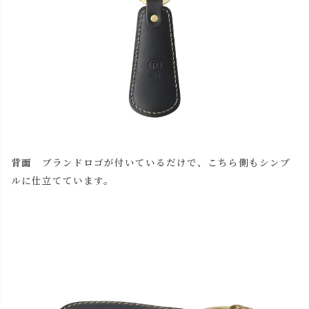
背面
ブランドロゴが付いているだけで、こちら側もシンプ
ルに仕立てています。