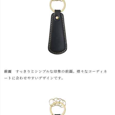
前面
すっきりとシンプルな印象の前面。様々なコーディネ
ートに合わせやすいデザインです。