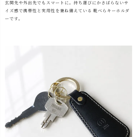
玄関先や外出先でもスマートに。持ち運びにかさばらないサ
イズ感で携帯性と実用性を兼ね備えている 靴べらキーホルダ
ーです。