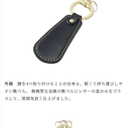
外観
鍵を4つ取り付けることが出来る、軽くて持ち運びしや
すい靴べら。 無機質な金属の靴べらにレザーの温かみをプラ
スして、雰囲気良く仕上げました。