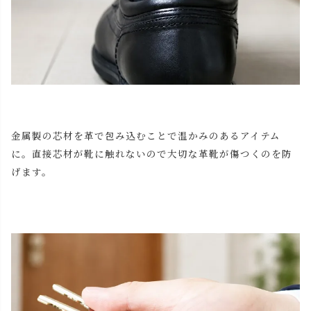
金属製の芯材を革で包み込むことで温かみのあるアイテム
に。直接芯材が靴に触れないので大切な革靴が傷つくのを防
げます。