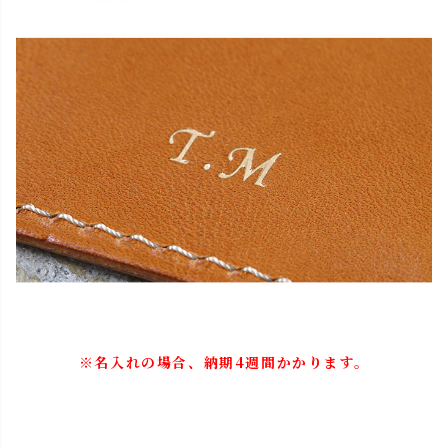
※名入れの場合、納期4週間かかります。