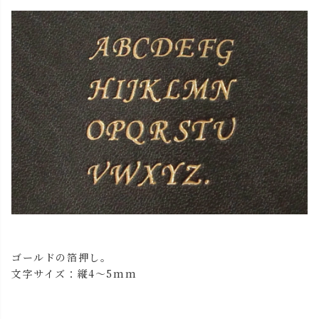
ゴールドの箔押し。
文字サイズ：縦4～5mm