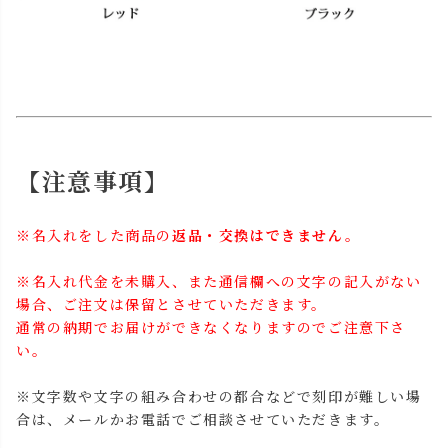
【注意事項】
※名入れをした商品の
返品・交換はできません。
※名入れ代金を未購入、また通信欄への文字の記入がない
場合、ご注文は保留とさせていただきます。
通常の納期でお届けができなくなりますのでご注意下さ
い。
※文字数や文字の組み合わせの都合などで刻印が難しい場
合は、メールかお電話でご相談させていただきます。