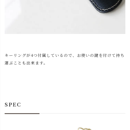
キーリングが4つ付属しているので、お使いの鍵を付けて持ち
運ぶことも出来ます。
SPEC