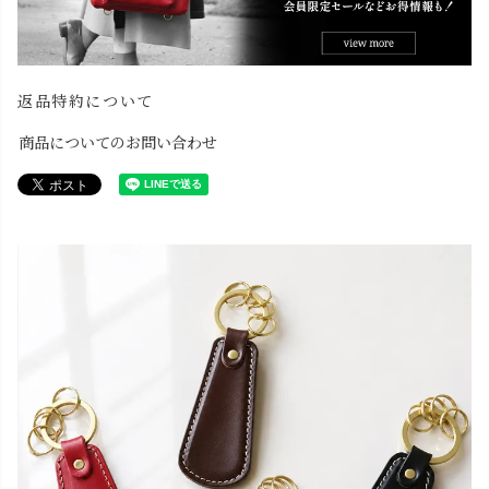
返品特約について
商品についてのお問い合わせ