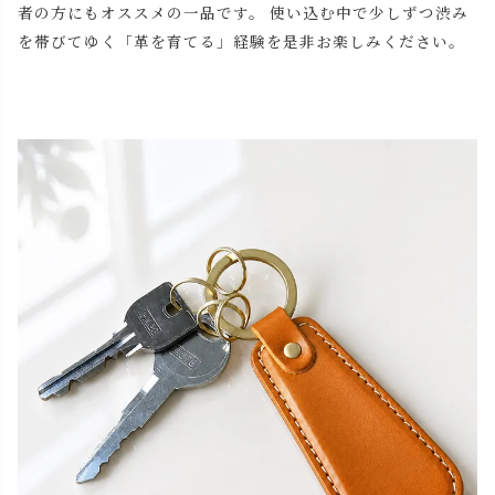
者の方にもオススメの一品です。 使い込む中で少しずつ渋み
を帯びてゆく「革を育てる」経験を是非お楽しみください。