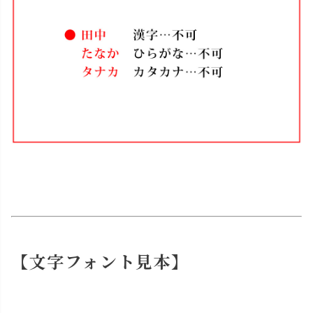
【文字フォント見本】