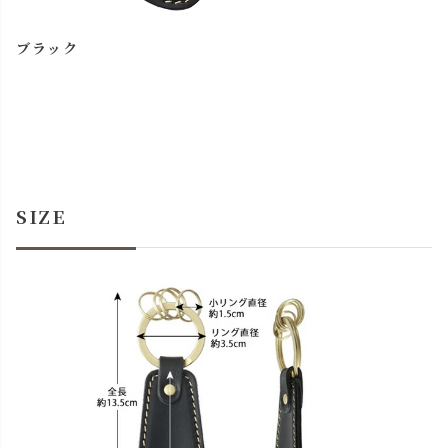
ブラック
SIZE