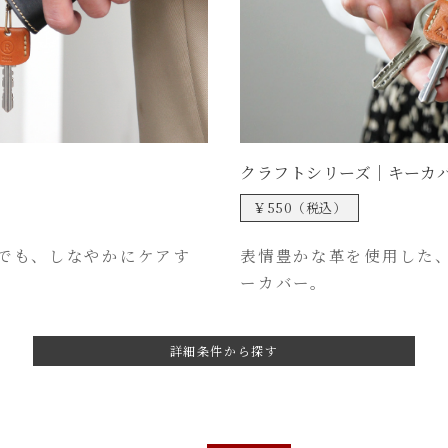
クラフトシリーズ｜キーカ
￥550（税込）
でも、しなやかにケアす
表情豊かな革を使用した
ーカバー。
詳細条件から探す