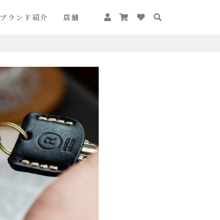
ブランド紹介
店舗