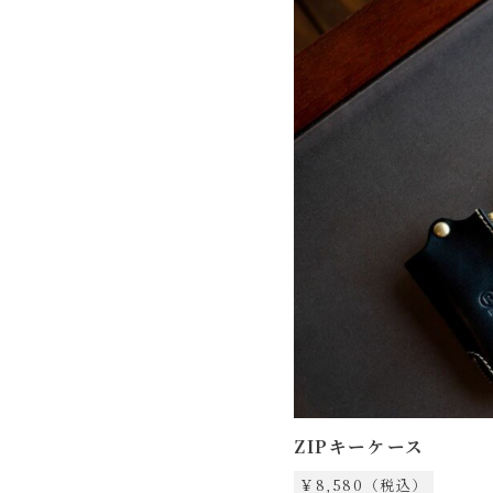
ZIPキーケース
￥8,580（税込）