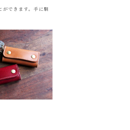
とができます。手に馴