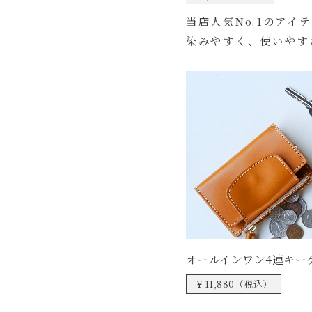
当店人気No.1のア
染みやすく、使いやす
オールインワン4連キー
￥11,880（税込）