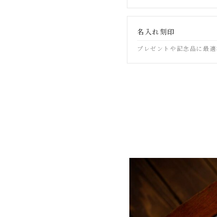
名入れ刻印
プレゼントや記念品に最適