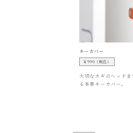
キーカバー
￥990（税込）
大切なカギのヘッドま
る本革キーカバー。