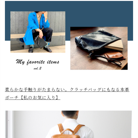
柔らかな手触りがたまらない。クラッチバッグにもなる本革
ポーチ【私のお気に入り】