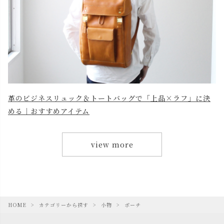
革のビジネスリュック＆トートバッグで「上品×ラフ」に決
める｜おすすめアイテム
view more
HOME
カテゴリーから探す
小物
ポーチ