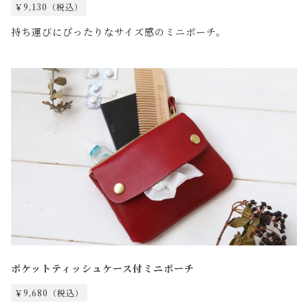
￥9,130（税込）
持ち運びにぴったりなサイズ感のミニポーチ。
ポケットティッシュケース付ミニポーチ
￥9,680（税込）