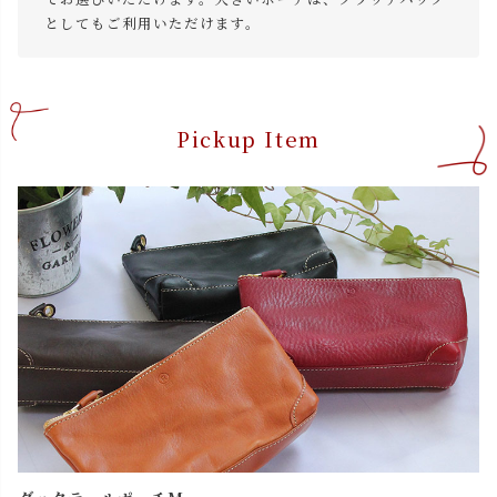
としてもご利用いただけます。
Pickup Item