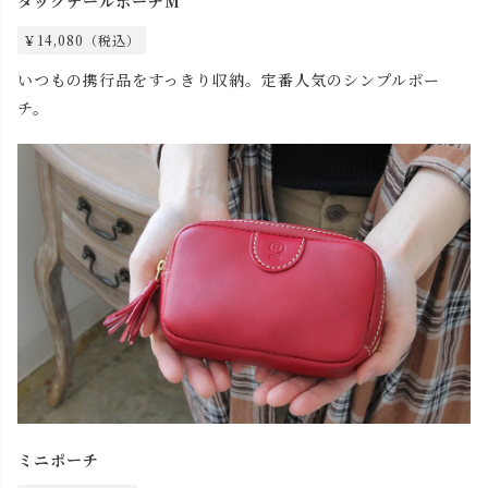
ダックテールポーチM
￥14,080（税込）
いつもの携行品をすっきり収納。定番人気のシンプルポー
チ。
ミニポーチ