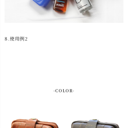
8.使用例2
-COLOR-