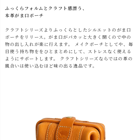
ふっくらフォルムとクラフト感漂う、
本革がま口ポーチ
クラフトシリーズよりふっくらとしたシルエットのがま口
ポーチをリリース。がま口がパカッと大きく開くので中の
物の出し入れが楽に行えます。 メイクポーチとしてや、毎
日使う持ち物ををひとまとめにして、ストレスなく使える
ようにサポートします。 クラフトシリーズならではの革の
風合いは使い込むほど味の出る逸品です。