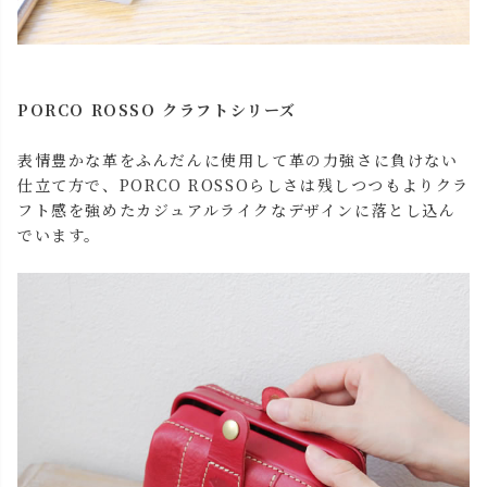
PORCO ROSSO クラフトシリーズ
表情豊かな革をふんだんに使用して革の力強さに負けない
仕立て方で、PORCO ROSSOらしさは残しつつもよりクラ
フト感を強めたカジュアルライクなデザインに落とし込ん
でいます。