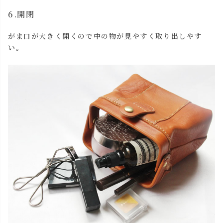
6.開閉
がま口が大きく開くので中の物が見やすく取り出しやす
い。