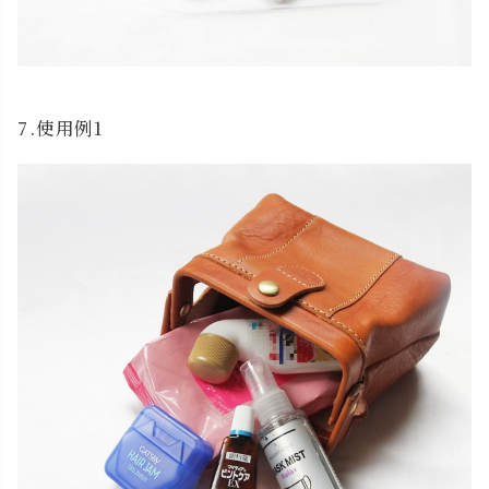
7.使用例1