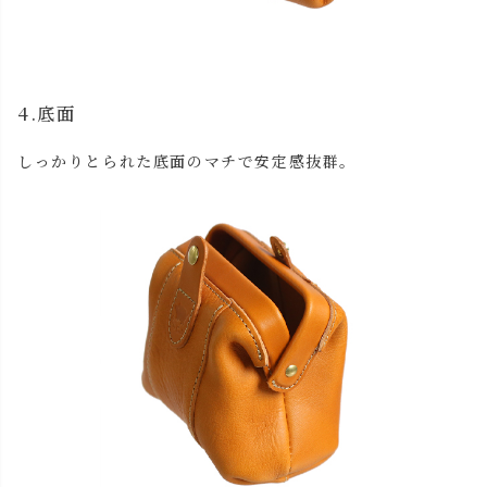
4.底面
しっかりとられた底面のマチで安定感抜群。