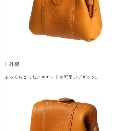
1.外観
ふっくらとしたシルエットが可愛いデザイン。