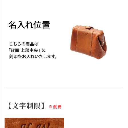
【文字制限】
※重要