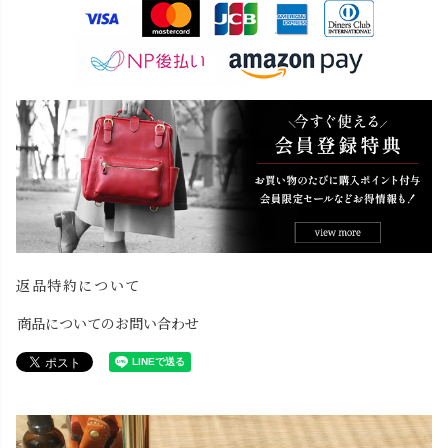
返品特約について
商品についてのお問い合わせ