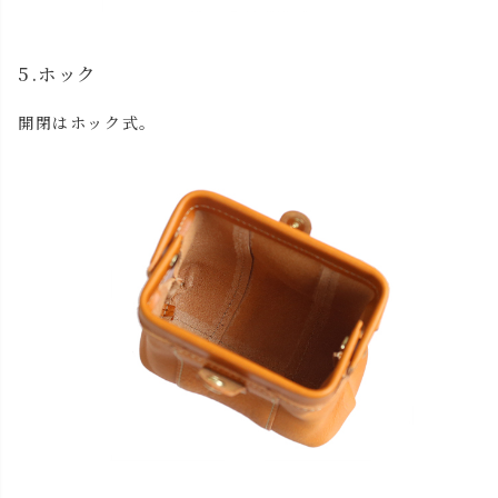
5.ホック
開閉はホック式。