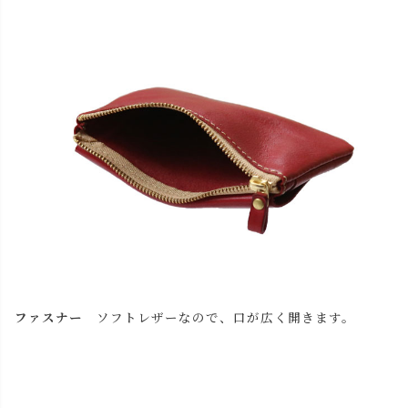
ファスナー
ソフトレザーなので、口が広く開きます。