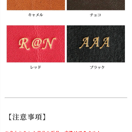
【注意事項】