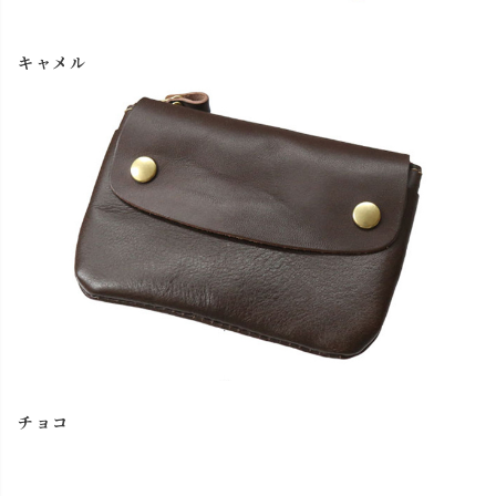
キャメル
チョコ