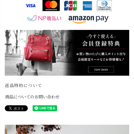
返品特約について
商品についてのお問い合わせ