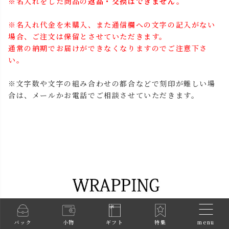
※名入れをした商品の
返品・交換はできません。
※名入れ代金を未購入、また通信欄への文字の記入がない
場合、ご注文は保留とさせていただきます。
通常の納期でお届けができなくなりますのでご注意下さ
い。
※文字数や文字の組み合わせの都合などで刻印が難しい場
合は、メールかお電話でご相談させていただきます。
menu
バック
小物
ギフト
特集