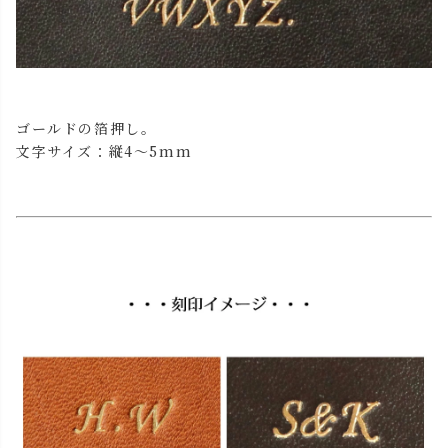
ゴールドの箔押し。
文字サイズ：縦4～5mm