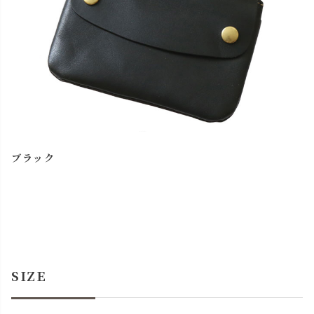
ブラック
SIZE