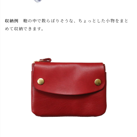
収納例
鞄の中で散らばりそうな、ちょっとした小物をまと
めて収納できます。