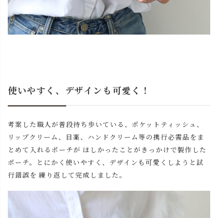
使いやすく、デザインも可愛く！
考案した職人が普段持ち歩いている、ポケットティッシュ、
リップクリーム、目薬、ハンドクリーム等の携行必需品をま
とめて入れるポーチが ほしかったことがきっかけで製作した
ポーチ。とにかく使いやすく、デザインも可愛くしようと試
行錯誤を 繰り返して完成しました。