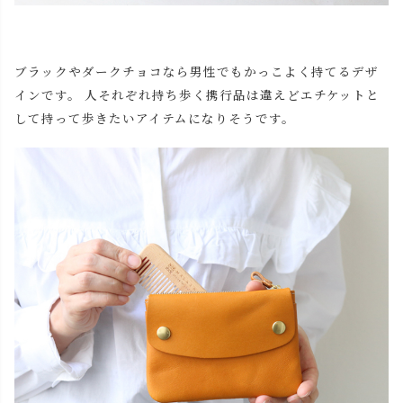
ブラックやダークチョコなら男性でもかっこよく持てるデザ
インです。 人それぞれ持ち歩く携行品は違えどエチケットと
して持って歩きたいアイテムになりそうです。