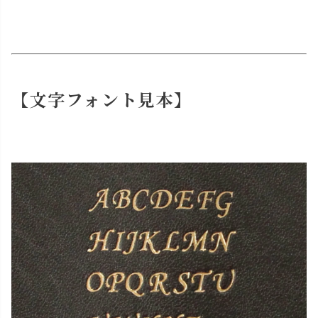
【文字フォント見本】