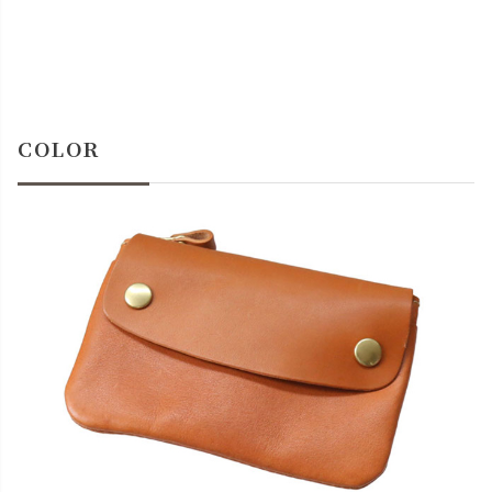
COLOR