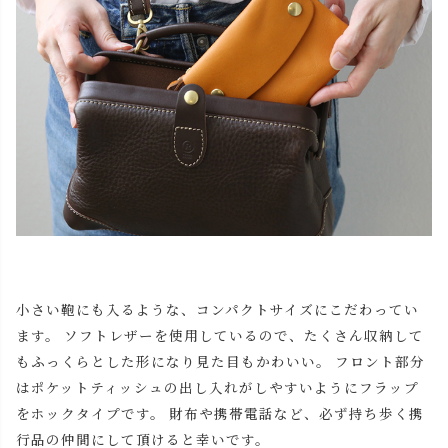
小さい鞄にも入るような、コンパクトサイズにこだわってい
ます。 ソフトレザーを使用しているので、たくさん収納して
もふっくらとした形になり見た目もかわいい。 フロント部分
はポケットティッシュの出し入れがしやすいようにフラップ
をホックタイプです。 財布や携帯電話など、必ず持ち歩く携
行品の仲間にして頂けると幸いです。