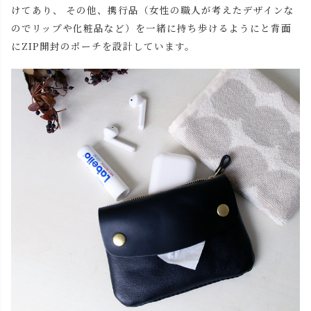
けてあり、 その他、携行品（女性の職人が考えたデザインな
のでリップや化粧品など）を一緒に持ち歩けるようにと背面
にZIP開封のポーチを設計しています。