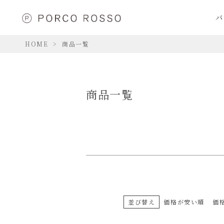
価格
バ
〜
HOME
商品一覧
商品一覧
並び替え
価格が安い順
価