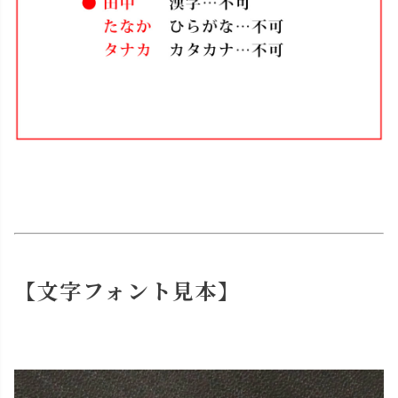
【文字フォント見本】