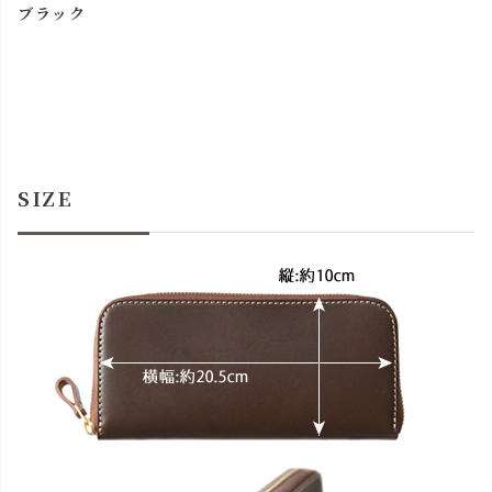
ブラック
SIZE