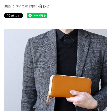
商品についてのお問い合わせ