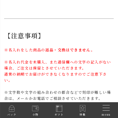
【注意事項】
※名入れをした商品の
返品・交換はできません。
※名入れ代金を未購入、また通信欄への文字の記入がない
場合、ご注文は保留とさせていただきます。
通常の納期でお届けができなくなりますのでご注意下さ
い。
※文字数や文字の組み合わせの都合などで刻印が難しい場
合は、メールかお電話でご相談させていただきます。
menu
バック
小物
ギフト
特集