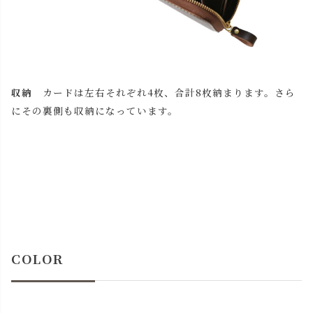
収納
カードは左右それぞれ4枚、合計8枚納まります。さら
にその裏側も収納になっています。
COLOR