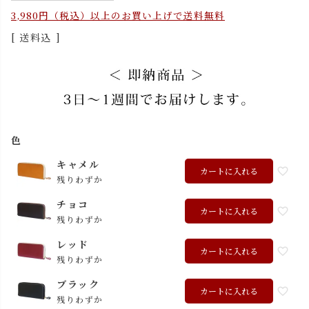
3,980円（税込）以上のお買い上げで送料無料
送料込
色
キャメル
カートに入れる
残りわずか
チョコ
カートに入れる
残りわずか
レッド
カートに入れる
残りわずか
ブラック
カートに入れる
残りわずか