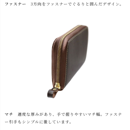
ファスナー
3方向をファスナーでぐるりと囲んだデザイン。
マチ
適度な厚みがあり、手で握りやすいマチ幅。ファスナ
ー引手もシンプルに徹しています。