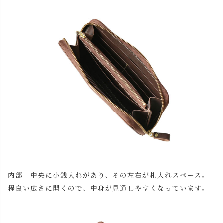
内部
中央に小銭入れがあり、その左右が札入れスペース。
程良い広さに開くので、中身が見通しやすくなっています。