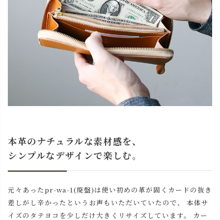
本革のナチュラルな素材感を、
シンプルなデザインで楽しむ。
元々あったpr-wa-1(廃盤)は使い初めの革が固くカードの抜き
差しがし辛かったというお声もいただいていたので、 本体サ
イズのタテヨコを少しだけ大きくリサイズしています。 カー