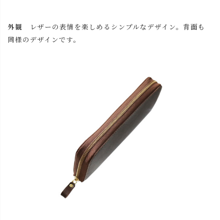
外観
レザーの表情を楽しめるシンプルなデザイン。背面も
同様のデザインです。