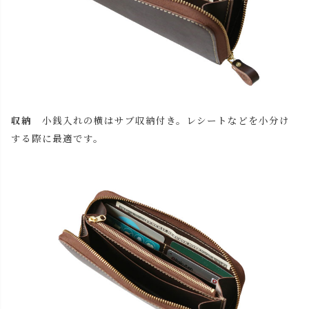
収納
小銭入れの横はサブ収納付き。レシートなどを小分け
する際に最適です。