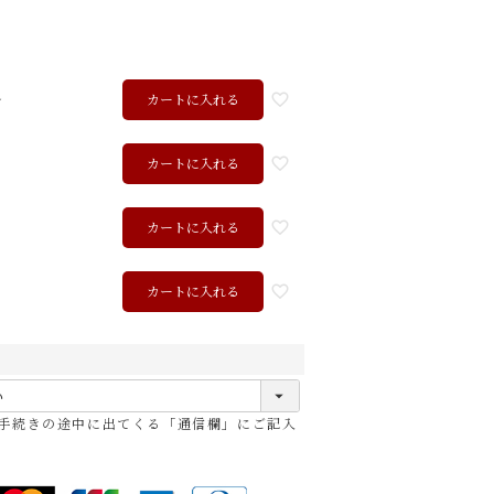
ル
カートに入れる
カートに入れる
カートに入れる
ク
カートに入れる
ョコ
レッド
ブラック
手続きの途中に出てくる「通信欄」にご記入