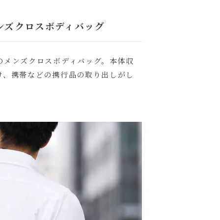
ンズクロスボディバッグ
のメンズクロスボディバッグ。本体収
け、携帯などの携行品の取り出しがし