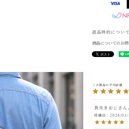
返品特約につい
商品についてのお問
長生きおじさん
投稿日
2024/01/