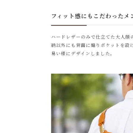
フィット感にもこだわったメ
ハードレザーのみで仕立てた大人顔
納以外にも背面に煽りポケットを設
易い様にデザインしました。