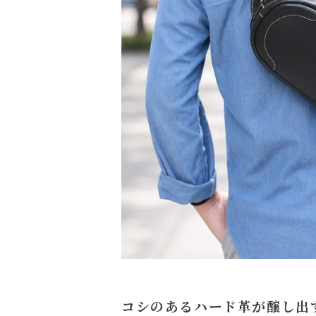
コシのあるハード革が醸し出