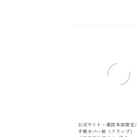
公式サイト・薬院本店限定
手帳カバーM（フラップ）