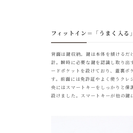
フィットイン＝「うまく入る
背面は鍵収納。鍵は本体を傾けるだ
計。瞬時に必要な鍵を認識し取り出
ードポケットを設けており、蓋裏ポケ
す。前面には免許証やよく使うクレ
央にはスマートキーをしっかりと保
設けました。スマートキーが他の鍵