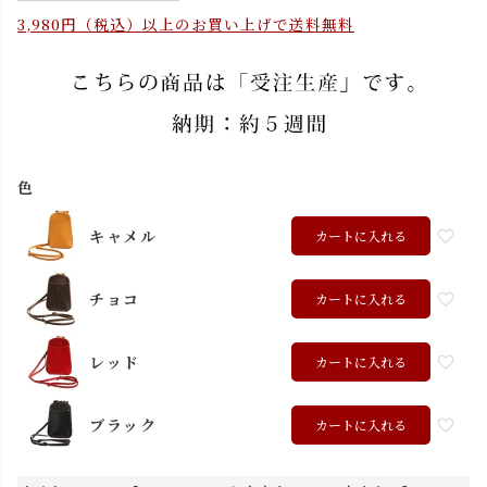
3,980円（税込）以上のお買い上げで送料無料
色
キャメル
カートに入れる
チョコ
カートに入れる
レッド
カートに入れる
ブラック
カートに入れる