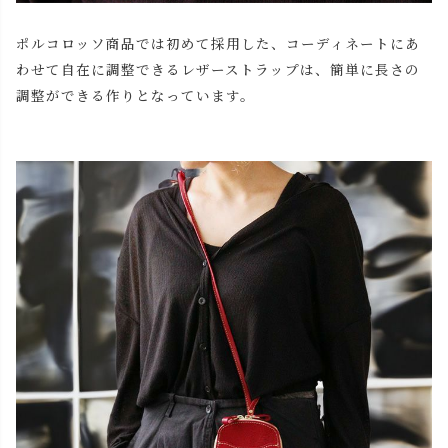
ポルコロッソ商品では初めて採用した、コーディネートにあ
わせて自在に調整できるレザーストラップは、簡単に長さの
調整ができる作りとなっています。