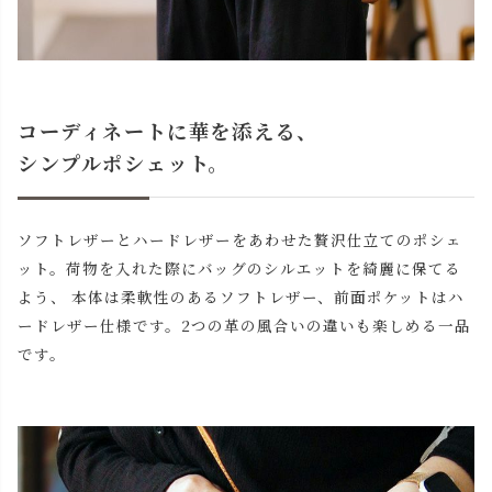
コーディネートに華を添える、
シンプルポシェット。
ソフトレザーとハードレザーをあわせた贅沢仕立てのポシェ
ット。荷物を入れた際にバッグのシルエットを綺麗に保てる
よう、 本体は柔軟性のあるソフトレザー、前面ポケットはハ
ードレザー仕様です。2つの革の風合いの違いも楽しめる一品
です。