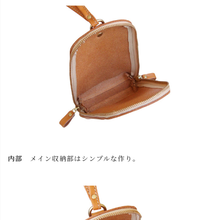
内部
メイン収納部はシンプルな作り。