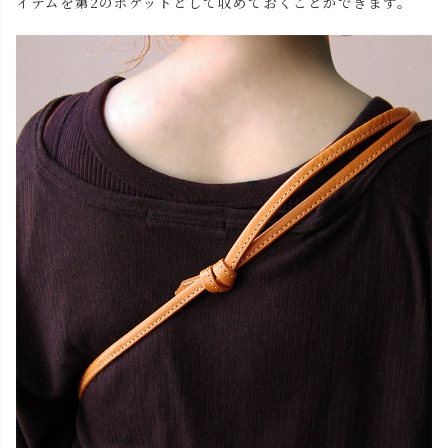
イテムを第2のポケットとして収めておくことができます。