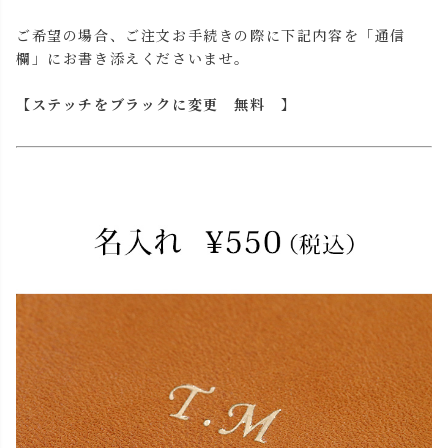
ご希望の場合、ご注文お手続きの際に下記内容を「通信
欄」にお書き添えくださいませ。
【ステッチをブラックに変更 無料 】