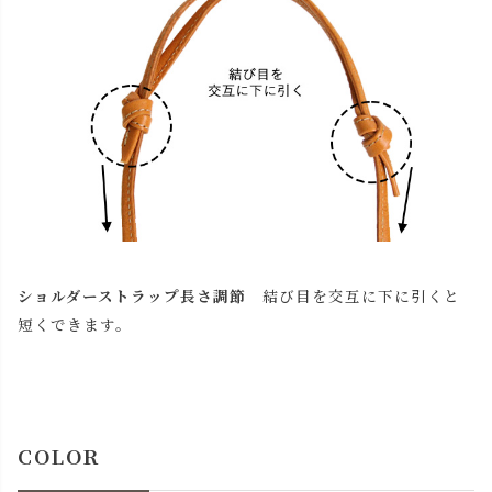
ショルダーストラップ長さ調節
結び目を交互に下に引くと
短くできます。
COLOR