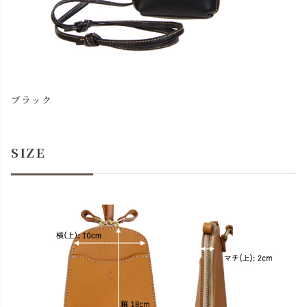
ブラック
SIZE