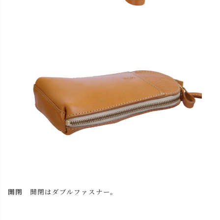
キャメル
カートに入れる
チョコ
カートに入れる
レッド
カートに入れる
ブラック
カートに入れる
開閉
開閉はダブルファスナー。