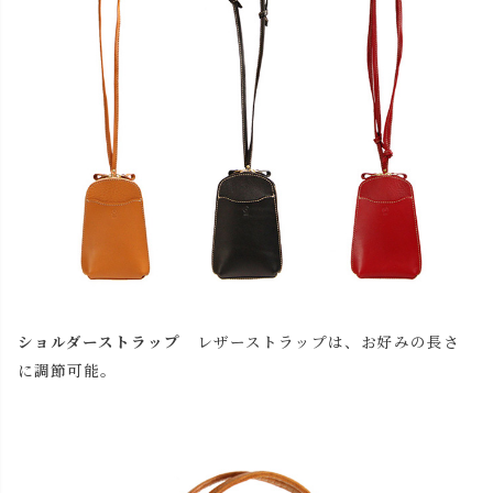
ショルダーストラップ
レザーストラップは、お好みの長さ
に調節可能。