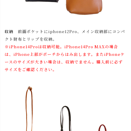
収納
前面ポケットにiphone12Pro、メイン収納部にコンパ
クト財布とリップを収納。
※iPhone14Proは収納可能。iPhone14Pro MAXの場合
は、iPhone上部がポーチからはみ出します。またiPhoneケ
ースのサイズが大きい場合は、収納でません。購入前に必ず
サイズをご確認ください。