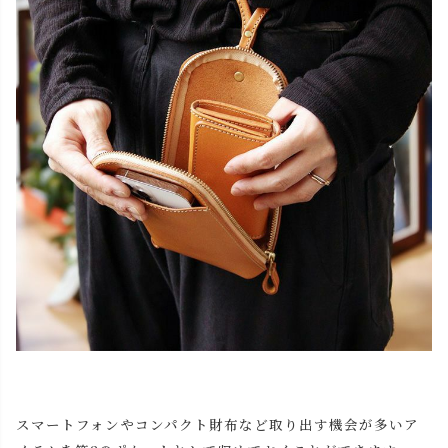
スマートフォンやコンパクト財布など取り出す機会が多いア