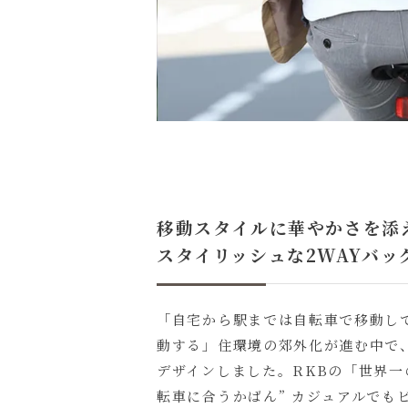
移動スタイルに華やかさを添
スタイリッシュな2WAYバッ
「自宅から駅までは自転車で移動し
動する」住環境の郊外化が進む中で
デザインしました。RKBの「世界一
転車に合うかばん” カジュアルでも