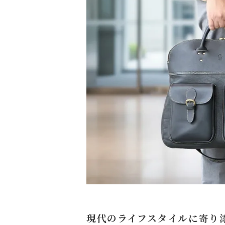
現代のライフスタイルに寄り