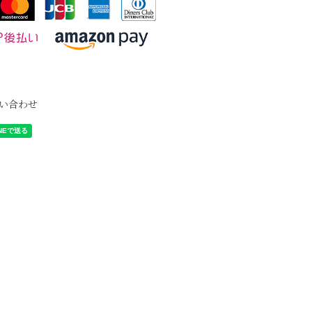
て
い合わせ
く