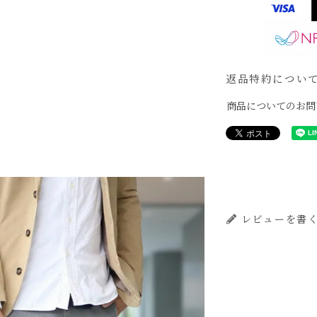
返品特約につい
商品についてのお問
レビューを書