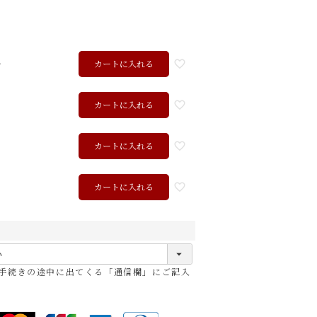
ル
カートに入れる
カートに入れる
カートに入れる
ク
カートに入れる
ッド
ブラック
手続きの途中に出てくる「通信欄」にご記入