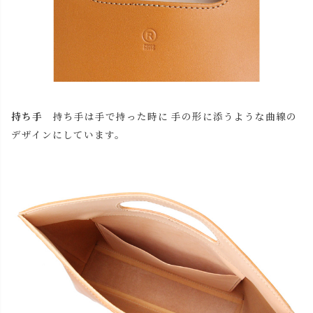
持ち手
持ち手は手で持った時に 手の形に添うような曲線の
デザインにしています。