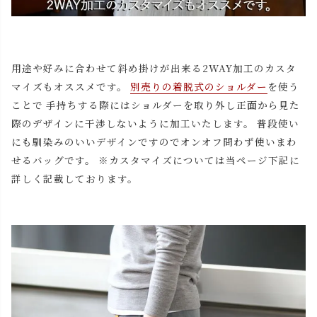
用途や好みに合わせて斜め掛けが出来る2WAY加工のカスタ
マイズもオススメです。
別売りの着脱式のショルダー
を使う
ことで 手持ちする際にはショルダーを取り外し正面から見た
際のデザインに干渉しないように加工いたします。 普段使い
にも馴染みのいいデザインですのでオンオフ問わず使いまわ
せるバッグです。 ※カスタマイズについては当ページ下記に
詳しく記載しております。