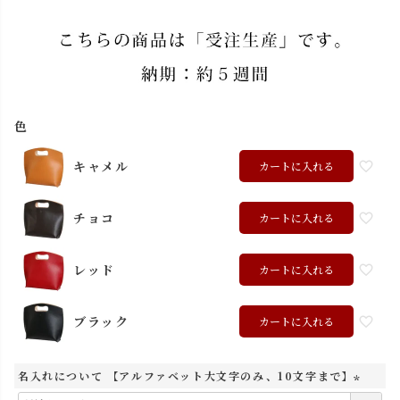
色
キャメル
カートに入れる
チョコ
カートに入れる
レッド
カートに入れる
ブラック
カートに入れる
名入れについて 【アルファベット大文字のみ、10文字まで】
(