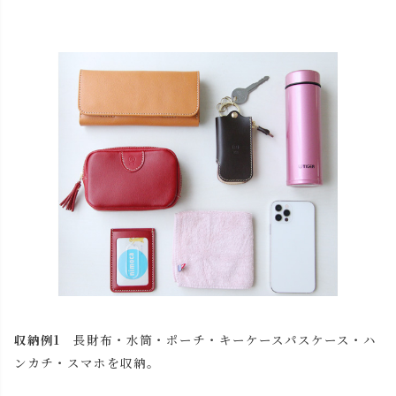
収納例1
長財布・水筒・ポーチ・キーケースパスケース・ハ
ンカチ・スマホを収納。