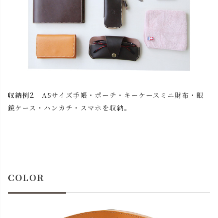
収納例2
A5サイズ手帳・ポーチ・キーケースミニ財布・眼
鏡ケース・ハンカチ・スマホを収納。
COLOR