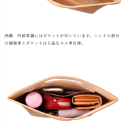
内部
内部背面にはポケットが付いています。ハンドル部分
の補強革とポケットは上品なヌメ革仕様。