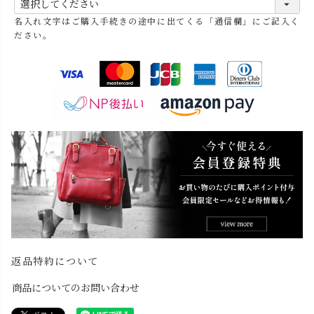
必
名入れ文字はご購入手続きの途中に出てくる「通信欄」にご記入く
須
ださい。
)
返品特約について
商品についてのお問い合わせ