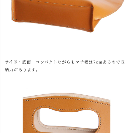
サイド・底面
コンパクトながらもマチ幅は7cmあるので収
納力があります。