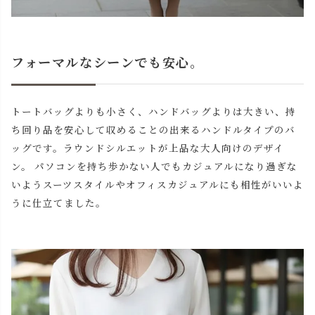
フォーマルなシーンでも安心。
トートバッグよりも小さく、ハンドバッグよりは大きい、持
ち回り品を安心して収めることの出来るハンドルタイプのバ
ッグです。ラウンドシルエットが上品な大人向けのデザイ
ン。 パソコンを持ち歩かない人でもカジュアルになり過ぎな
いようスーツスタイルやオフィスカジュアルにも相性がいいよ
うに仕立てました。