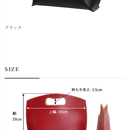
ブラック
SIZE