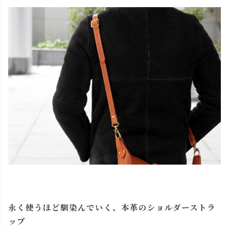
永く使うほど馴染んでいく、本革のショルダーストラ
ップ