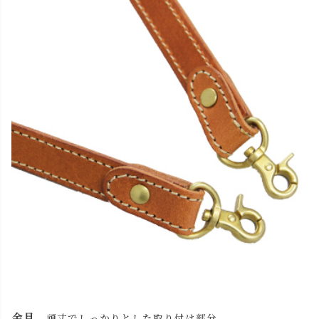
金具
頑丈でしっかりとした取り付け部分