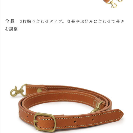
全長
2枚貼り合わせタイプ。身長やお好みに合わせて長さ
を調整