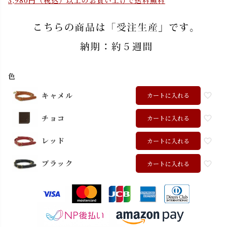
3,980円（税込）以上のお買い上げで送料無料
色
キャメル
カートに入れる
チョコ
カートに入れる
レッド
カートに入れる
ブラック
カートに入れる