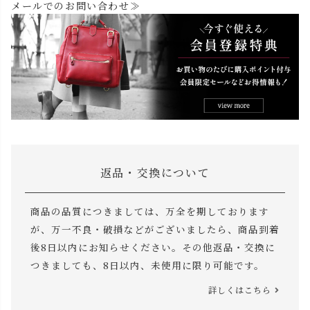
メールでのお問い合わせ≫
返品・交換について
商品の品質につきましては、万全を期しております
が、万一不良・破損などがございましたら、商品到着
後8日以内にお知らせください。その他返品・交換に
つきましても、8日以内、未使用に限り可能です。
詳しくはこちら