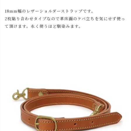
18mm幅のレザーショルダーストラップです。
2枚貼り合わせタイプなので革床面のケバ立ちを気にせず使っ
て頂けます。永く使うほど馴染みます。