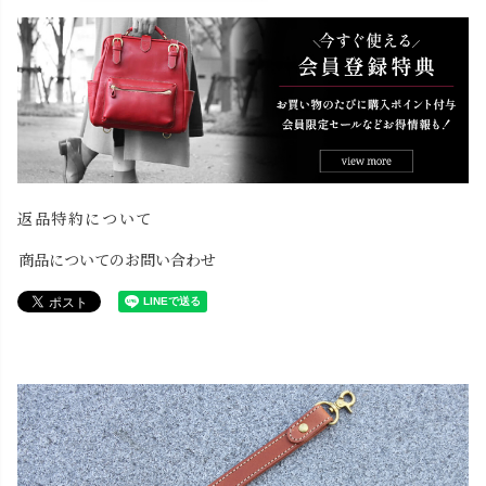
返品特約について
商品についてのお問い合わせ