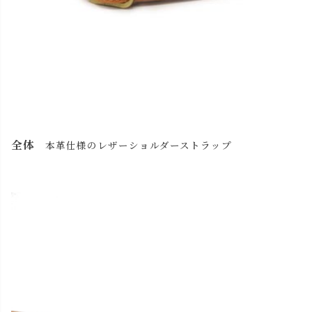
全体
本革仕様のレザーショルダーストラップ