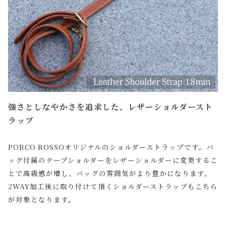
強さとしなやかさを追求した、レザーショルダースト
ラップ
PORCO ROSSOオリジナルのショルダーストラップです。バ
ッグ付属のテープショルダーをレザーショルダーに変更するこ
とで高級感が増し、バッグの雰囲気がより豊かになります。
2WAY加工後に取り付けて頂くショルダーストラップもこちら
が対象となります。