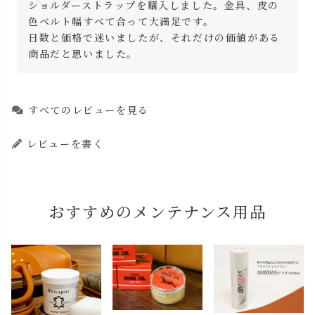
ショルダーストラップを購入しました。金具、皮の
色ベルト幅すべて合って大満足です。

日数と価格で迷いましたが、それだけの価値がある
商品だと思いました。
すべてのレビューを見る
レビューを書く
おすすめのメンテナンス用品