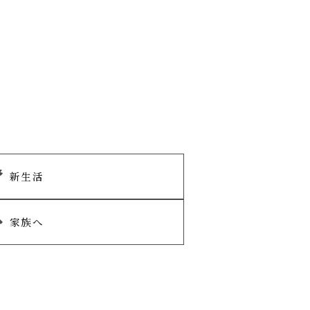
新生活
家族へ