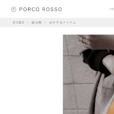
バ
HOME
読み物
おすすめアイテム