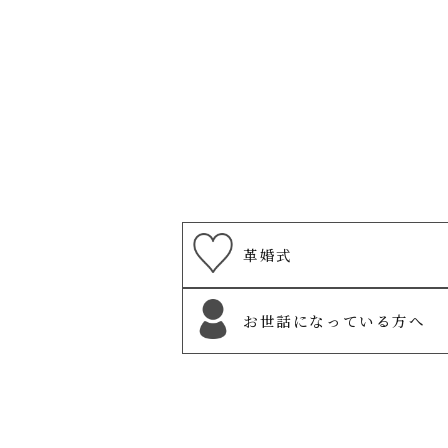
革婚式
お世話になっている方へ