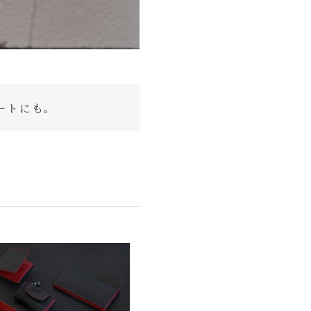
ートにも。