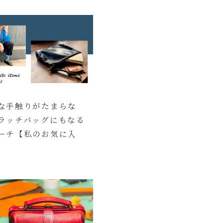
な手触りがたまらな
ラッチバッグにもなる
ーチ【私のお気に入