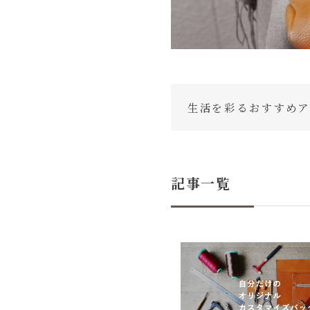
生活を彩るおすすめア
記事一覧