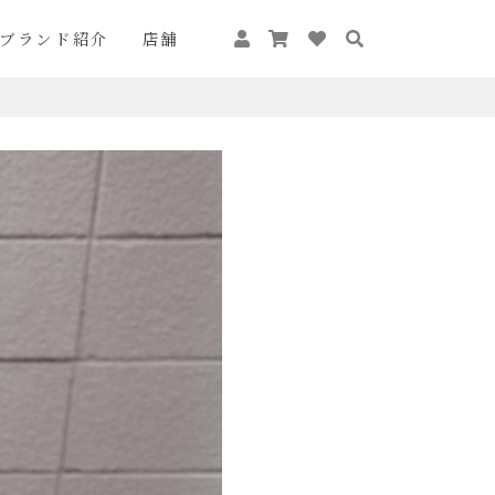
ブランド紹介
店舗