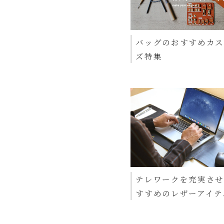
バッグのおすすめカ
ズ特集
テレワークを充実さ
すすめのレザーアイテ