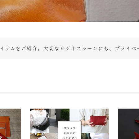
イテムをご紹介。大切なビジネスシーンにも、プライベ