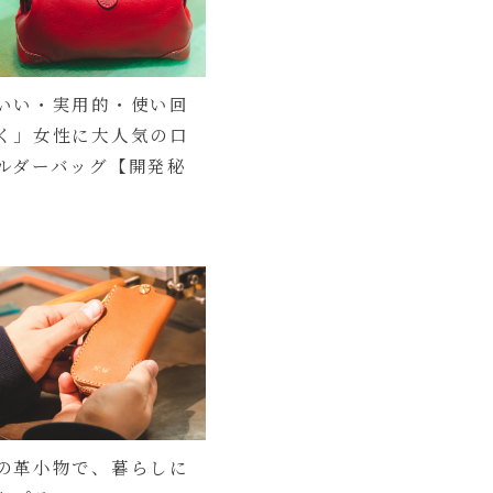
いい・実用的・使い回
く」女性に大人気の口
ルダーバッグ【開発秘
の革小物で、暮らしに