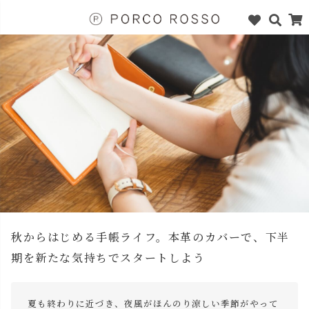
秋からはじめる手帳ライフ。本革のカバーで、下半
期を新たな気持ちでスタートしよう
夏も終わりに近づき、夜風がほんのり涼しい季節がやって