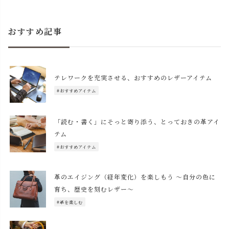
おすすめ記事
テレワークを充実させる、おすすめのレザーアイテム
#おすすめアイテム
「読む・書く」にそっと寄り添う、とっておきの革アイ
テム
#おすすめアイテム
革のエイジング（経年変化）を楽しもう 〜自分の色に
育ち、歴史を刻むレザー〜
#革を楽しむ