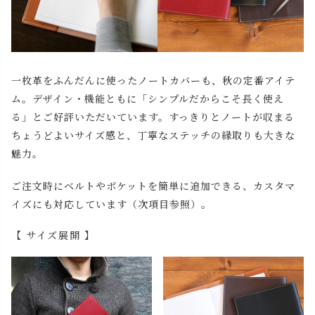
一枚革をふんだんに使ったノートカバーも、秋の定番アイテ
ム。デザイン・機能ともに「シンプルだからこそ長く使え
る」とご好評いただいています。すっきりとノートが収まる
ちょうどよいサイズ感と、丁寧なステッチの縁取りも大きな
魅力。
ご注文時にベルトやポケットを簡単に追加できる、カスタマ
イズにも対応しています（次項目参照）。
【 サイズ展開 】