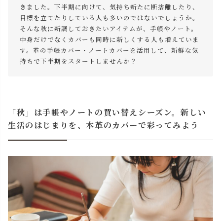
きました。下半期に向けて、気持ち新たに断捨離したり、
目標を立てたりしている人も多いのではないでしょうか。
そんな秋に新調しておきたいアイテムが、手帳やノート。
中身だけでなくカバーも同時に新しくする人も増えていま
す。革の手帳カバー・ノートカバーを活用して、新鮮な気
持ちで下半期をスタートしませんか？
「秋」は手帳やノートの買い替えシーズン。新しい
生活のはじまりを、本革のカバーで彩ってみよう