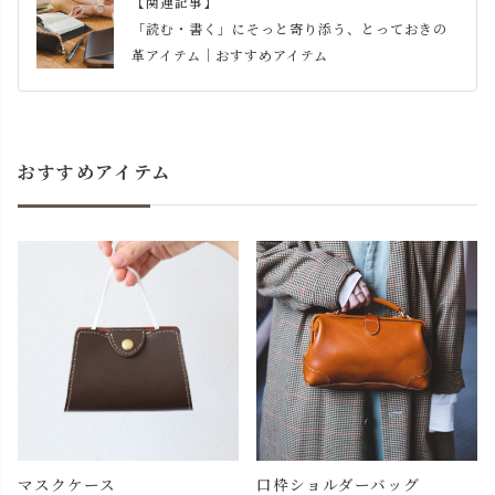
【関連記事】
「読む・書く」にそっと寄り添う、とっておきの
革アイテム｜おすすめアイテム
おすすめアイテム
マスクケース
口枠ショルダーバッグ