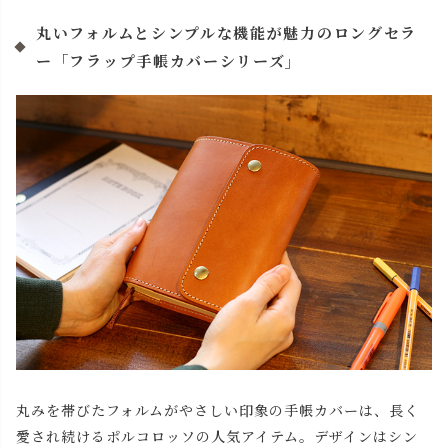
丸いフォルムとシンプルな機能が魅力のロングセラ
ー「フラップ手帳カバーシリーズ」
丸みを帯びたフォルムがやさしい印象の手帳カバーは、長く
愛され続けるポルコロッソの人気アイテム。デザインはシン