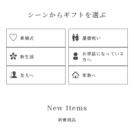
シーンからギフトを選ぶ
革婚式
還暦祝い
お世話になっている
新生活
方へ
友人へ
家族へ
New Items
新着商品