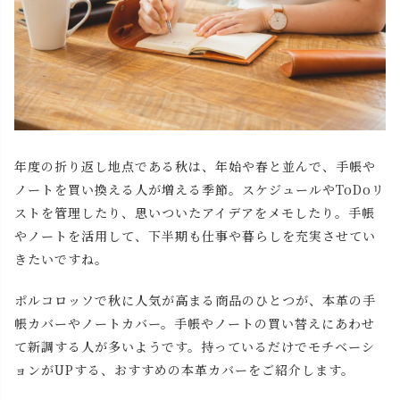
年度の折り返し地点である秋は、年始や春と並んで、手帳や
ノートを買い換える人が増える季節。スケジュールやToDoリ
ストを管理したり、思いついたアイデアをメモしたり。手帳
やノートを活用して、下半期も仕事や暮らしを充実させてい
きたいですね。
ポルコロッソで秋に人気が高まる商品のひとつが、本革の手
帳カバーやノートカバー。手帳やノートの買い替えにあわせ
て新調する人が多いようです。持っているだけでモチベーシ
ョンがUPする、おすすめの本革カバーをご紹介します。