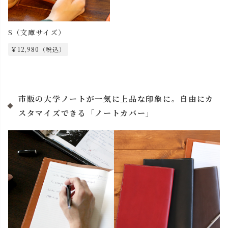
S（文庫サイズ）
￥12,980（税込）
市販の大学ノートが一気に上品な印象に。自由にカ
スタマイズできる「ノートカバー」