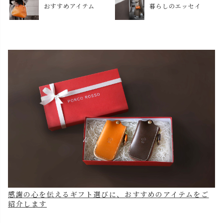
おすすめアイテム
暮らしのエッセイ
感謝の心を伝えるギフト選びに、おすすめのアイテムをご
紹介します