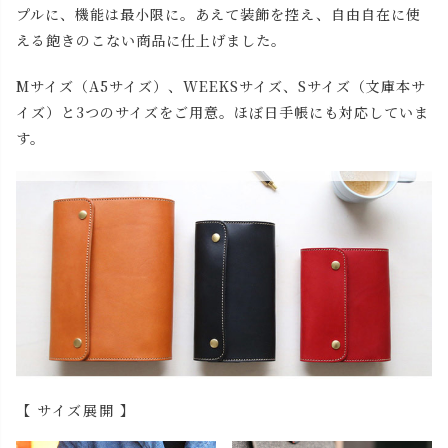
プルに、機能は最小限に。あえて装飾を控え、自由自在に使
える飽きのこない商品に仕上げました。
Mサイズ（A5サイズ）、WEEKSサイズ、Sサイズ（文庫本サ
イズ）と3つのサイズをご用意。ほぼ日手帳にも対応していま
す。
【 サイズ展開 】