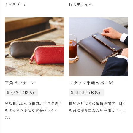
ショルダー。
持ち歩けます。
三角ペンケース
フラップ手帳カバーM
￥7,920（税込）
￥18,480（税込）
見た目以上の収納力。デスク周り
使い込むほどに風格が増す。日々
をすっきりさせる定番ペンケー
を共に積み重ねたい手帳カバー。
ス。