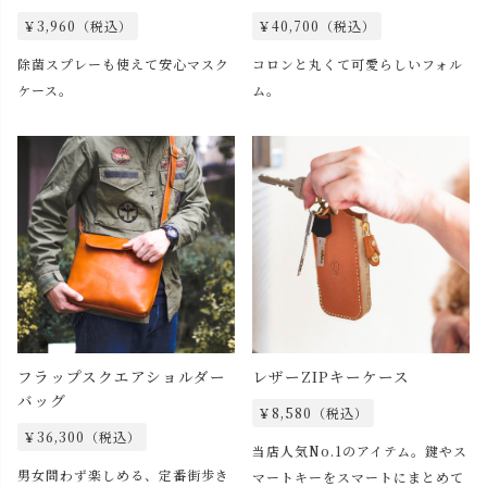
￥3,960（税込）
￥40,700（税込）
除菌スプレーも使えて安心マスク
コロンと丸くて可愛らしいフォル
ケース。
ム。
フラップスクエアショルダー
レザーZIPキーケース
バッグ
￥8,580（税込）
￥36,300（税込）
当店人気No.1のアイテム。鍵やス
男女問わず楽しめる、定番街歩き
マートキーをスマートにまとめて