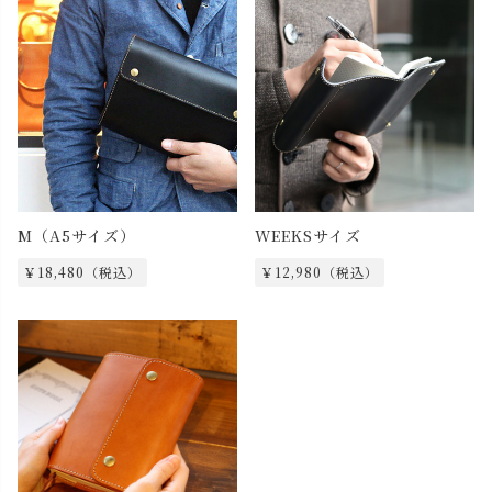
M（A5サイズ）
WEEKSサイズ
￥18,480（税込）
￥12,980（税込）