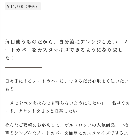
￥16,280（税込）
毎日使うものだから、自分流にアレンジしたい。ノ
ートカバーをカスタマイズできるようになりまし
た！
日々手にするノートカバーは、できるだけ心地よく使いたい
もの。
「メモやペンを挟んでも落ちないようにしたい」 「名刺やカ
ード、チケットをさっと収納したい」
そんなご要望にお応えして、ポルコロッソの人気商品、一枚
革のシンプルなノートカバーを簡単にカスタマイズできるよ