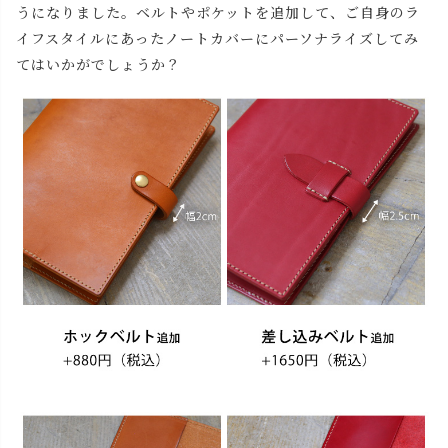
うになりました。ベルトやポケットを追加して、ご自身のラ
イフスタイルにあったノートカバーにパーソナライズしてみ
てはいかがでしょうか？