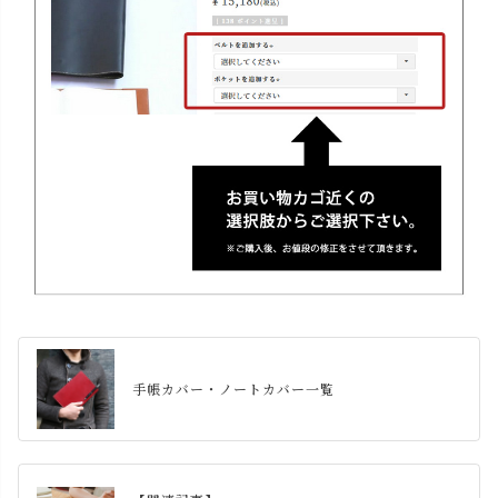
手帳カバー・ノートカバー一覧