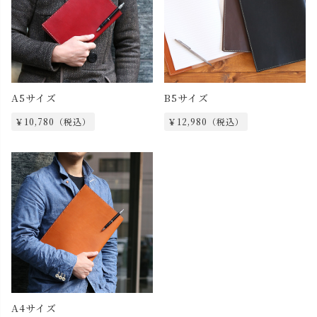
A5サイズ
B5サイズ
￥10,780（税込）
￥12,980（税込）
A4サイズ