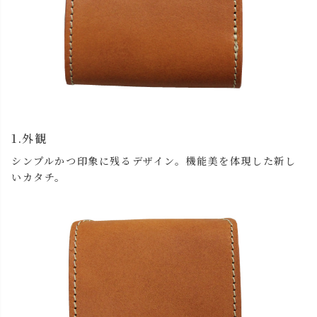
1.外観
シンプルかつ印象に残るデザイン。機能美を体現した新し
いカタチ。