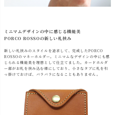
ミニマムデザインの中に感じる機能美
PORCO ROSSOの新しい札挟み
新しい札挟みのスタイルを追求して、完成したPORCO
ROSSOのマネーホルダー。ミニマムなデザインの中にも感
じられる機能美を理想として仕立てました。カードホルダ
ー部がお札を挟み込む様にしており、小さなタブに札を引
っ掛けておけば、バラバラになることもありません。