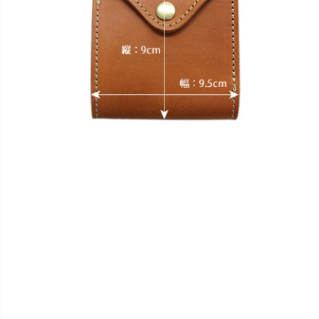
カートに入れる
残りわずか
チョコ
カートに入れる
残りわずか
レッド
カートに入れる
残りわずか
ブラック
カートに入れる
残りわずか