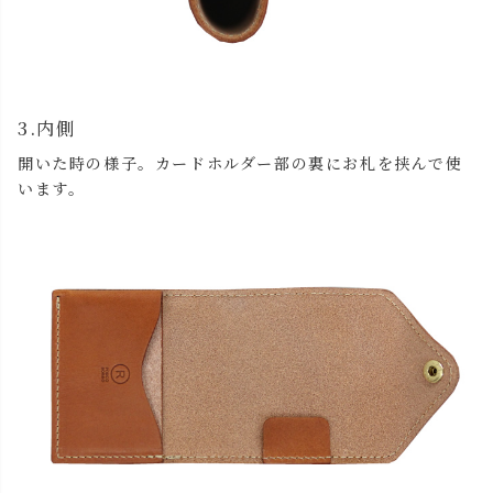
3.内側
開いた時の様子。カードホルダー部の裏にお札を挟んで使
います。