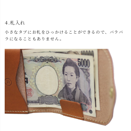
4.札入れ
小さなタブにお札をひっかけることができるので、バラバ
ラになることもありません。