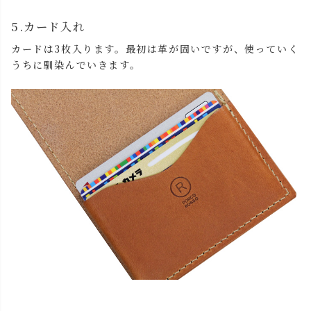
5.カード入れ
カードは3枚入ります。最初は革が固いですが、使っていく
うちに馴染んでいきます。