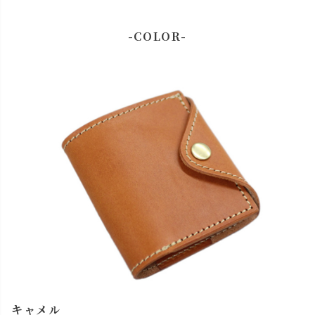
-COLOR-
キャメル