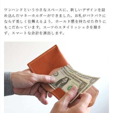
ワンハンドという小さなスペースに、新しいデザインを詰
め込んだマネーホルダーができました。お札がバラバラに
ならず美しく仕舞えるよう、ホールド感を持たせた作りに
もこだわっています。スーツのスタイリッシュさを崩さ
ず、スマートな会計を演出します。