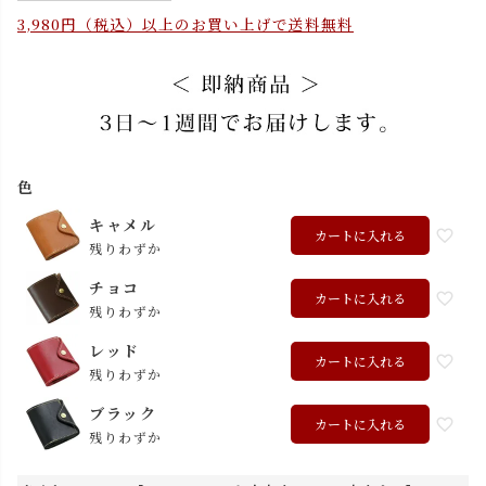
3,980円（税込）以上のお買い上げで送料無料
色
キャメル
カートに入れる
残りわずか
チョコ
カートに入れる
残りわずか
レッド
カートに入れる
残りわずか
ブラック
カートに入れる
残りわずか