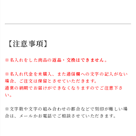
【注意事項】
※名入れをした商品の
返品・交換はできません。
※名入れ代金を未購入、また通信欄への文字の記入がない
場合、ご注文は保留とさせていただきます。
通常の納期でお届けができなくなりますのでご注意下さ
い。
※文字数や文字の組み合わせの都合などで刻印が難しい場
合は、メールかお電話でご相談させていただきます。