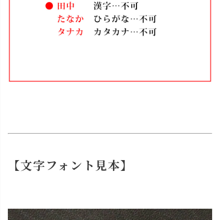
【文字フォント見本】