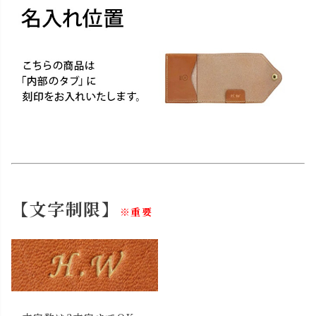
【文字制限】
※重要