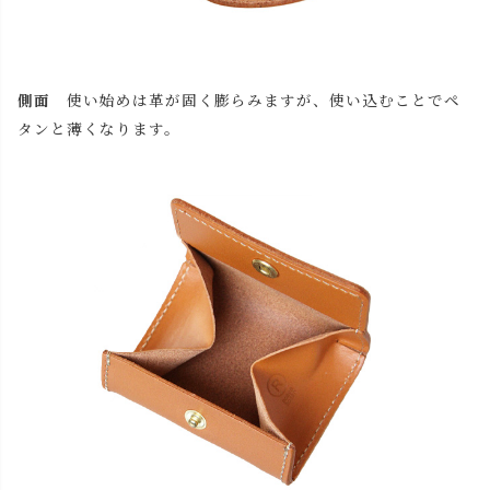
側面
使い始めは革が固く膨らみますが、使い込むことでペ
タンと薄くなります。