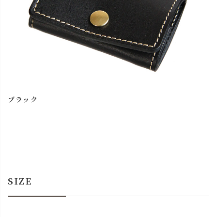
ブラック
SIZE