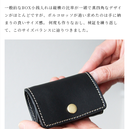
一般的なBOX小銭入れは縦横の比率が一緒で真四角なデザイ
ンがほとんどですが、ポルコロッソが追い求めたのは手に納
まりの良いサイズ感。 何度も作りなおし、検証を繰り返し
て、このサイズバランスに辿りつきました。