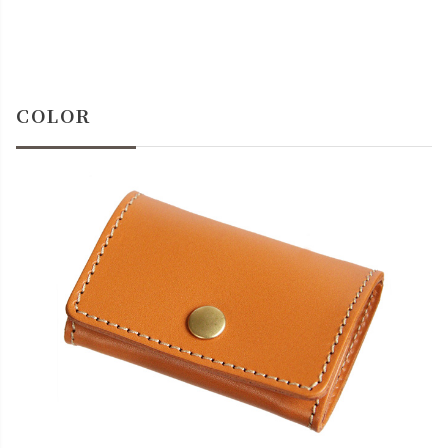
キャメル
カートに入れる
チョコ
カートに入れる
残りわずか
COLOR
レッド
カートに入れる
ブラック
カートに入れる
残りわずか