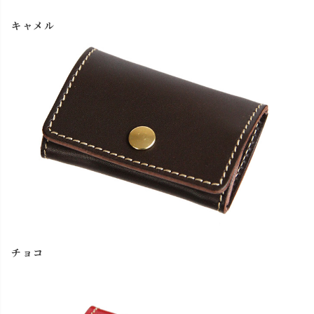
キャメル
チョコ