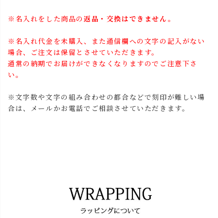
※名入れをした商品の
返品・交換はできません。
※名入れ代金を未購入、また通信欄への文字の記入がない
場合、ご注文は保留とさせていただきます。
通常の納期でお届けができなくなりますのでご注意下さ
い。
※文字数や文字の組み合わせの都合などで刻印が難しい場
合は、メールかお電話でご相談させていただきます。