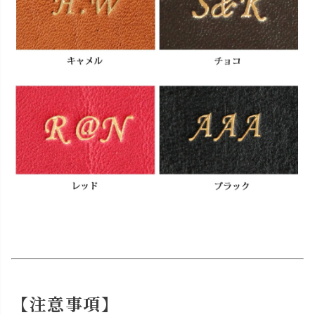
【注意事項】