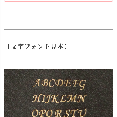
【文字フォント見本】