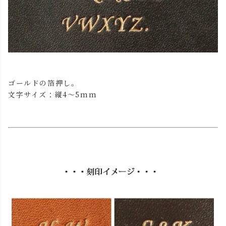
ゴールドの箔押し。
文字サイズ：縦4～5mm