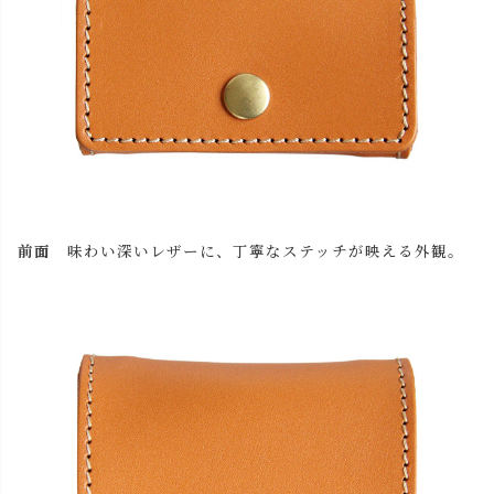
前面
味わい深いレザーに、丁寧なステッチが映える外観。