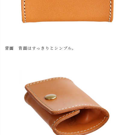
背面
背面はすっきりとシンプル。