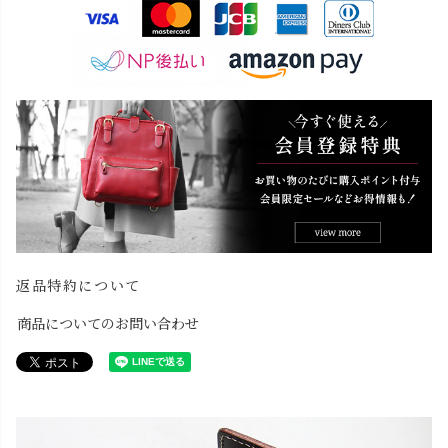
返品特約について
商品についてのお問い合わせ