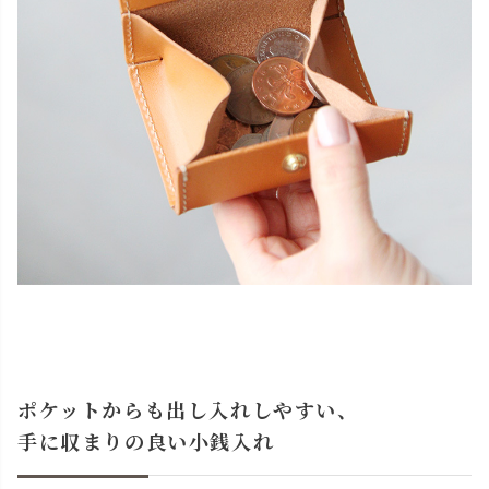
ポケットからも出し入れしやすい、
手に収まりの良い小銭入れ