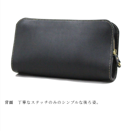
背面
丁寧なステッチのみのシンプルな後ろ姿。