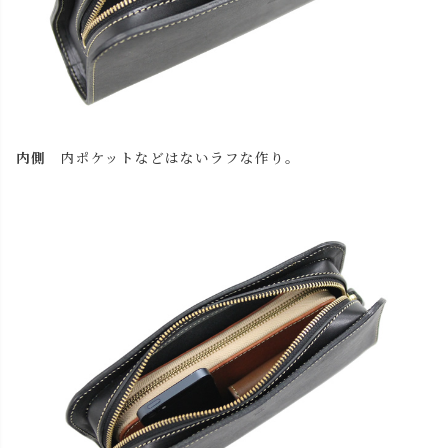
内側
内ポケットなどはないラフな作り。