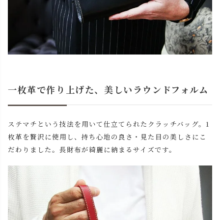
一枚革で作り上げた、美しいラウンドフォルム
ステマチという技法を用いて仕立てられたクラッチバッグ。1
枚革を贅沢に使用し、持ち心地の良さ・見た目の美しさにこ
だわりました。長財布が綺麗に納まるサイズです。