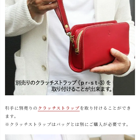
引手に別売りの
クラッチストラップ
を取り付けることができ
ます。
※クラッチストラップはバッグとは別にご購入が必要です。