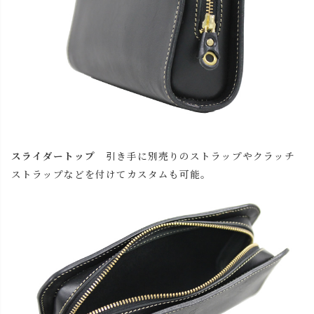
スライダートップ
引き手に別売りのストラップやクラッチ
ストラップなどを付けてカスタムも可能。