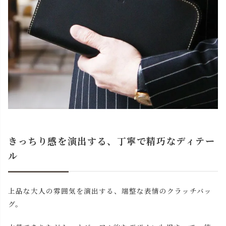
きっちり感を演出する、丁寧で精巧なディテー
ル
上品な大人の雰囲気を演出する、端整な表情のクラッチバッ
グ。