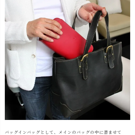
バッグインバッグとして、メインのバッグの中に潜ませて