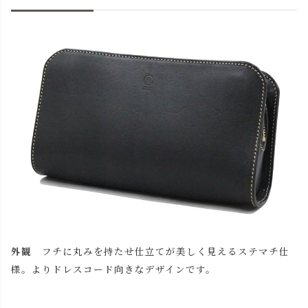
外観
フチに丸みを持たせ仕立てが美しく見えるステマチ仕
様。よりドレスコード向きなデザインです。