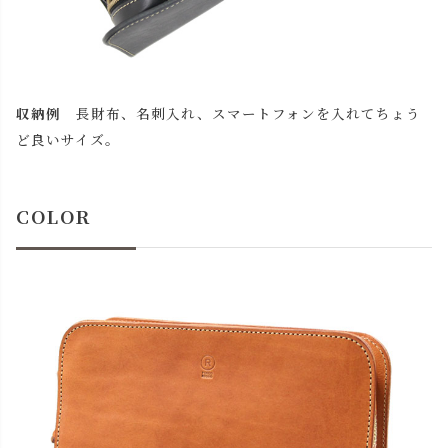
収納例
長財布、名刺入れ、スマートフォンを入れてちょう
ど良いサイズ。
COLOR