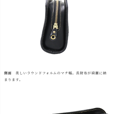
チョコ
カートに入れる
レッド
カートに入れる
ブラック
カートに入れる
側面
美しいラウンドフォルムのマチ幅。長財布が綺麗に納
まります。