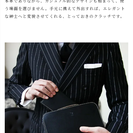
本革でありながら、カジュアル的なデザインも相まって、使
う場面を選びません。手元に携えて外出すれば、エレガント
な紳士へと変貌させてくれる、とっておきのクラッチです。