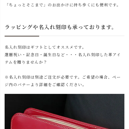
「ちょっとそこまで」のお出かけに持ち歩くにも便利です。
ラッピングや名入れ刻印も承っております。
名入れ刻印はギフトとしてオススメです。
還暦祝い・記念日・誕生日など・・・名入れ刻印した革アイ
テムを贈りませんか？
※名入れ刻印は別途ご注文が必要です。ご希望の場合、ペー
ジ内のバナーより詳細をご確認ください。