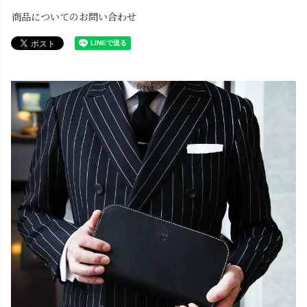
商品についてのお問い合わせ