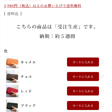
3,980円（税込）以上のお買い上げで送料無料
送料込
色
キャメル
カートに入れる
チョコ
カートに入れる
レッド
カートに入れる
ブラック
カートに入れる