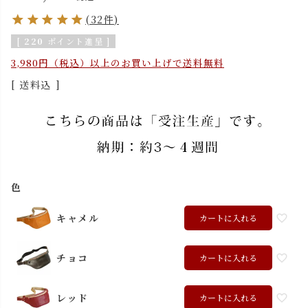
(32件)
[
220
ポイント進呈 ]
3,980円（税込）以上のお買い上げで送料無料
送料込
色
キャメル
カートに入れる
チョコ
カートに入れる
レッド
カートに入れる