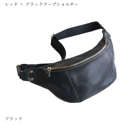
レッド × ブラックテープショルダー
ブラック