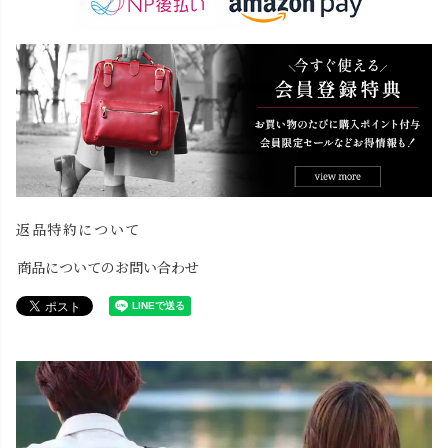
返品特約について
商品についてのお問い合わせ