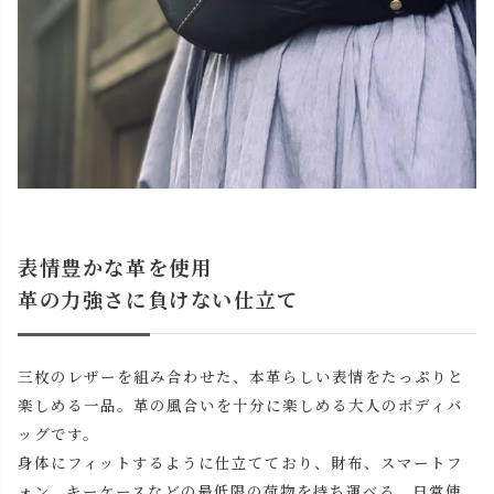
表情豊かな革を使用
革の力強さに負けない仕立て
三枚のレザーを組み合わせた、本革らしい表情をたっぷりと
楽しめる一品。革の風合いを十分に楽しめる大人のボディバ
ッグです。
身体にフィットするように仕立てており、財布、スマートフ
ォン、キーケースなどの最低限の荷物を持ち運べる、日常使