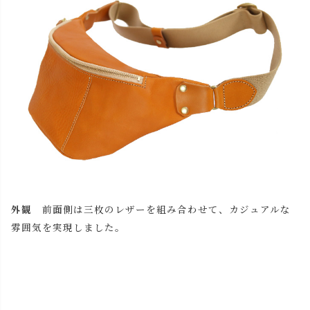
外観
前面側は三枚のレザーを組み合わせて、カジュアルな
雰囲気を実現しました。