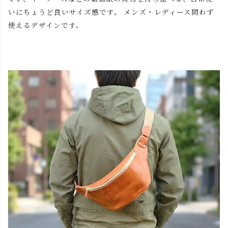
いにちょうど良いサイズ感です。 メンズ・レディース問わず
使えるデザインです。