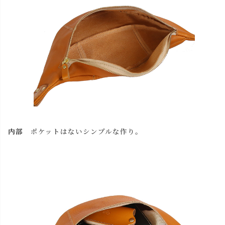
内部
ポケットはないシンプルな作り。