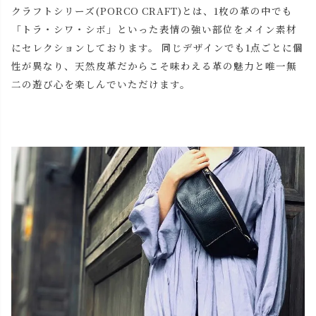
クラフトシリーズ(PORCO CRAFT)とは、1枚の革の中でも
「トラ・シワ・シボ」といった表情の強い部位をメイン素材
にセレクションしております。 同じデザインでも1点ごとに個
性が異なり、天然皮革だからこそ味わえる革の魅力と唯一無
二の遊び心を楽しんでいただけます。