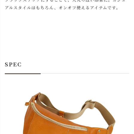
アルスタイルはもちろん、オンオフ使えるアイテムです。
SPEC