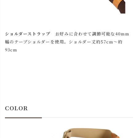
ショルダーストラップ
お好みに合わせて調節可能な40mm
幅のテープショルダーを使用。ショルダー丈約57cm～約
93cm
COLOR