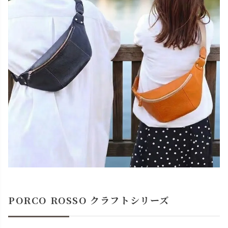
PORCO ROSSO クラフトシリーズ