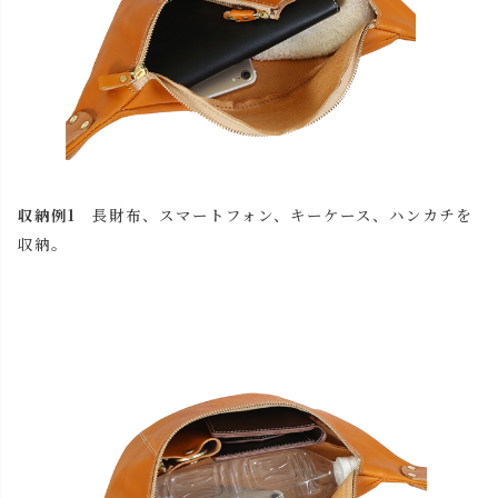
収納例1
長財布、スマートフォン、キーケース、ハンカチを
収納。