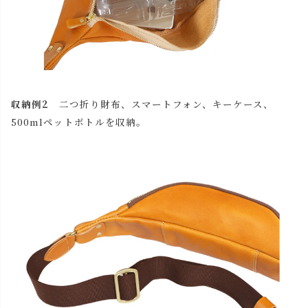
収納例2
二つ折り財布、スマートフォン、キーケース、
500mlペットボトルを収納。