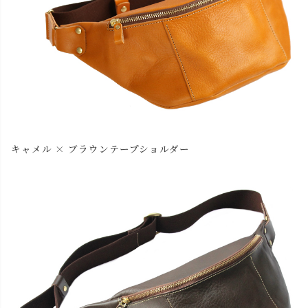
キャメル × ブラウンテープショルダー