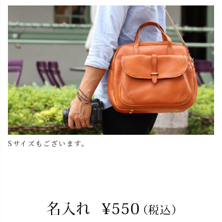
Sサイズもございます。