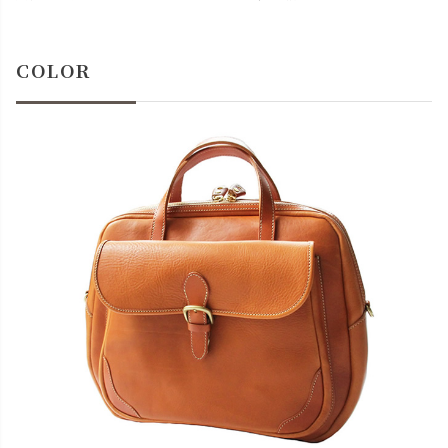
COLOR