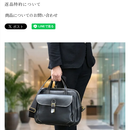
返品特約について
商品についてのお問い合わせ