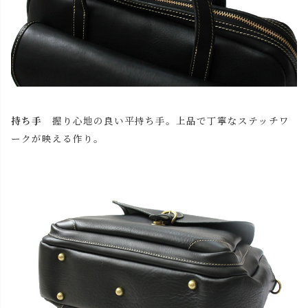
持ち手
握り心地の良い平持ち手。上品で丁寧なステッチワ
ークが映える作り。