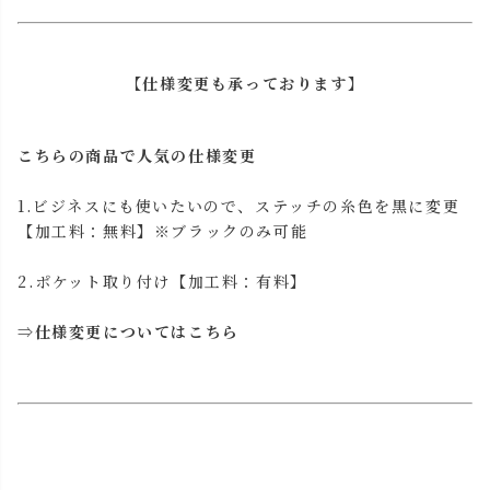
【仕様変更も承っております】
こちらの商品で人気の仕様変更
1.ビジネスにも使いたいので、ステッチの糸色を黒に変更
【加工料：無料】※ブラックのみ可能
2.ポケット取り付け【加工料：有料】
⇒
仕様変更についてはこちら