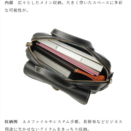
内部
広々としたメイン収納。大きく空いたスペースに多彩
な可能性が。
収納例
Ａ４ファイルやシステム手帳、長財布などビジネス
用途に欠かせないアイテムをきっちり収納。