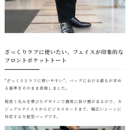
ざっくりラフに使いたい、フェイスが印象的な
フロントポケットトート
"ざっくりとラフに使いやすい"、バッグにおける誰もが求め
る基準をそのまま表現しました。
程良く丸みを帯びたデザインで適度に抜け感があるので、カ
ジュアルテイストからビジネスモードまで、幅広いシーンに
対応する万能型バッグです。