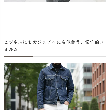
ビジネスにもカジュアルにも似合う、個性的フ
ォルム