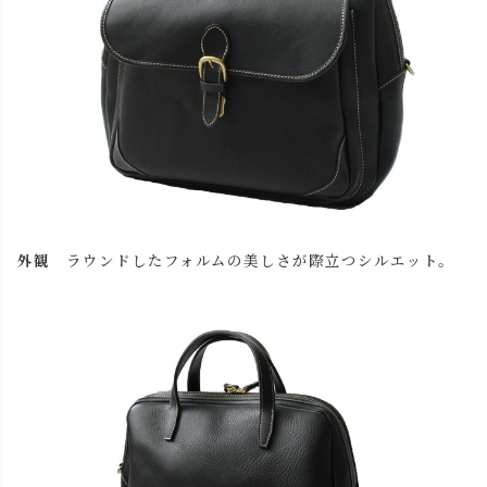
外観
ラウンドしたフォルムの美しさが際立つシルエット。