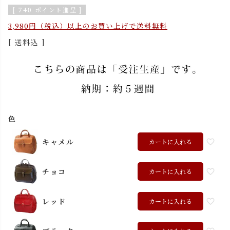
[
740
ポイント進呈 ]
3,980円（税込）以上のお買い上げで送料無料
送料込
色
キャメル
カートに入れる
チョコ
カートに入れる
レッド
カートに入れる