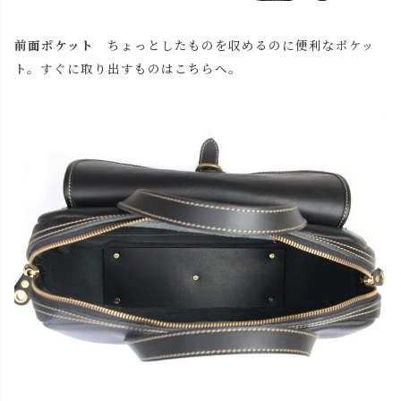
前面ポケット
ちょっとしたものを収めるのに便利なポケッ
ト。すぐに取り出すものはこちらへ。