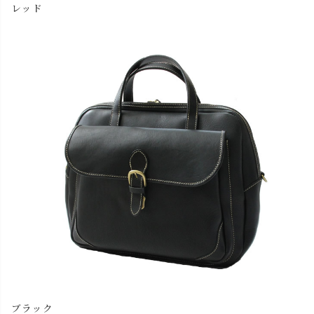
レッド
ブラック