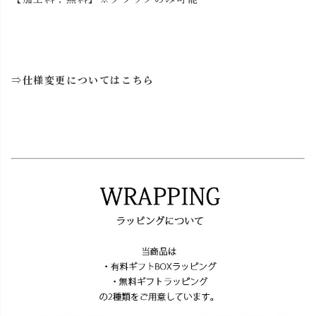
⇒
仕様変更についてはこちら