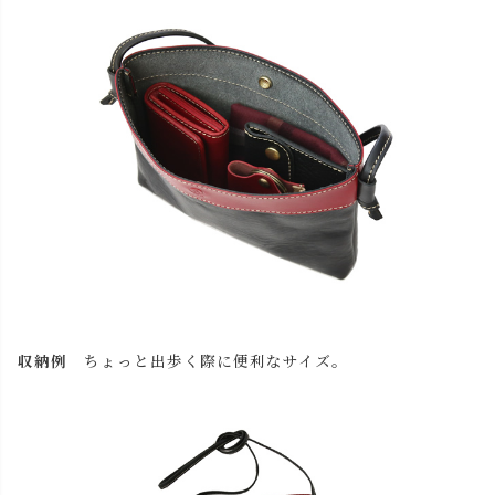
収納例
ちょっと出歩く際に便利なサイズ。