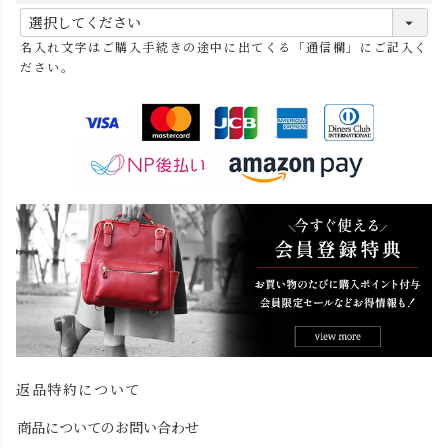
(
必
名入れ文字はご購入手続きの途中に出てくる「通信欄」にご記入く
須
ださい。
)
返品特約について
商品についてのお問い合わせ