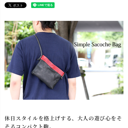
休日スタイルを格上げする、大人の遊び心をそ
そるコンパクト鞄。