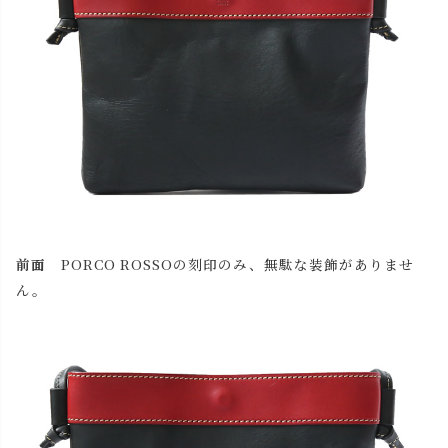
前面
PORCO ROSSOの刻印のみ、無駄な装飾がありませ
ん。