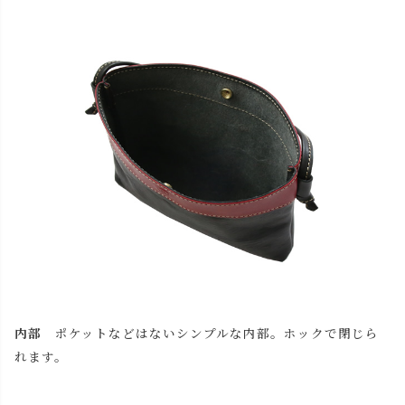
内部
ポケットなどはないシンプルな内部。ホックで閉じら
れます。