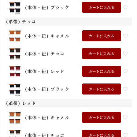
(本体・紐) ブラック
カートに入れる
(革帯) チョコ
(本体・紐) キャメル
カートに入れる
(本体・紐) チョコ
カートに入れる
(本体・紐) レッド
カートに入れる
(本体・紐) ブラック
カートに入れる
(革帯) レッド
(本体・紐) キャメル
カートに入れる
(本体・紐) チョコ
カートに入れる