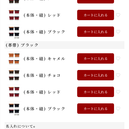
(本体・紐) レッド
カートに入れる
(本体・紐) ブラック
カートに入れる
(革帯) ブラック
(本体・紐) キャメル
カートに入れる
(本体・紐) チョコ
カートに入れる
(本体・紐) レッド
カートに入れる
(本体・紐) ブラック
カートに入れる
名入れについて