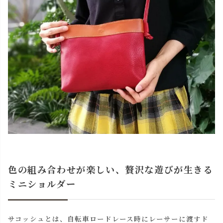
色の組み合わせが楽しい、贅沢な遊びが生きる
ミニショルダー
サコッシュとは、自転車ロードレース時にレーサーに渡すド