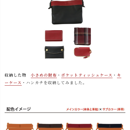
収納した物
小さめの財布
・
ポケットティッシュケース
・
キ
ーケース
・ハンカチを収納してみました。