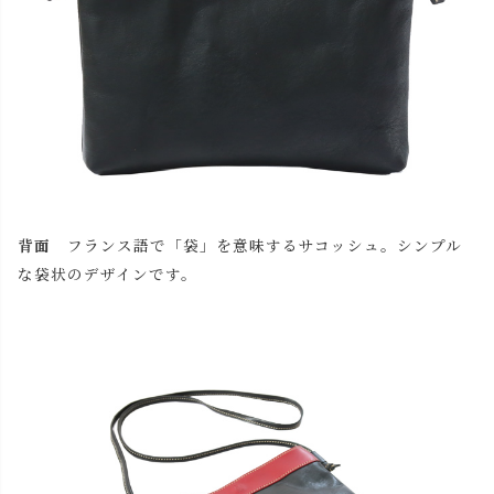
背面
フランス語で「袋」を意味するサコッシュ。シンプル
な袋状のデザインです。