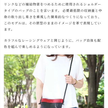
リンクなどの補給物資をつめるために使用されるショルダー
タイプのバッグのことを言います。 必要最低限の収納量と中
身の取り出し易さを重視した簡易的なつくりになっており、
このモデルは、その原型のままのイメージを革で表現してい
ます。
カラフルなレーシングウェアと同じように、バッグ自体も配
色を組んで楽しめるようになっています。