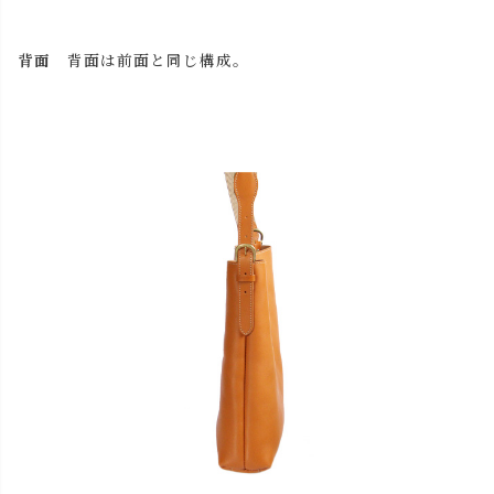
背面
背面は前面と同じ構成。