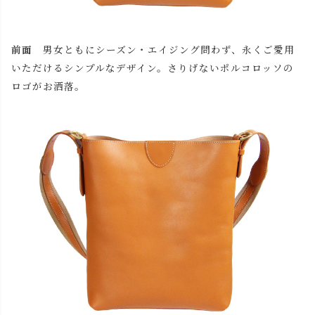
前面
男女ともにシーズン・エイジング問わず、永くご愛用
いただけるシンプルなデザイン。さりげないポルコロッソの
ロゴがお洒落。