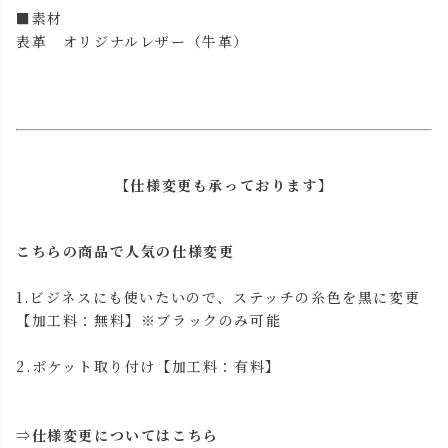
■素材
表革 オリジナルレザー（牛革）
【仕様変更も承っております】
こちらの商品で人気の仕様変更
1.ビジネスにも使いたいので、ステッチの糸色を黒に変更
【加工料：無料】※ブラックのみ可能
2.ポケット取り付け【加工料：有料】
⇒
仕様変更についてはこちら