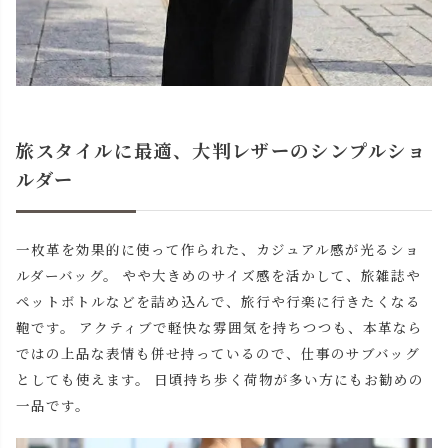
旅スタイルに最適、大判レザーのシンプルショ
ルダー
一枚革を効果的に使って作られた、カジュアル感が光るショ
ルダーバッグ。 やや大きめのサイズ感を活かして、旅雑誌や
ペットボトルなどを詰め込んで、旅行や行楽に行きたくなる
鞄です。 アクティブで軽快な雰囲気を持ちつつも、本革なら
ではの上品な表情も併せ持っているので、仕事のサブバッグ
としても使えます。 日頃持ち歩く荷物が多い方にもお勧めの
一品です。