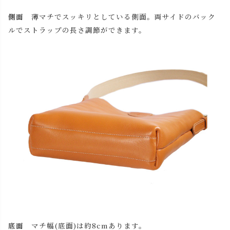
側面
薄マチでスッキリとしている側面。両サイドのバック
ルでストラップの長さ調節ができます。
底面
マチ幅(底面)は約8cmあります。