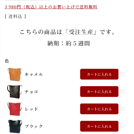
3,980円（税込）以上のお買い上げで送料無料
送料込
色
キャメル
カートに入れる
チョコ
カートに入れる
レッド
カートに入れる
ブラック
カートに入れる