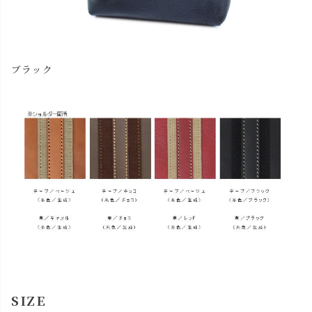
ブラック
SIZE