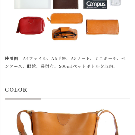
使用例
A4ファイル、A5手帳、A5ノート、ミニポーチ、ペ
ンケース、眼鏡、長財布、500mlペットボトルを収納。
COLOR