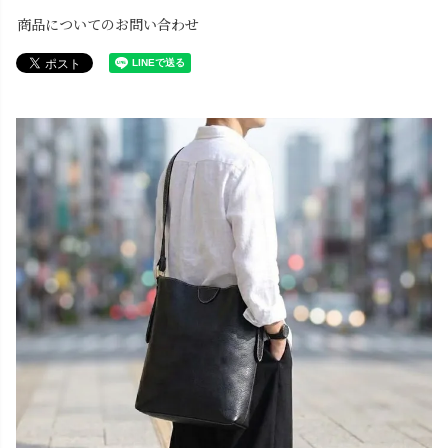
商品についてのお問い合わせ