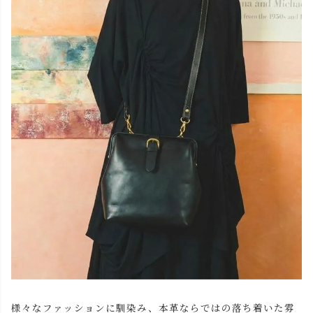
様々なファッションに馴染み、本革ならではの落ち着いた雰