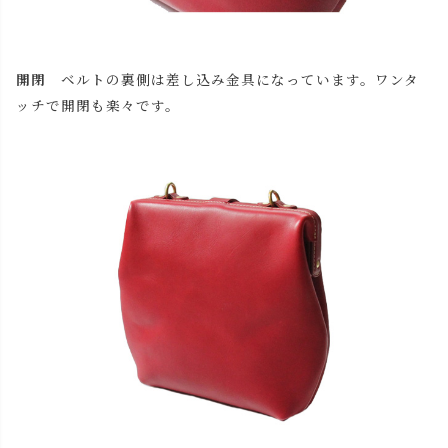
開閉
ベルトの裏側は差し込み金具になっています。ワンタ
ッチで開閉も楽々です。