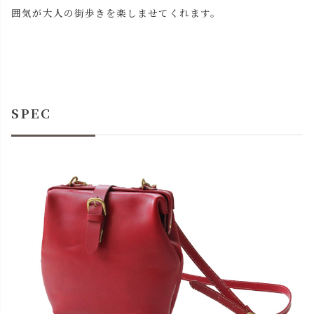
囲気が大人の街歩きを楽しませてくれます。
SPEC