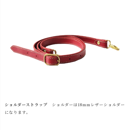
ショルダーストラップ
ショルダーは18mmレザーショルダー
になります。