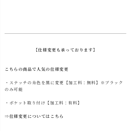
【仕様変更も承っております】
こちらの商品で人気の仕様変更
・ステッチの糸色を黒に変更【加工料：無料】※ブラック
のみ可能
・ポケット取り付け【加工料：有料】
⇒
仕様変更についてはこちら