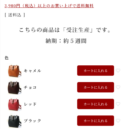
3,980円（税込）以上のお買い上げで送料無料
送料込
色
キャメル
カートに入れる
チョコ
カートに入れる
レッド
カートに入れる
ブラック
カートに入れる