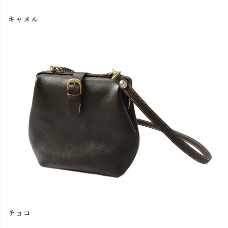
キャメル
チョコ
カートに入れる
レッド
カートに入れる
ブラック
カートに入れる
チョコ