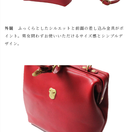
外観
ふっくらとしたシルエットと前面の差し込み金具がポ
イント。男女問わずお使いいただけるサイズ感とシンプルデ
ザイン。