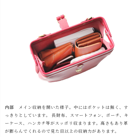
内部
メイン収納を開いた様子。中にはポケットは無く、す
っきりとしています。 長財布、スマートフォン、ポーチ、キ
ーケース、ハンカチ等がスッポリ収まります。高さもあり革
が膨らんでくれるので見た目以上の収納力があります。