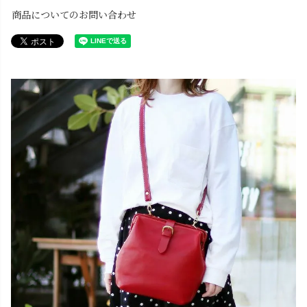
商品についてのお問い合わせ