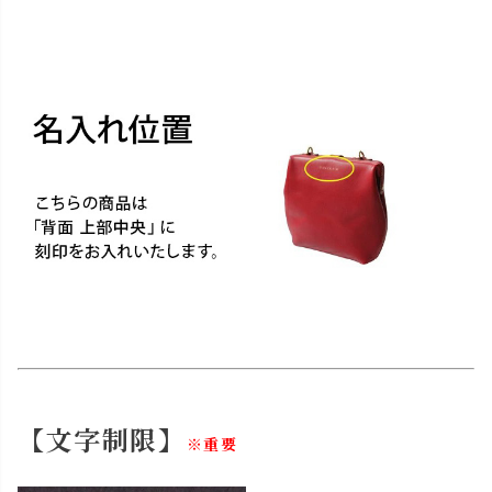
【文字制限】
※重要