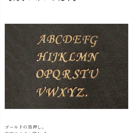
ゴールドの箔押し。