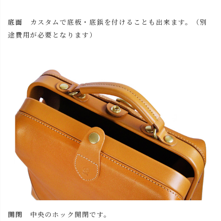
底面
カスタムで底板・底鋲を付けることも出来ます。（別
途費用が必要となります）
開閉
中央のホック開閉です。