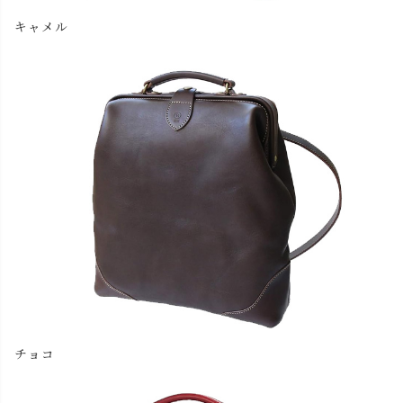
キャメル
チョコ