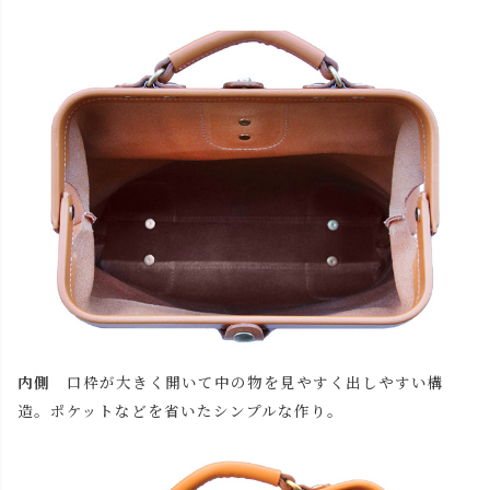
内側
口枠が大きく開いて中の物を見やすく出しやすい構
造。ポケットなどを省いたシンプルな作り。