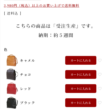
3,980円（税込）以上のお買い上げで送料無料
送料込
色
キャメル
カートに入れる
チョコ
カートに入れる
レッド
カートに入れる
ブラック
カートに入れる