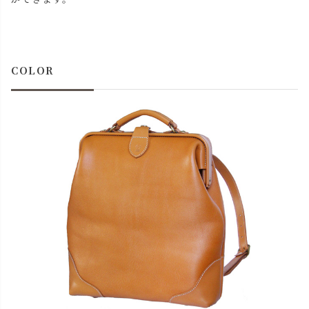
COLOR