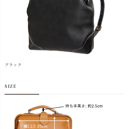
ブラック
SIZE