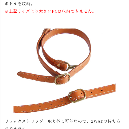
ボトルを収納。
※上記サイズより大きいPCは収納できません。
リュックストラップ
取り外し可能なので、2WAYの持ち方
ができます。