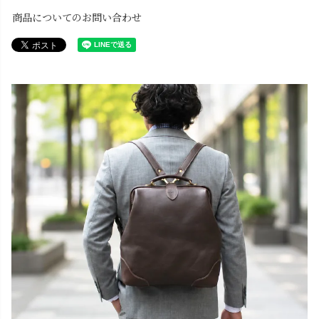
商品についてのお問い合わせ