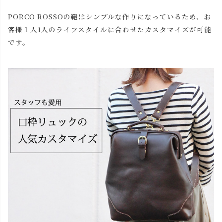
PORCO ROSSOの鞄はシンプルな作りになっているため、お
客様１人1人のライフスタイルに合わせたカスタマイズが可能
です。