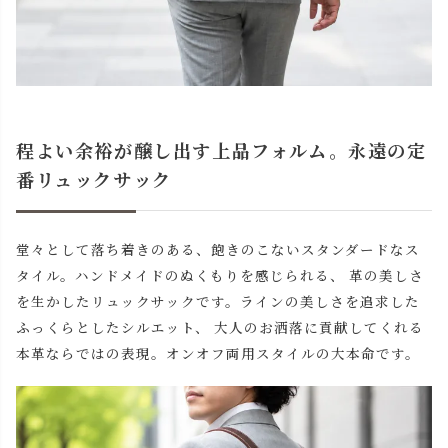
程よい余裕が醸し出す上品フォルム。永遠の定
番リュックサック
堂々として落ち着きのある、飽きのこないスタンダードなス
タイル。ハンドメイドのぬくもりを感じられる、 革の美しさ
を生かしたリュックサックです。ラインの美しさを追求した
ふっくらとしたシルエット、 大人のお洒落に貢献してくれる
本革ならではの表現。オンオフ両用スタイルの大本命です。