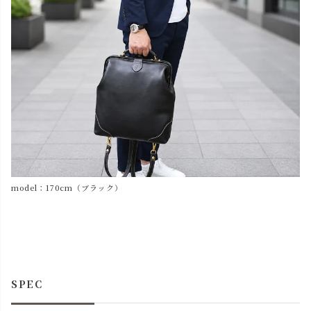
model：170cm（ブラック）
SPEC