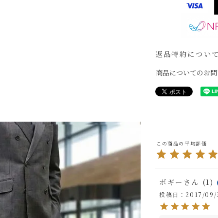
返品特約につい
商品についてのお問
ボギー
1
投稿日
2017/09/