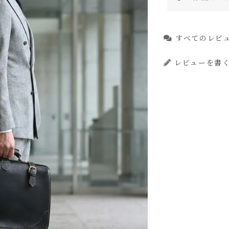
すべてのレビ
レビューを書