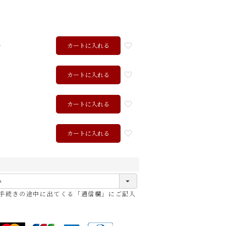
ル
カートに入れる
カートに入れる
カートに入れる
ク
カートに入れる
ョコ
レッド
ブラック
手続きの途中に出てくる「通信欄」にご記入