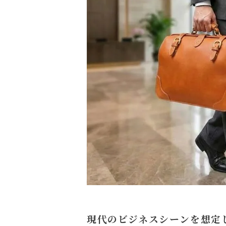
現代のビジネスシーンを想定