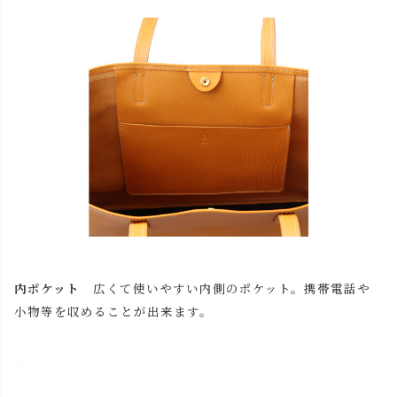
内ポケット
広くて使いやすい内側のポケット。携帯電話や
小物等を収めることが出来ます。