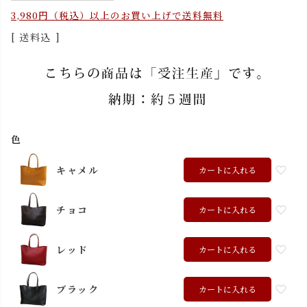
3,980円（税込）以上のお買い上げで送料無料
送料込
色
キャメル
カートに入れる
チョコ
カートに入れる
レッド
カートに入れる
ブラック
カートに入れる