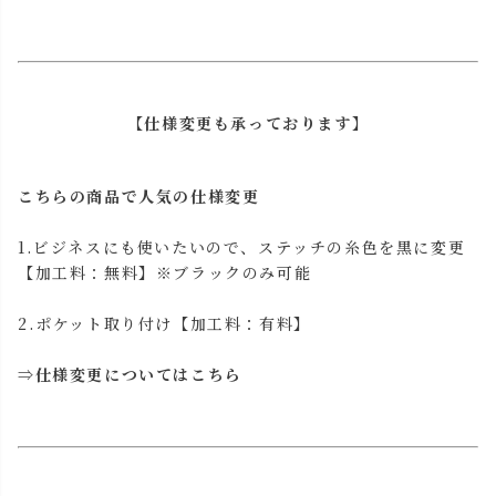
【仕様変更も承っております】
こちらの商品で人気の仕様変更
1.ビジネスにも使いたいので、ステッチの糸色を黒に変更
【加工料：無料】※ブラックのみ可能
2.ポケット取り付け【加工料：有料】
⇒
仕様変更についてはこちら