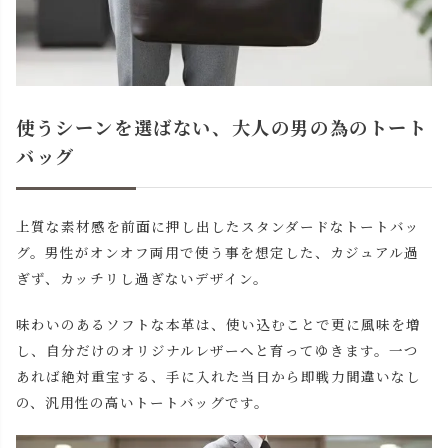
使うシーンを選ばない、大人の男の為のトート
バッグ
上質な素材感を前面に押し出したスタンダードなトートバッ
グ。男性がオンオフ両用で使う事を想定した、カジュアル過
ぎず、カッチリし過ぎないデザイン。
味わいのあるソフトな本革は、使い込むことで更に風味を増
し、自分だけのオリジナルレザーへと育ってゆきます。一つ
あれば絶対重宝する、手に入れた当日から即戦力間違いなし
の、汎用性の高いトートバッグです。