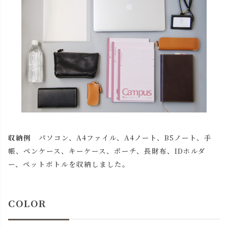
収納例
パソコン、A4ファイル、A4ノート、B5ノート、手
帳、ペンケース、キーケース、ポーチ、長財布、IDホルダ
ー、ペットボトルを収納しました。
COLOR