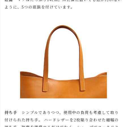
ように、5つの底鋲を付けています。
持ち手
シンプルでありつつ、使用中の負荷も考慮して取り
付けられた持ち手。 ハードレザーを2枚貼り合わせた細幅の