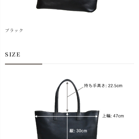
ブラック
SIZE