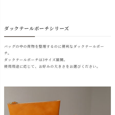
ダックテールポーチシリーズ
バッグの中の荷物を整理するのに便利なダックテールポー
チ。
ダックテールポーチは3サイズ展開。
使用用途に応じて、お好みの大きさをお選びください。