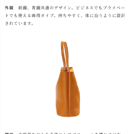
外観
前面、背面共通のデザイン。ビジネスでもプライベー
トでも使える両用タイプ。持ちやすく、体に沿うように設計
されています。