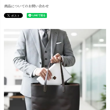
商品についてのお問い合わせ