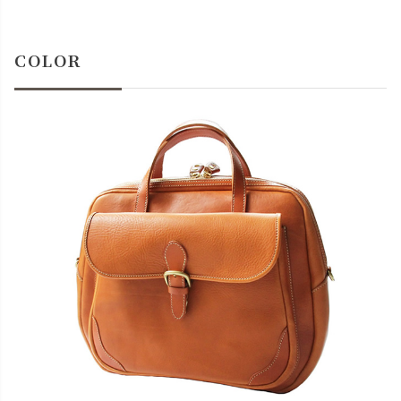
COLOR