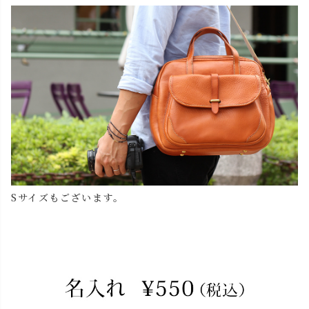
Sサイズもございます。