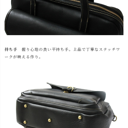
持ち手
握り心地の良い平持ち手。上品で丁寧なステッチワ
ークが映える作り。