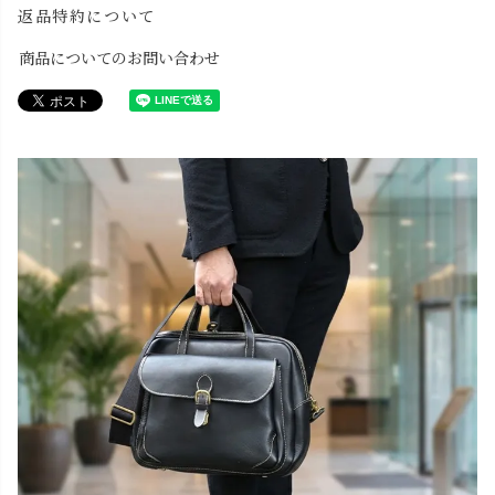
返品特約について
商品についてのお問い合わせ