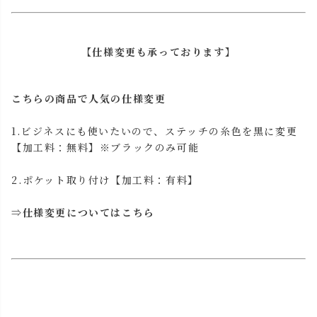
【仕様変更も承っております】
こちらの商品で人気の仕様変更
1.ビジネスにも使いたいので、ステッチの糸色を黒に変更
【加工料：無料】※ブラックのみ可能
2.ポケット取り付け【加工料：有料】
⇒
仕様変更についてはこちら