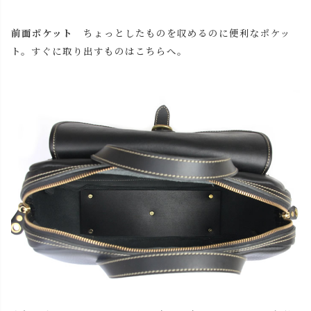
前面ポケット
ちょっとしたものを収めるのに便利なポケッ
ト。すぐに取り出すものはこちらへ。