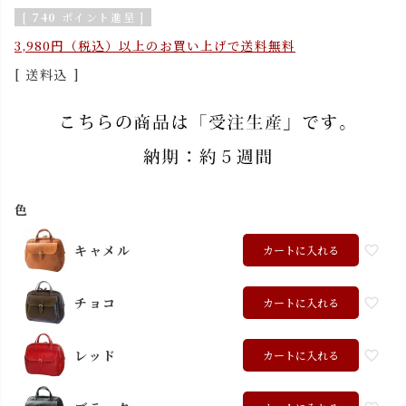
[
740
ポイント進呈 ]
3,980円（税込）以上のお買い上げで送料無料
送料込
色
キャメル
カートに入れる
チョコ
カートに入れる
レッド
カートに入れる