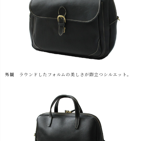
外観
ラウンドしたフォルムの美しさが際立つシルエット。