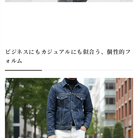
ビジネスにもカジュアルにも似合う、個性的フ
ォルム