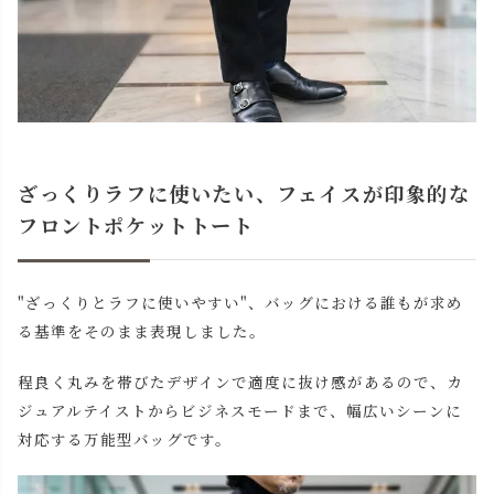
ざっくりラフに使いたい、フェイスが印象的な
フロントポケットトート
"ざっくりとラフに使いやすい"、バッグにおける誰もが求め
る基準をそのまま表現しました。
程良く丸みを帯びたデザインで適度に抜け感があるので、カ
ジュアルテイストからビジネスモードまで、幅広いシーンに
対応する万能型バッグです。