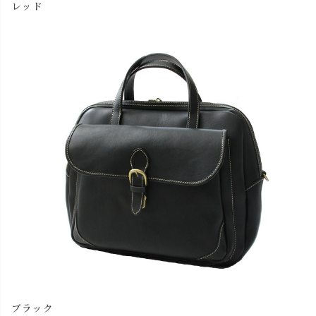
レッド
ブラック