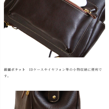
前面ポケット
IDケースやイヤフォン等の小物収納に便利で
す。