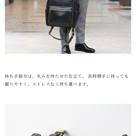
持ち手部分は、丸みを持たせた仕立て。 長時間手に持っても
握りやすく、ストレスなく持ち運べます。