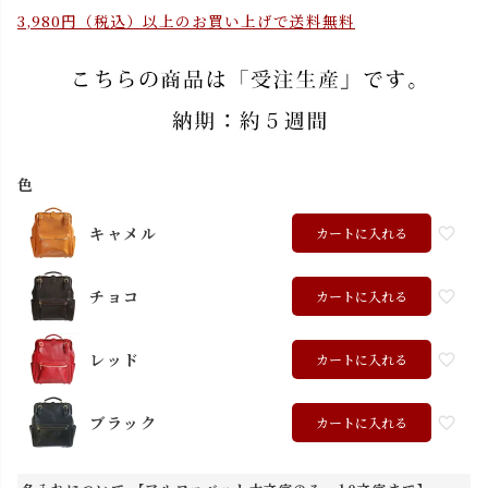
3,980円（税込）以上のお買い上げで送料無料
色
キャメル
カートに入れる
チョコ
カートに入れる
レッド
カートに入れる
ブラック
カートに入れる