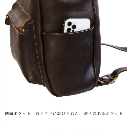
側面ポケット
両サイドに設けられた、深さのあるポケット。