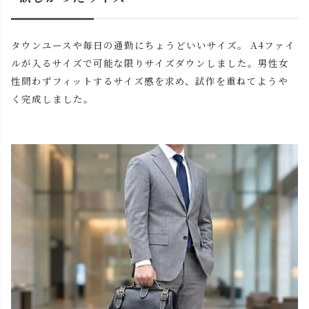
タウンユースや毎日の通勤にちょうどいいサイズ。 A4ファイ
ルが入るサイズで可能な限りサイズダウンしました。男性女
性問わずフィットするサイズ感を求め、試作を重ねてようや
く完成しました。