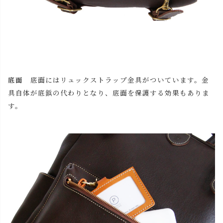
底面
底面にはリュックストラップ金具がついています。金
具自体が底鋲の代わりとなり、底面を保護する効果もありま
す。