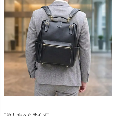
“欲しかったサイズ”