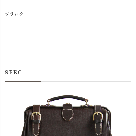
ブラック
SPEC