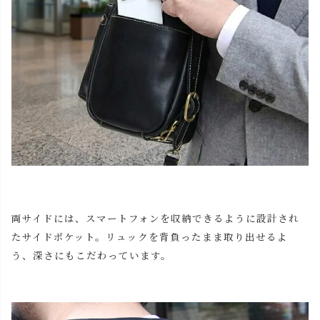
両サイドには、スマートフォンを収納できるように設計され
たサイドポケット。リュックを背負ったまま取り出せるよ
う、深さにもこだわっています。