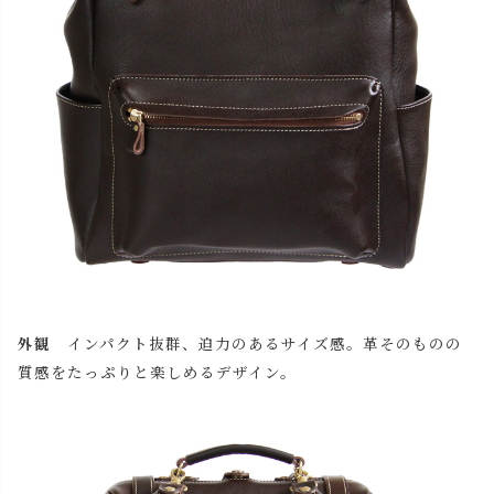
外観
インパクト抜群、迫力のあるサイズ感。革そのものの
質感をたっぷりと楽しめるデザイン。