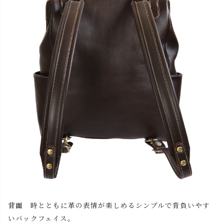
背面
時とともに革の表情が楽しめるシンプルで背負いやす
いバックフェイス。