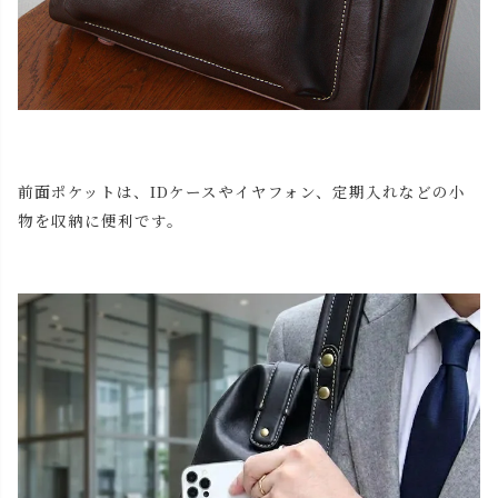
前面ポケットは、IDケースやイヤフォン、定期入れなどの小
物を収納に便利です。