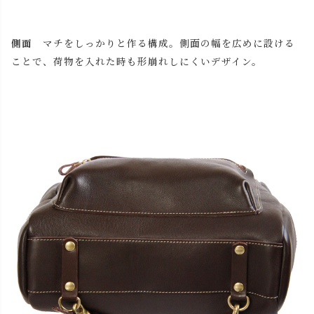
側面
マチをしっかりと作る構成。側面の幅を広めに設ける
ことで、荷物を入れた時も形崩れしにくいデザイン。