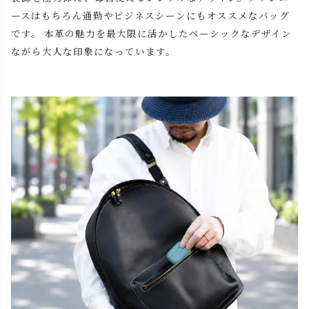
ースはもちろん通勤やビジネスシーンにもオススメなバッグ
です。 本革の魅力を最大限に活かしたベーシックなデザイン
ながら大人な印象になっています。