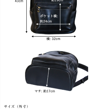
サイズ（外寸）