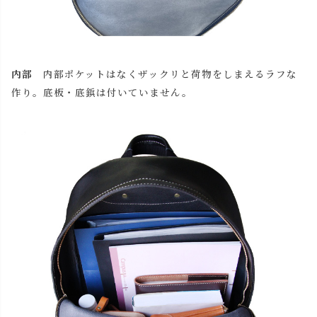
内部
内部ポケットはなくザックリと荷物をしまえるラフな
作り。底板・底鋲は付いていません。