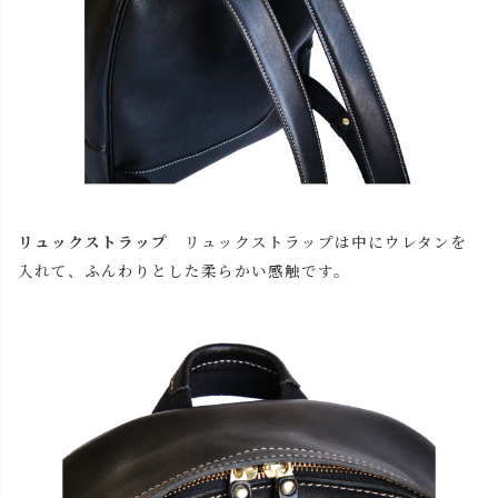
リュックストラップ
リュックストラップは中にウレタンを
入れて、ふんわりとした柔らかい感触です。