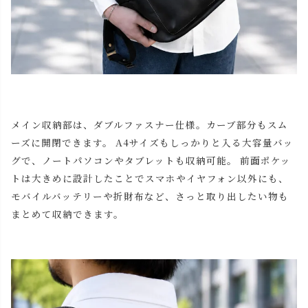
メイン収納部は、ダブルファスナー仕様。カーブ部分もスム
ーズに開閉できます。 A4サイズもしっかりと入る大容量バッ
グで、ノートパソコンやタブレットも収納可能。 前面ポケッ
トは大きめに設計したことでスマホやイヤフォン以外にも、
モバイルバッテリーや折財布など、さっと取り出したい物も
まとめて収納できます。