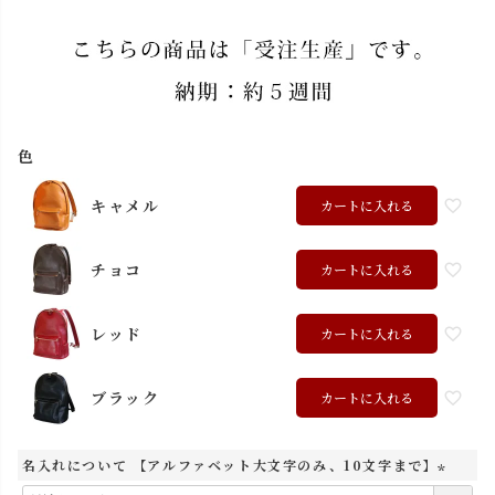
色
キャメル
カートに入れる
チョコ
カートに入れる
レッド
カートに入れる
ブラック
カートに入れる
名入れについて 【アルファベット大文字のみ、10文字まで】
(