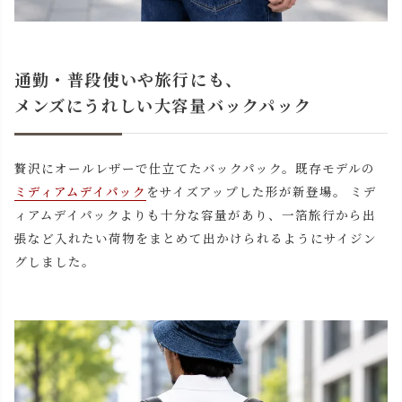
通勤・普段使いや旅行にも、
メンズにうれしい大容量バックパック
贅沢にオールレザーで仕立てたバックパック。既存モデルの
ミディアムデイパック
をサイズアップした形が新登場。 ミデ
ィアムデイパックよりも十分な容量があり、一箔旅行から出
張など入れたい荷物をまとめて出かけられるようにサイジン
グしました。