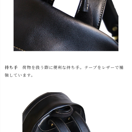
持ち手
荷物を扱う際に便利な持ち手。テープをレザーで補
強しています。