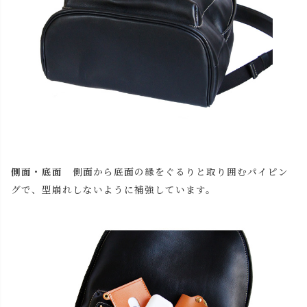
側面・底面
側面から底面の縁をぐるりと取り囲むパイピン
グで、型崩れしないように補強しています。