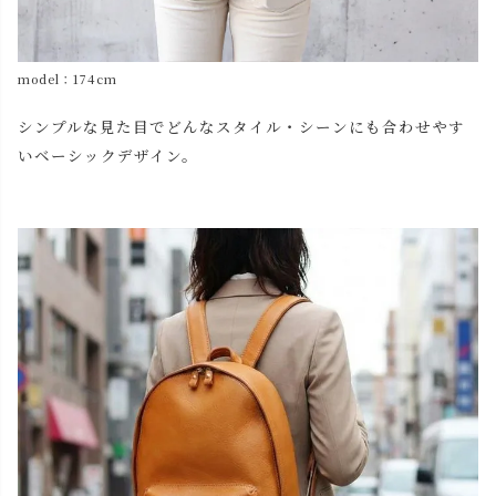
model：174cm
シンプルな見た目でどんなスタイル・シーンにも合わせやす
いベーシックデザイン。