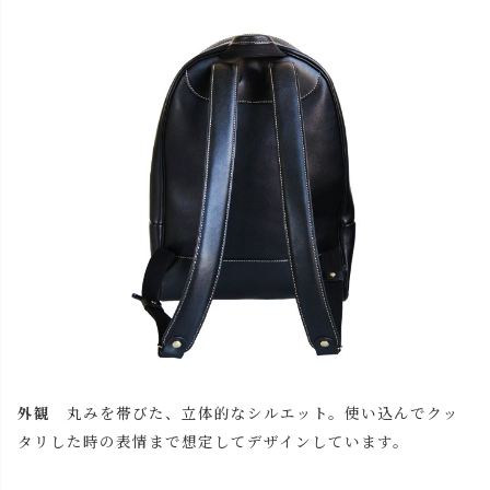
外観
丸みを帯びた、立体的なシルエット。使い込んでクッ
タリした時の表情まで想定してデザインしています。