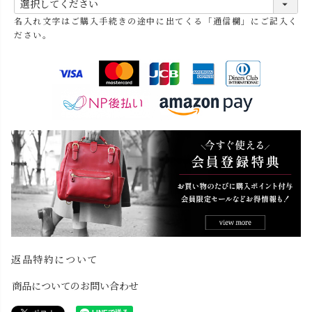
必
名入れ文字はご購入手続きの途中に出てくる「通信欄」にご記入く
須
ださい。
)
返品特約について
商品についてのお問い合わせ