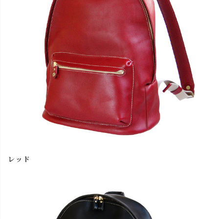
キャメル
カートに入れる
チョコ
カートに入れる
レッド
カートに入れる
ブラック
カートに入れる
レッド