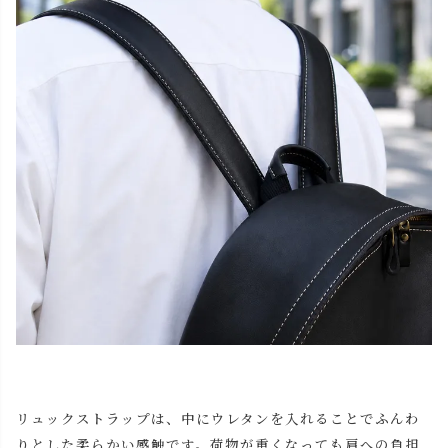
リュックストラップは、中にウレタンを入れることでふんわ
りとした柔らかい感触です。荷物が重くなっても肩への負担