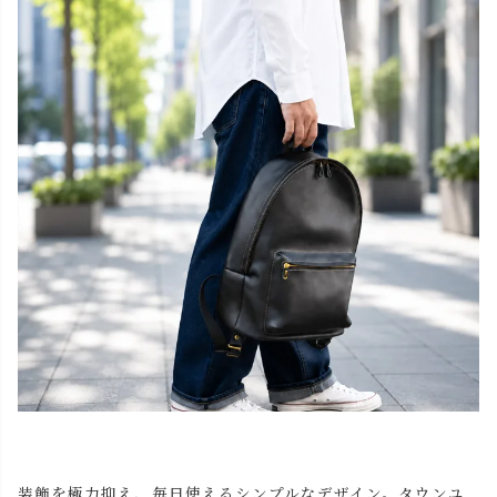
装飾を極力抑え、毎日使えるシンプルなデザイン。タウンユ