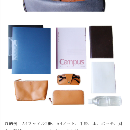
収納例
A4ファイル2冊、A4ノート、手帳、本、ポーチ、財