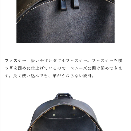
ファスナー
扱いやすいダブルファスナー。ファスナーを覆
う革を固めに仕上げているので、スムーズに開け閉めできま
す。長く使い込んでも、革がうねらない設計。