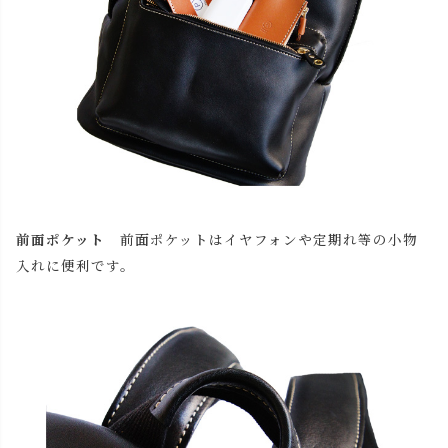
前面ポケット
前面ポケットはイヤフォンや定期れ等の小物
入れに便利です。