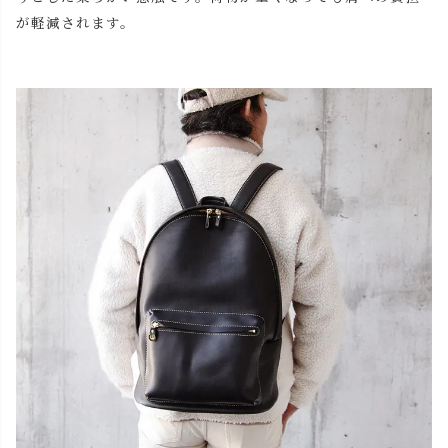
が軽減されます。