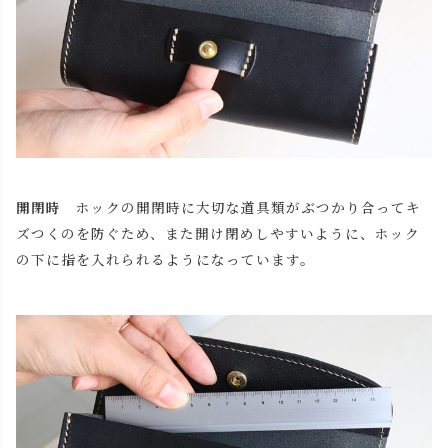
開閉時
ホックの開閉時に大切な道具類がぶつかり合ってキ
ズつくのを防ぐため、また開け閉めしやすいように、ホック
の下に指を入れられるようになっています。