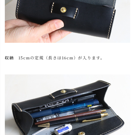
収納
15cmの定規（長さは16cm）が入ります。