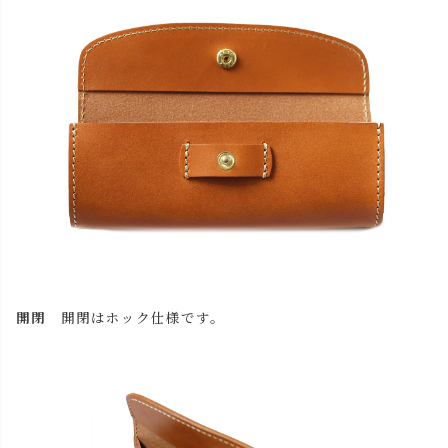
開閉
開閉はホック仕様です。