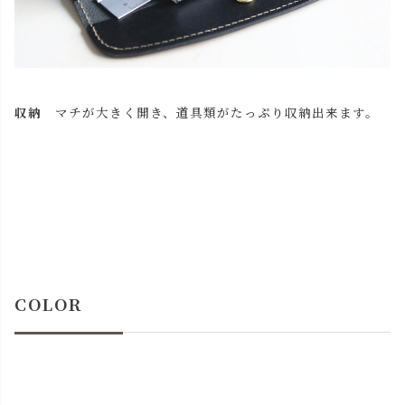
収納
マチが大きく開き、道具類がたっぷり収納出来ます。
COLOR