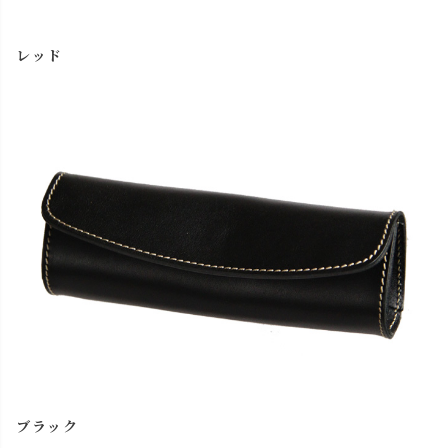
レッド
ブラック