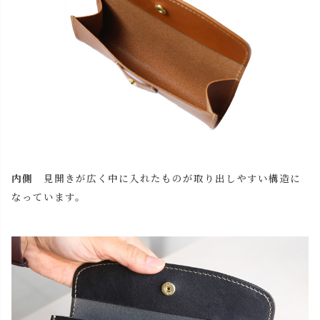
内側
見開きが広く中に入れたものが取り出しやすい構造に
なっています。