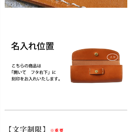
【文字制限】
※重要