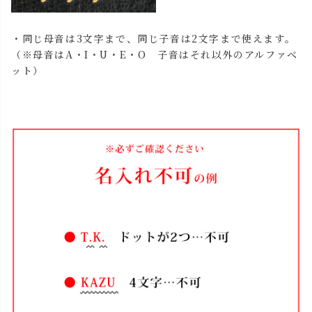
・同じ母音は3文字まで、同じ子音は2文字まで使えます。
（※母音はA・I・U・E・O 子音はそれ以外のアルファベ
ット）