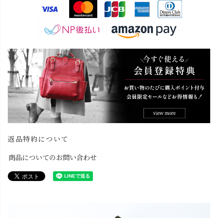
返品特約について
商品についてのお問い合わせ