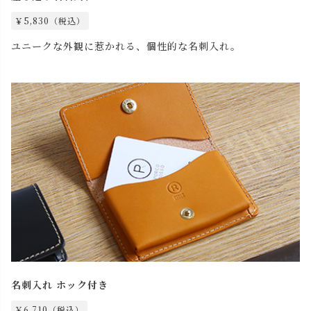
￥5,830（税込）
ユニークな外観に惹かれる、個性的な名刺入れ。
名刺入れ ホック付き
￥6,710（税込）