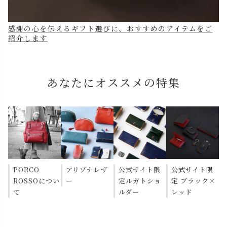
感謝の心を伝えるギフト選びに、おすすめのアイテムをご
紹介します
あなたにオススメの特集
PORCO
アリゾナレザ
公式サイト限
公式サイト限
ROSSOについ
ー
定ルガトショ
定 ブラック×
て
ルダー
レッド