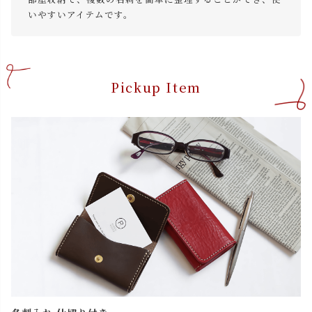
いやすいアイテムです。
Pickup Item