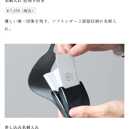
名刺入れ 仕切り付き
￥7,150（税込）
優しい第一印象を残す、ソフトレザー２部屋収納の名刺入
れ。
差し込み名刺入れ