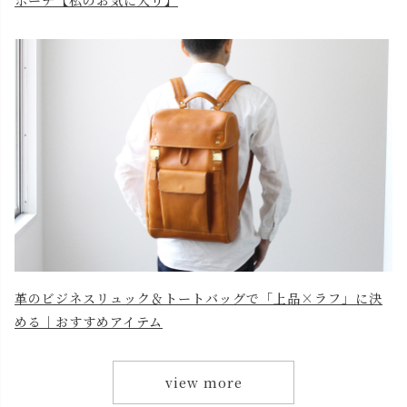
革のビジネスリュック＆トートバッグで「上品×ラフ」に決
める｜おすすめアイテム
view more