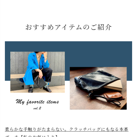
おすすめアイテムのご紹介
柔らかな手触りがたまらない。クラッチバッグにもなる本革
ポーチ【私のお気に入り】