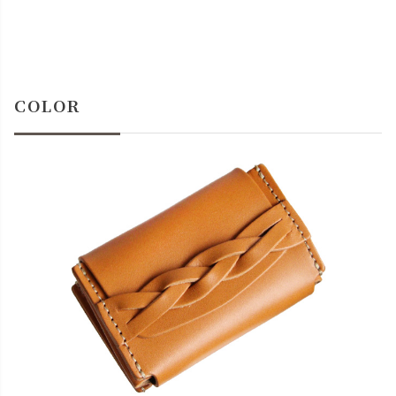
COLOR