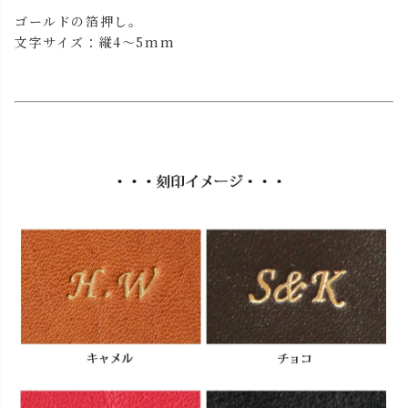
ゴールドの箔押し。
文字サイズ：縦4～5mm