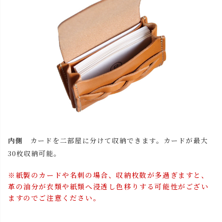
内側
カードを二部屋に分けて収納できます。カードが最大
30枚収納可能。
※紙製のカードや名刺の場合、収納枚数が多過ぎますと、
革の油分が衣類や紙類へ浸透し色移りする可能性がござい
ますのでご注意ください。