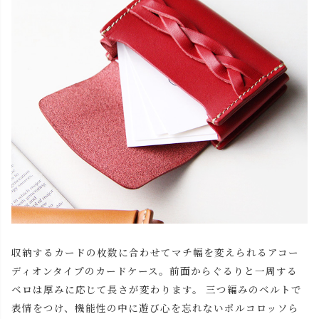
収納するカードの枚数に合わせてマチ幅を変えられるアコー
ディオンタイプのカードケース。前面からぐるりと一周する
ベロは厚みに応じて長さが変わります。 三つ編みのベルトで
表情をつけ、機能性の中に遊び心を忘れないポルコロッソら