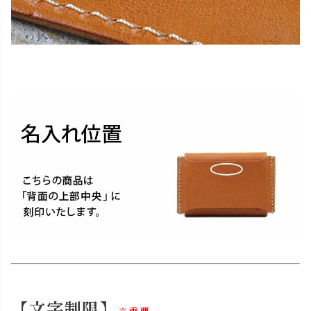
【文字制限】