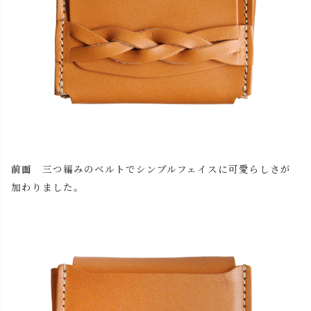
前面
三つ編みのベルトでシンプルフェイスに可愛らしさが
加わりました。