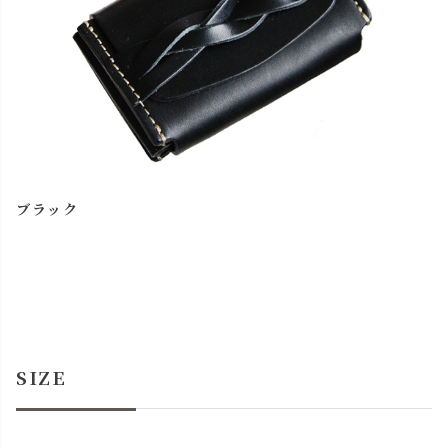
ブラック
SIZE