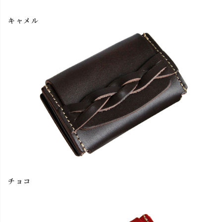
キャメル
チョコ