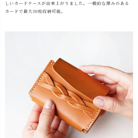
しいカードケースが出来上がりました。一般的な厚みのある
カードで最大30枚収納可能。