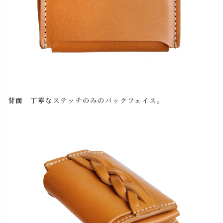
背面
丁寧なステッチのみのバックフェイス。