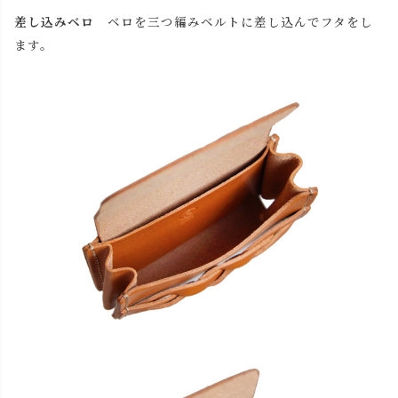
差し込みベロ
ベロを三つ編みベルトに差し込んでフタをし
ます。