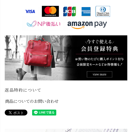
返品特約について
商品についてのお問い合わせ