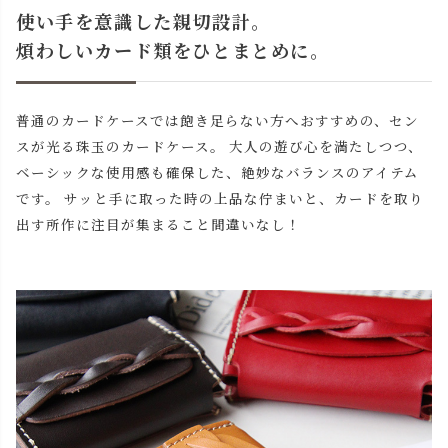
使い手を意識した親切設計。
煩わしいカード類をひとまとめに。
普通のカードケースでは飽き足らない方へおすすめの、セン
スが光る珠玉のカードケース。 大人の遊び心を満たしつつ、
ベーシックな使用感も確保した、絶妙なバランスのアイテム
です。 サッと手に取った時の上品な佇まいと、カードを取り
出す所作に注目が集まること間違いなし！