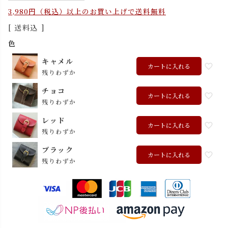
3,980円（税込）以上のお買い上げで送料無料
送料込
色
キャメル
カートに入れる
残りわずか
チョコ
カートに入れる
残りわずか
レッド
カートに入れる
残りわずか
ブラック
カートに入れる
残りわずか