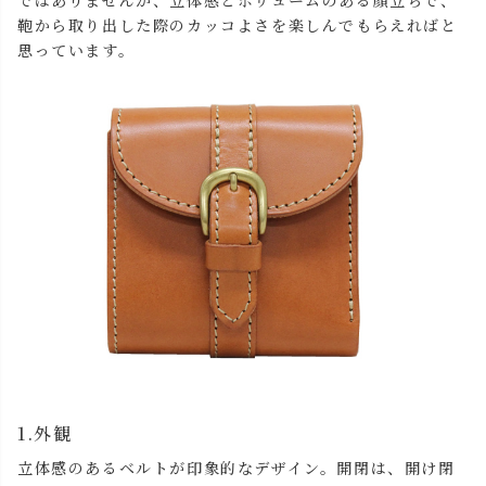
鞄から取り出した際のカッコよさを楽しんでもらえればと
思っています。
1.外観
立体感のあるベルトが印象的なデザイン。開閉は、開け閉