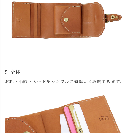
5.全体
お札・小銭・カードをシンプルに効率よく収納できます。