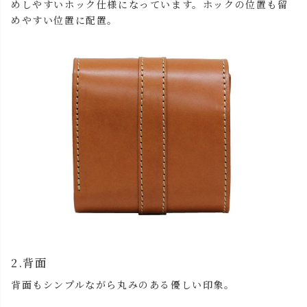
めしやすいホック仕様になっています。ホックの位置も留
めやすい位置に配置。
2.背面
背面もシンプルながら丸みのある優しい印象。