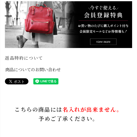
返品特約について
商品についてのお問い合わせ
こちらの商品には
名入れが出来ません。
予めご了承ください。