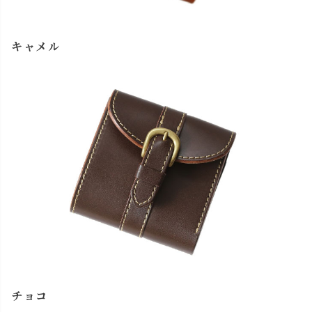
キャメル
チョコ