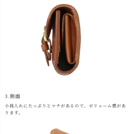
3.側面
小銭入れにたっぷりとマチがあるので、ボリューム感があ
ります。