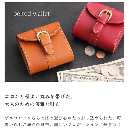
コロンと程よい丸みを帯びた、
大人のための優雅な財布
ポルコロッソならではの遊び心がたっぷり込められた、可
愛いらしさ満点の財布。美しいプロポーションに華を添え