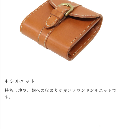
4.シルエット
持ち心地や、鞄への収まりが良いラウンドシルエットで
す。