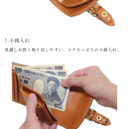
7.小銭入れ
見通しが良く取り出しやすい、マチたっぷりの小銭入れ。