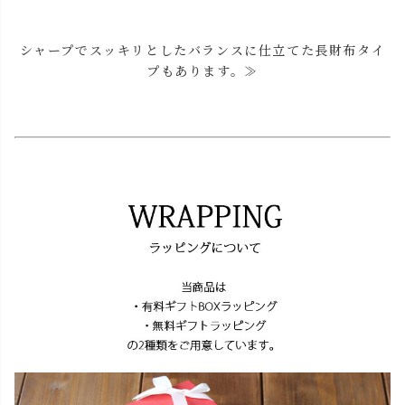
シャープでスッキリとしたバランスに仕立てた長財布タイ
プもあります。≫