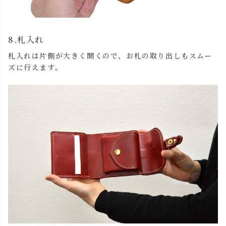
8.札入れ
札入れは片側が大きく開くので、お札の取り出しもスムー
ズに行えます。