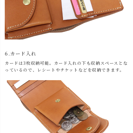
6.カード入れ
カードは3枚収納可能。カード入れの下も収納スペースとな
っているので、レシートやチケットなどを収納できます。