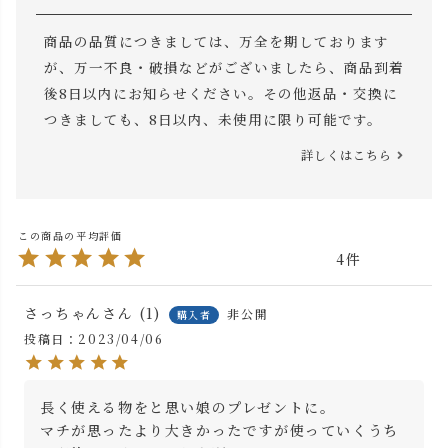
商品の品質につきましては、万全を期しております
が、万一不良・破損などがございましたら、商品到着
後8日以内にお知らせください。その他返品・交換に
つきましても、8日以内、未使用に限り可能です。
詳しくはこちら
4
さっちゃん
1
非公開
購入者
投稿日
2023/04/06
長く使える物をと思い娘のプレゼントに。

マチが思ったより大きかったですが使っていくうち