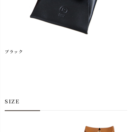
ブラック
SIZE