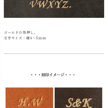
ゴールドの箔押し。
文字サイズ：縦4～5mm