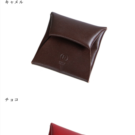
キャメル
チョコ