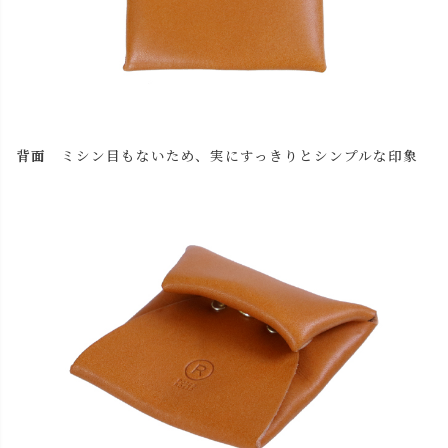
背面
ミシン目もないため、実にすっきりとシンプルな印象