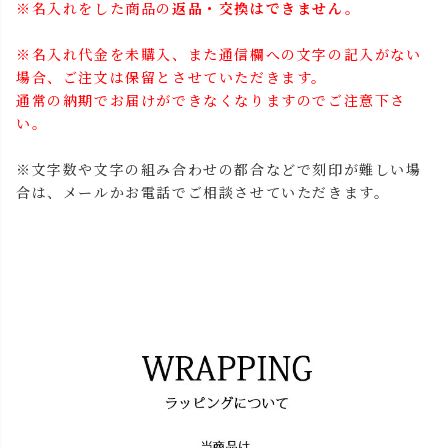
※名入れをした商品の
返品・交換はできません。
※名入れ代金を未購入、また通信欄への文字の記入がない
場合、ご注文は保留とさせていただきます。
通常の納期でお届けができなくなりますのでご注意下さ
い。
※文字数や文字の組み合わせの都合などで刻印が難しい場
合は、メールかお電話でご相談させていただきます。