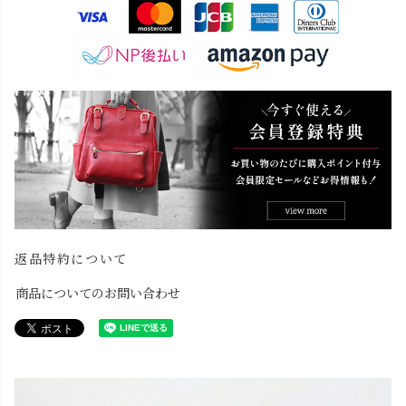
返品特約について
商品についてのお問い合わせ