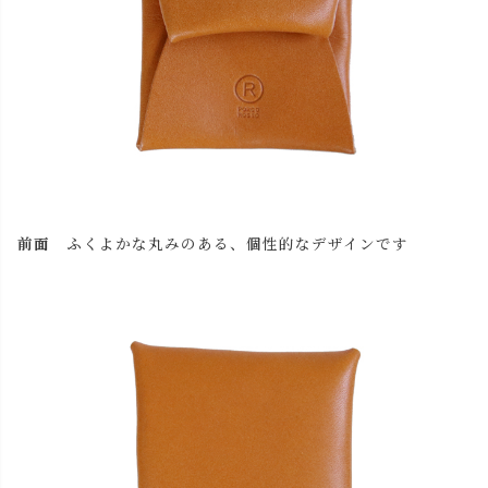
前面
ふくよかな丸みのある、個性的なデザインです