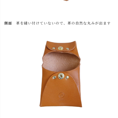
側面
革を縫い付けていないので、革の自然な丸みが出ます