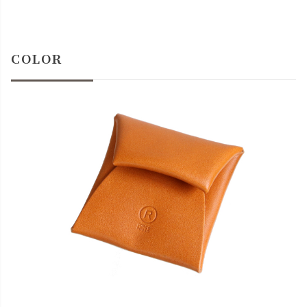
キャメル
カートに入れる
チョコ
カートに入れる
COLOR
レッド
カートに入れる
ブラック
カートに入れる