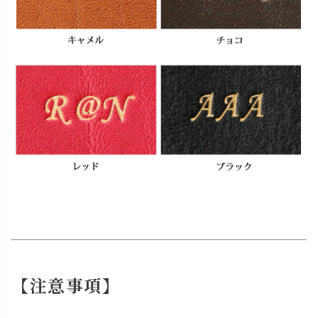
【注意事項】