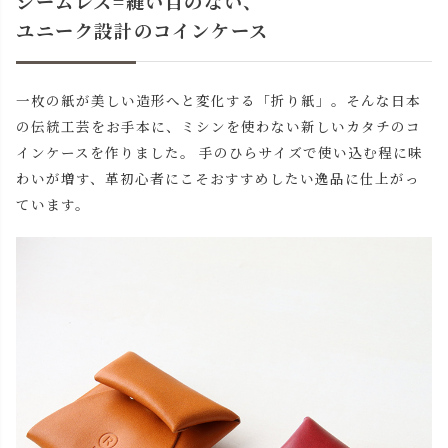
シームレス=縫い目のない、
ユニーク設計のコインケース
一枚の紙が美しい造形へと変化する「折り紙」。そんな日本
の伝統工芸をお手本に、ミシンを使わない新しいカタチのコ
インケースを作りました。 手のひらサイズで使い込む程に味
わいが増す、革初心者にこそおすすめしたい逸品に仕上がっ
ています。