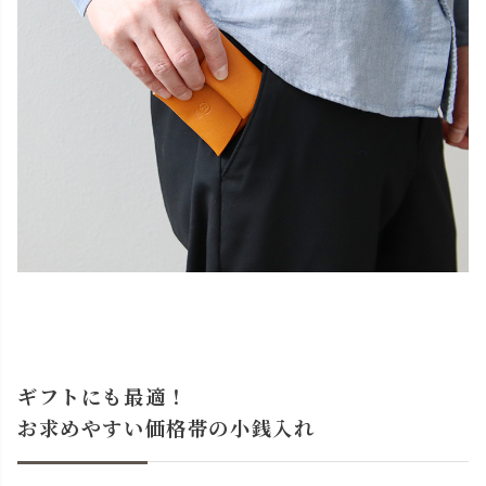
ギフトにも最適！
お求めやすい価格帯の小銭入れ