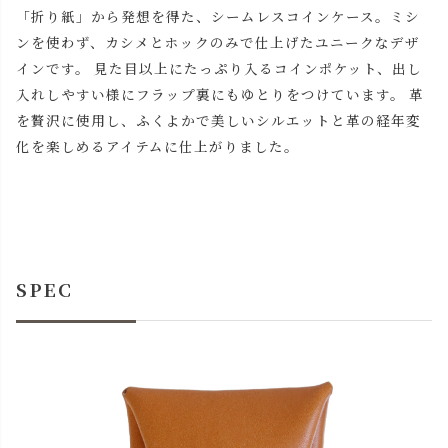
「折り紙」から発想を得た、シームレスコインケース。ミシ
ンを使わず、カシメとホックのみで仕上げたユニークなデザ
インです。 見た目以上にたっぷり入るコインポケット、出し
入れしやすい様にフラップ裏にもゆとりをつけています。 革
を贅沢に使用し、ふくよかで美しいシルエットと革の経年変
化を楽しめるアイテムに仕上がりました。
SPEC