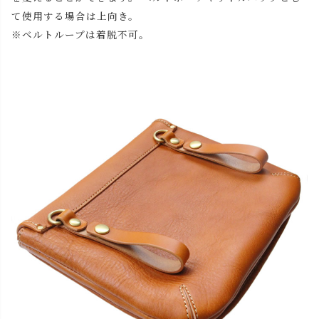
て使用する場合は上向き。
※ベルトループは着脱不可。