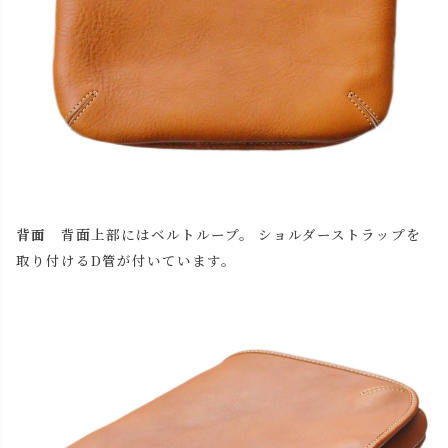
背面
背面上部にはベルトループ。 ショルダーストラップを
取り付けるD管が付いています。