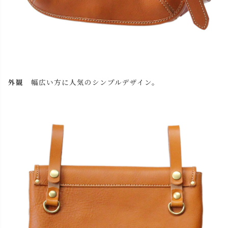
外観
幅広い方に人気のシンプルデザイン。