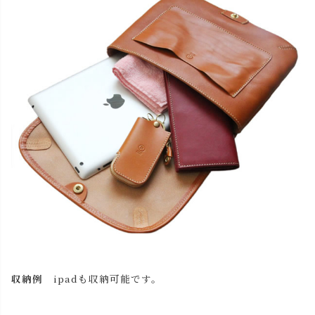
収納例
ipadも収納可能です。