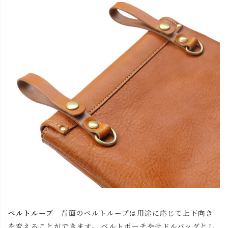
ベルトループ
背面のベルトループは用途に応じて上下向き
を変えることができます。 ベルトポーチやサドルバッグとし