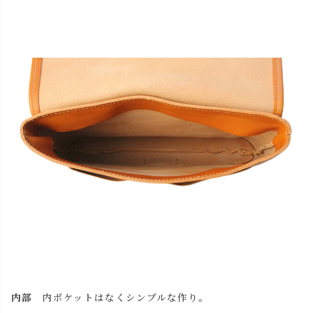
内部
内ポケットはなくシンプルな作り。