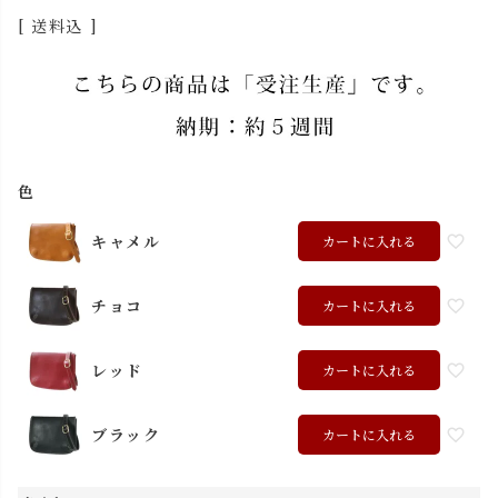
送料込
色
キャメル
カートに入れる
チョコ
カートに入れる
レッド
カートに入れる
ブラック
カートに入れる