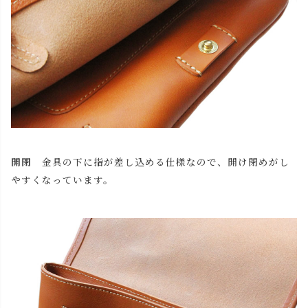
チョコ
カートに入れる
レッド
カートに入れる
ブラック
カートに入れる
開閉
金具の下に指が差し込める仕様なので、開け閉めがし
やすくなっています。