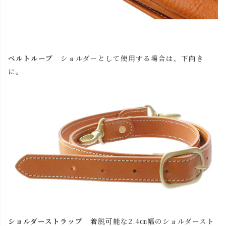
ベルトループ
ショルダーとして使用する場合は、下向き
に。
ショルダーストラップ
着脱可能な2.4㎝幅のショルダースト