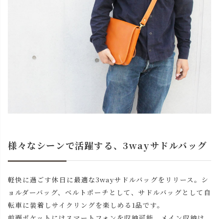
様々なシーンで活躍する、3wayサドルバッグ
軽快に過ごす休日に最適な3wayサドルバッグをリリース。シ
ョルダーバッグ、ベルトポーチとして、サドルバッグとして自
転車に装着しサイクリングを楽しめる1品です。
前面ポケットにはスマートフォンを収納可能。メイン収納は