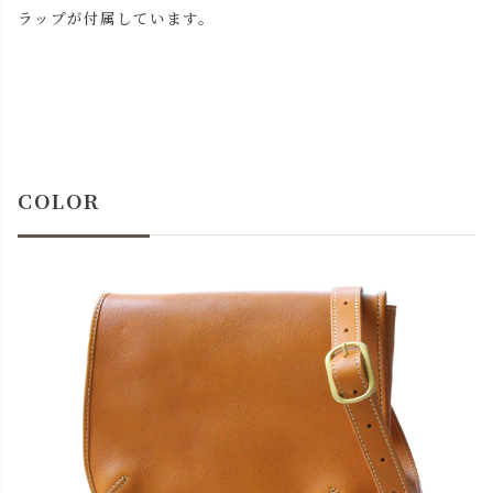
ラップが付属しています。
COLOR