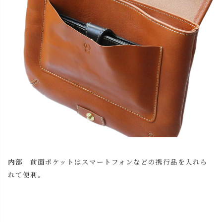
内部
前面ポケットはスマートフォンなどの携行品を入れら
れて便利。