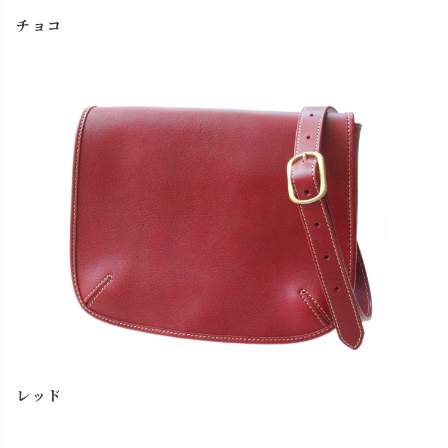
チョコ
レッド