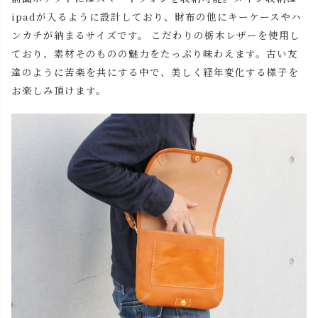
ipadが入るように設計しており、財布の他にキーケースやハ
ンカチが納まるサイズです。 こだわりの栃木レザーを使用し
ており、素材そのものの魅力をたっぷり味わえます。古い友
達のように苦楽を共にする中で、美しく経年変化する様子を
お楽しみ頂けます。