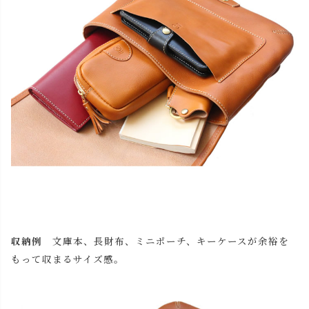
収納例
文庫本、長財布、ミニポーチ、キーケースが余裕を
もって収まるサイズ感。